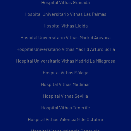
Hospital Vithas Granada
Hospital Universitario Vithas Las Palmas
Hospital Vithas Lleida
Hospital Universitario Vithas Madrid Aravaca
Hospital Universitario Vithas Madrid Arturo Soria
Hospital Universitario Vithas Madrid La Milagrosa
Hospital Vithas Málaga
Hospital Vithas Medimar
Hospital Vithas Sevilla
Hospital Vithas Tenerife
Hospital Vithas Valencia 9 de Octubre