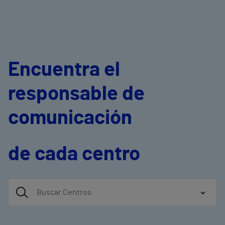
Encuentra el
responsable de
comunicación
de cada centro