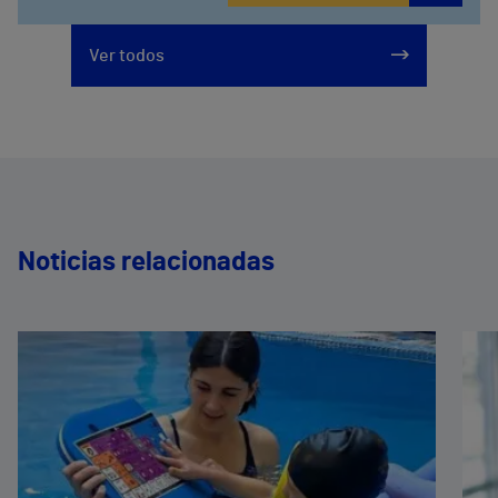
Ver todos
Noticias relacionadas