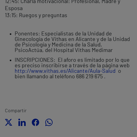
12:45: Charla motivacional: Profesional, Madre y
Esposa
13:15: Ruegos y preguntas
Ponentes: Especialistas de la Unidad de
Ginecología de Vithas en Alicante y de la Unidad
de Psicología y Medicina de la Salud,
PsicoActúa, del Hospital Vithas Medimar
INSCRIPCIONES: El aforo es limitado por lo que
es preciso inscribirse a través de la página web
http://www.vithas.es/Alicante/Aula-Salud
o
bien llamando al teléfono 686 219 675 .
Compartir