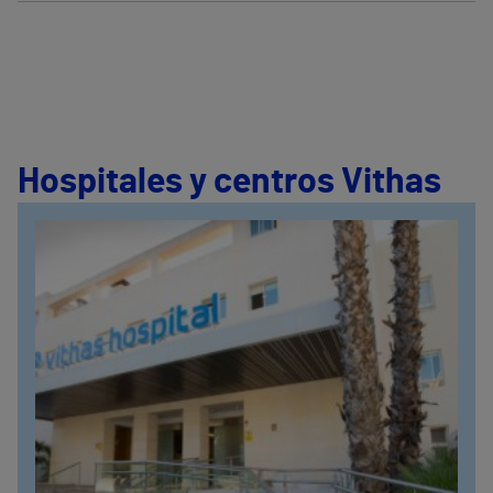
Hospitales y centros Vithas