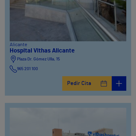
Alicante
Hospital Vithas Alicante
Plaza Dr. Gómez Ulla, 15
965 201 100
Pedir Cita