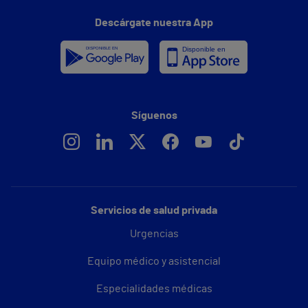
Descárgate nuestra App
Síguenos
Servicios de salud privada
Urgencias
Equipo médico y asistencial
Especialidades médicas