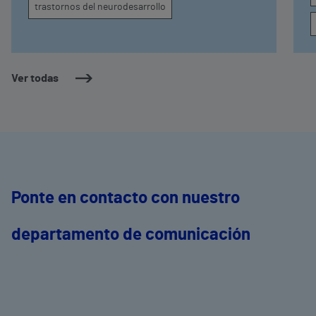
trastornos del neurodesarrollo
Ver todas
Ponte en contacto con nuestro
departamento de comunicación