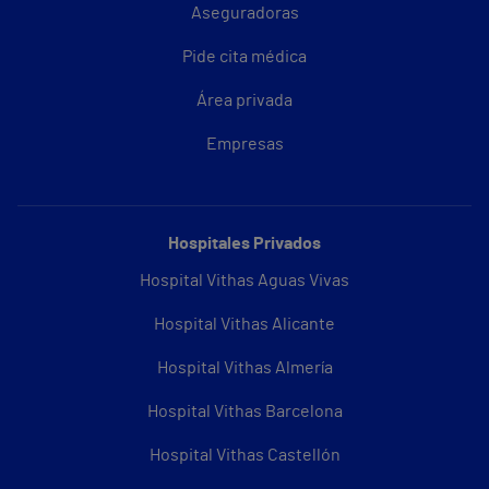
Aseguradoras
Pide cita médica
Área privada
Empresas
Hospitales Privados
Hospital Vithas Aguas Vivas
Hospital Vithas Alicante
Hospital Vithas Almería
Hospital Vithas Barcelona
Hospital Vithas Castellón