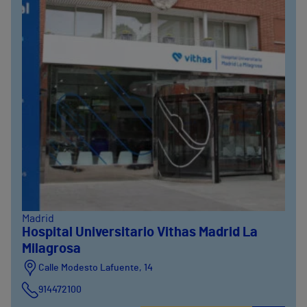
Madrid
Hospital Universitario Vithas Madrid La
Milagrosa
Calle Modesto Lafuente, 14
914472100