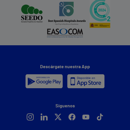
Descárgate nuestra App
Síguenos