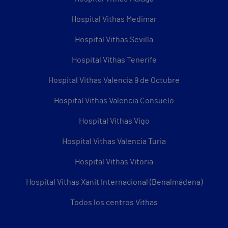
Hospital Vithas Medimar
Hospital Vithas Sevilla
Hospital Vithas Tenerife
Hospital Vithas Valencia 9 de Octubre
Hospital Vithas Valencia Consuelo
Hospital Vithas Vigo
Hospital Vithas Valencia Turia
Hospital Vithas Vitoria
Hospital Vithas Xanit Internacional (Benalmádena)
Todos los centros Vithas