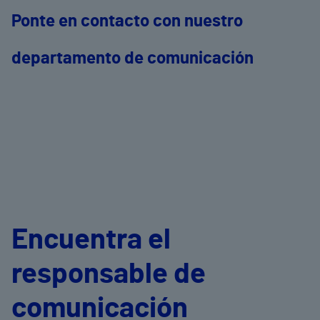
Ponte en contacto con nuestro
departamento de comunicación
Encuentra el
responsable de
comunicación