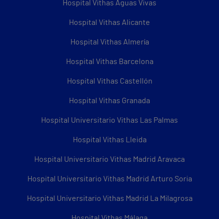
Hospital Vithas Aguas Vivas
Hospital Vithas Alicante
Hospital Vithas Almería
Hospital Vithas Barcelona
Hospital Vithas Castellón
Hospital Vithas Granada
Hospital Universitario Vithas Las Palmas
Hospital Vithas Lleida
Hospital Universitario Vithas Madrid Aravaca
Hospital Universitario Vithas Madrid Arturo Soria
Hospital Universitario Vithas Madrid La Milagrosa
Hospital Vithas Málaga