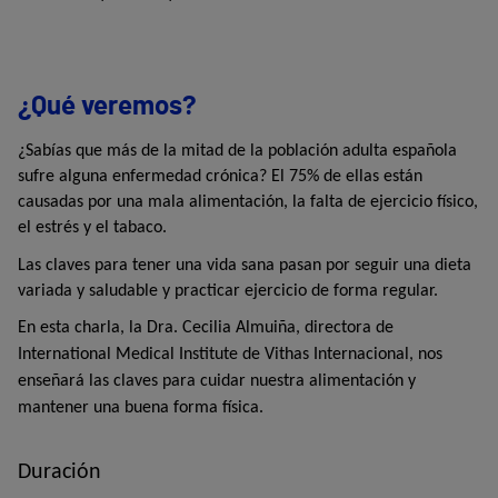
¿Qué veremos?
¿Sabías que más de la mitad de la población adulta española
sufre alguna enfermedad crónica? El 75% de ellas están
causadas por una mala alimentación, la falta de ejercicio físico,
el estrés y el tabaco.
Las claves para tener una vida sana pasan por seguir una dieta
variada y saludable y practicar ejercicio de forma regular.
En esta charla, la Dra. Cecilia Almuiña, directora de
International Medical Institute de Vithas Internacional, nos
enseñará las claves para cuidar nuestra alimentación y
mantener una buena forma física.
Duración