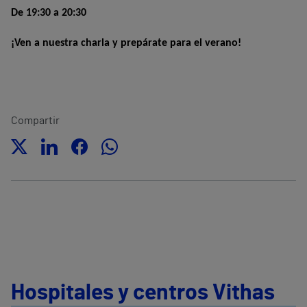
De 19:30 a 20:30
¡Ven a nuestra charla y prepárate para el verano!
Compartir
Hospitales y centros Vithas