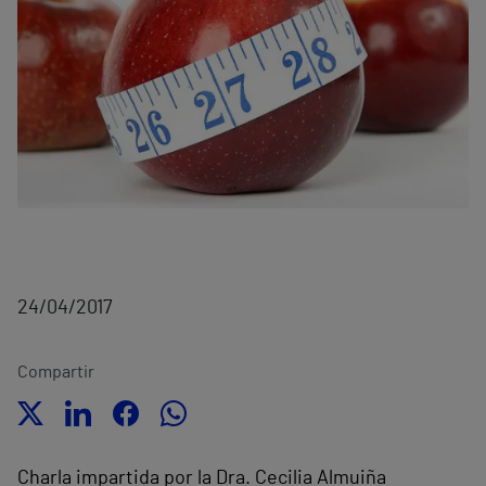
24/04/2017
Compartir
Charla impartida por la Dra. Cecilia Almuiña