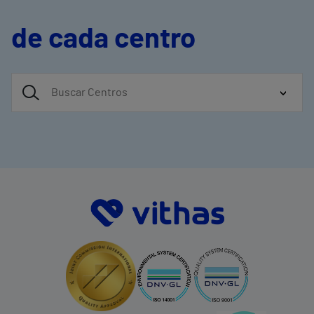
de cada centro