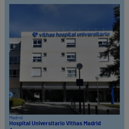
Madrid
Hospital Universitario Vithas Madrid