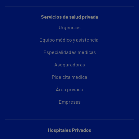
Servicios de salud privada
Urgencias
Equipo médico y asistencial
Especialidades médicas
Aseguradoras
Pide cita médica
Área privada
Empresas
Hospitales Privados