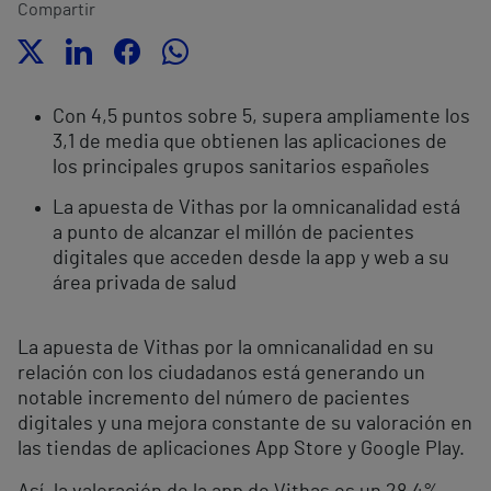
Compartir
Con 4,5 puntos sobre 5, supera ampliamente los
3,1 de media que obtienen las aplicaciones de
los principales grupos sanitarios españoles
La apuesta de Vithas por la omnicanalidad está
a punto de alcanzar el millón de pacientes
digitales que acceden desde la app y web a su
área privada de salud
La apuesta de Vithas por la omnicanalidad en su
relación con los ciudadanos está generando un
notable incremento del número de pacientes
digitales y una mejora constante de su valoración en
las tiendas de aplicaciones App Store y Google Play.