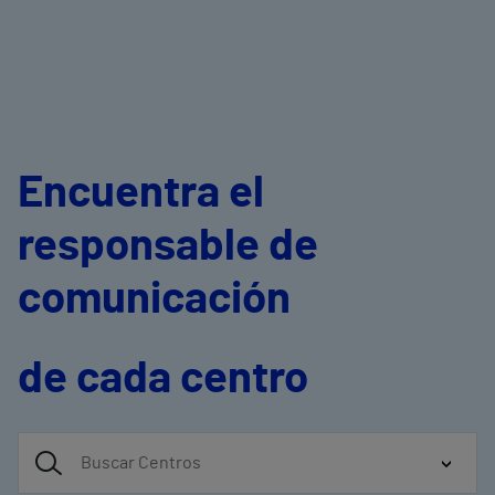
Encuentra el
responsable de
comunicación
de cada centro