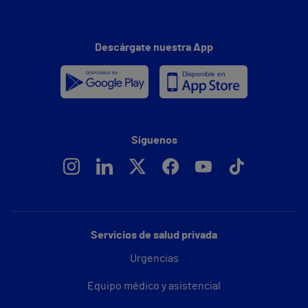
Descárgate nuestra App
Síguenos
Servicios de salud privada
Urgencias
Equipo médico y asistencial