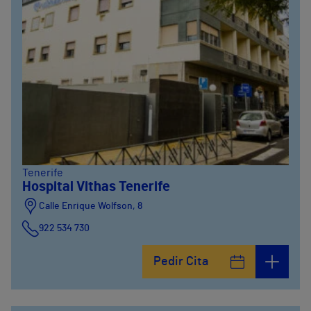
Tenerife
Hospital Vithas Tenerife
Calle Enrique Wolfson, 8
922 534 730
Pedir Cita