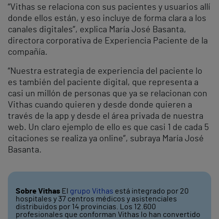
“Vithas se relaciona con sus pacientes y usuarios allí
donde ellos están, y eso incluye de forma clara a los
canales digitales”, explica María José Basanta,
directora corporativa de Experiencia Paciente de la
compañía.
“Nuestra estrategia de experiencia del paciente lo
es también del paciente digital, que representa a
casi un millón de personas que ya se relacionan con
Vithas cuando quieren y desde donde quieren a
través de la app y desde el área privada de nuestra
web. Un claro ejemplo de ello es que casi 1 de cada 5
citaciones se realiza ya online”, subraya María José
Basanta.
Sobre Vithas
El
grupo Vithas
está integrado por 20
hospitales y 37 centros médicos y asistenciales
distribuidos por 14 provincias. Los 12.600
profesionales que conforman Vithas lo han convertido