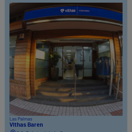
Las Palmas
Vithas Baren