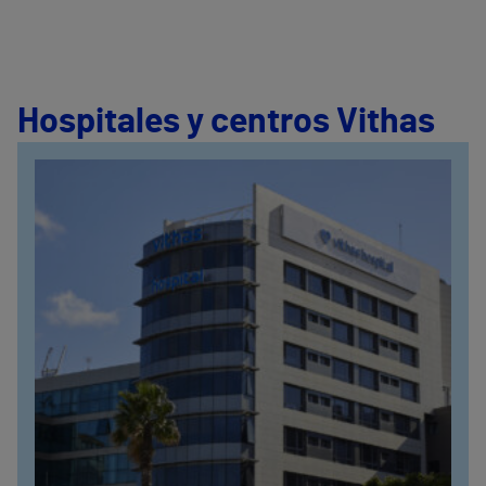
Hospitales y centros Vithas