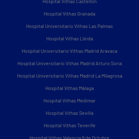
Hospital Vithas Castellón
Hospital Vithas Granada
Hospital Universitario Vithas Las Palmas
Hospital Vithas Lleida
Hospital Universitario Vithas Madrid Aravaca
Hospital Universitario Vithas Madrid Arturo Soria
Hospital Universitario Vithas Madrid La Milagrosa
Hospital Vithas Málaga
Hospital Vithas Medimar
Hospital Vithas Sevilla
Hospital Vithas Tenerife
Hospital Vithas Valencia 9 de Octubre