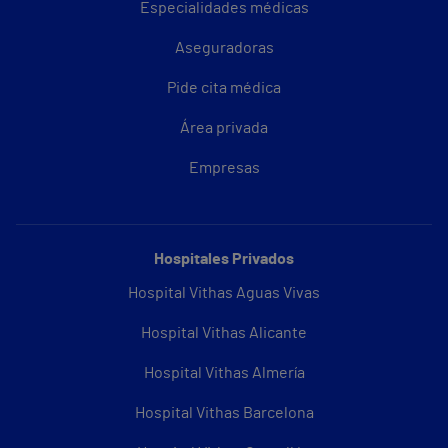
Especialidades médicas
Aseguradoras
Pide cita médica
Área privada
Empresas
Hospitales Privados
Hospital Vithas Aguas Vivas
Hospital Vithas Alicante
Hospital Vithas Almería
Hospital Vithas Barcelona