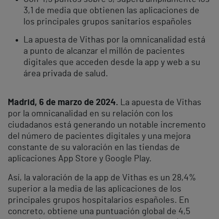
3,1 de media que obtienen las aplicaciones de
los principales grupos sanitarios españoles
La apuesta de Vithas por la omnicanalidad está
a punto de alcanzar el millón de pacientes
digitales que acceden desde la app y web a su
área privada de salud.
Madrid, 6 de marzo de 2024.
La apuesta de Vithas
por la omnicanalidad en su relación con los
ciudadanos está generando un notable incremento
del número de pacientes digitales y una mejora
constante de su valoración en las tiendas de
aplicaciones App Store y Google Play.
Así, la valoración de la app de Vithas es un 28,4%
superior a la media de las aplicaciones de los
principales grupos hospitalarios españoles. En
concreto, obtiene una puntuación global de 4,5