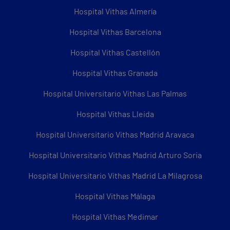
Hospital Vithas Almería
Hospital Vithas Barcelona
Hospital Vithas Castellón
Hospital Vithas Granada
Hospital Universitario Vithas Las Palmas
Hospital Vithas Lleida
Hospital Universitario Vithas Madrid Aravaca
Hospital Universitario Vithas Madrid Arturo Soria
Hospital Universitario Vithas Madrid La Milagrosa
Hospital Vithas Málaga
Hospital Vithas Medimar