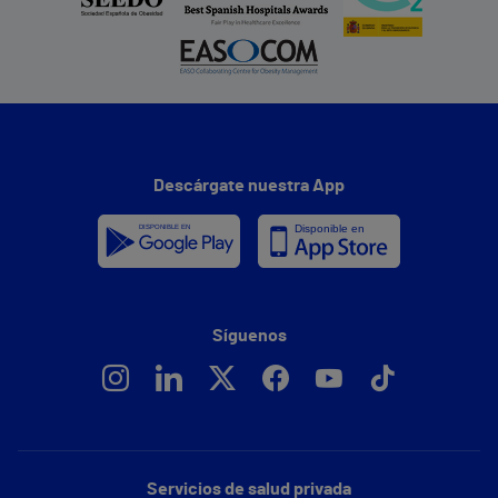
Descárgate nuestra App
Síguenos
Servicios de salud privada