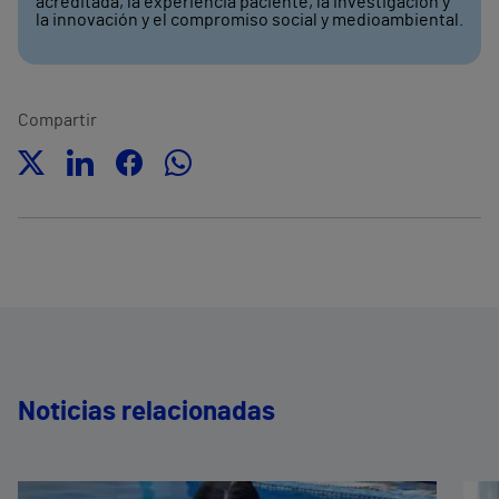
acreditada, la experiencia paciente, la investigación y
la innovación y el compromiso social y medioambiental.
Compartir
Noticias relacionadas