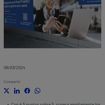
06/03/2024
Compartir
Con 4,5 puntos sobre 5, supera ampliamente los