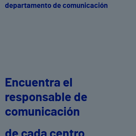
departamento de comunicación
Encuentra el
responsable de
comunicación
de cada centro