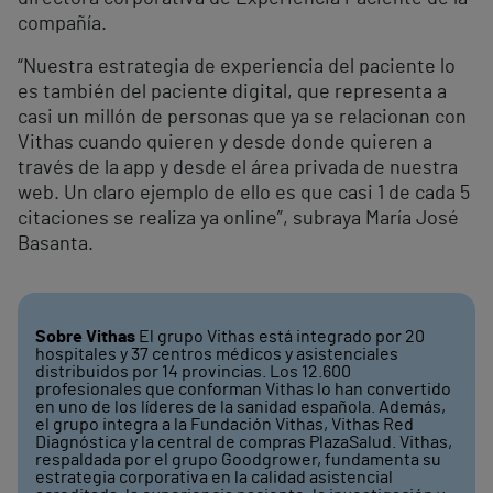
compañía.
“Nuestra estrategia de experiencia del paciente lo
es también del paciente digital, que representa a
casi un millón de personas que ya se relacionan con
Vithas cuando quieren y desde donde quieren a
través de la app y desde el área privada de nuestra
web. Un claro ejemplo de ello es que casi 1 de cada 5
citaciones se realiza ya online”, subraya María José
Basanta.
Sobre Vithas
El grupo Vithas está integrado por 20
hospitales y 37 centros médicos y asistenciales
distribuidos por 14 provincias. Los 12.600
profesionales que conforman Vithas lo han convertido
en uno de los líderes de la sanidad española. Además,
el grupo integra a la Fundación Vithas, Vithas Red
Diagnóstica y la central de compras PlazaSalud. Vithas,
respaldada por el grupo Goodgrower, fundamenta su
estrategia corporativa en la calidad asistencial