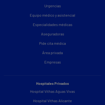
Urgencias
Equipo médico y asistencial
Especialidades médicas
Aseguradoras
Pide cita médica
Área privada
Empresas
Hospitales Privados
Hospital Vithas Aguas Vivas
Hospital Vithas Alicante