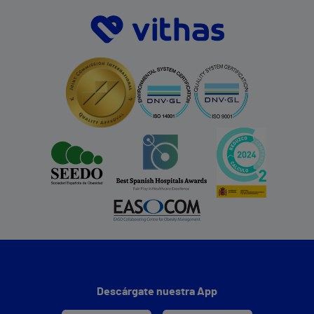
Descárgate nuestra App