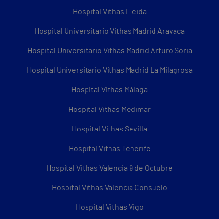
Hospital Vithas Lleida
Hospital Universitario Vithas Madrid Aravaca
Hospital Universitario Vithas Madrid Arturo Soria
Hospital Universitario Vithas Madrid La Milagrosa
Hospital Vithas Málaga
Hospital Vithas Medimar
Hospital Vithas Sevilla
Hospital Vithas Tenerife
Hospital Vithas Valencia 9 de Octubre
Hospital Vithas Valencia Consuelo
Hospital Vithas Vigo