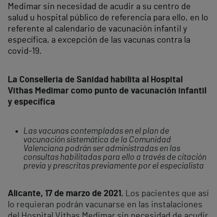
Medimar sin necesidad de acudir a su centro de
salud u hospital público de referencia para ello, en lo
referente al calendario de vacunación infantil y
específica, a excepción de las vacunas contra la
covid-19.
La Conselleria de Sanidad habilita al Hospital
Vithas Medimar como punto de vacunación infantil
y específica
Las vacunas contempladas en el plan de
vacunación sistemática de la Comunidad
Valenciana podrán ser administradas en las
consultas habilitadas para ello a través de citación
previa y prescritas previamente por el especialista
Alicante, 17 de marzo de 2021.
Los pacientes que así
lo requieran podrán vacunarse en las instalaciones
del Hospital Vithas Medimar sin necesidad de acudir