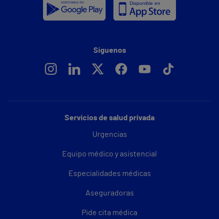
Síguenos
Servicios de salud privada
Urgencias
Equipo médico y asistencial
Especialidades médicas
Aseguradoras
Pide cita médica