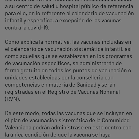
a su centro de salud u hospital público de referencia
para ello, en lo referente al calendario de vacunación
infantil y específica, a excepción de las vacunas
contra la covid-19.
Como explica la normativa, las vacunas incluidas en
el calendario de vacunación sistemática infantil, así
como aquellas que se establezcan en los programas
de vacunación específicos, se administrarán de
forma gratuita en todos los puntos de vacunación o
unidades establecidas por la conselleria con
competencias en materia de Sanidad y serán
registradas en el Registro de Vacunas Nominal
(RVN).
De este modo, todas las vacunas que se incluyen en
el plan de vacunación sistemática de la Comunidad
Valenciana podrán administrase en este centro con
la única condición de que la vacuna se haya