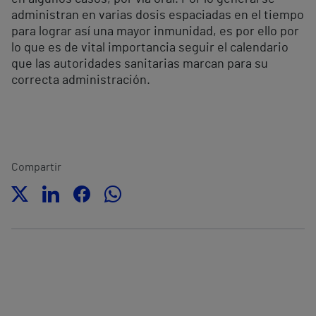
administran en varias dosis espaciadas en el tiempo
para lograr así una mayor inmunidad, es por ello por
lo que es de vital importancia seguir el calendario
que las autoridades sanitarias marcan para su
correcta administración.
Compartir