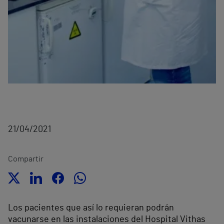
21/04/2021
Compartir
Los pacientes que así lo requieran podrán
vacunarse en las instalaciones del Hospital Vithas