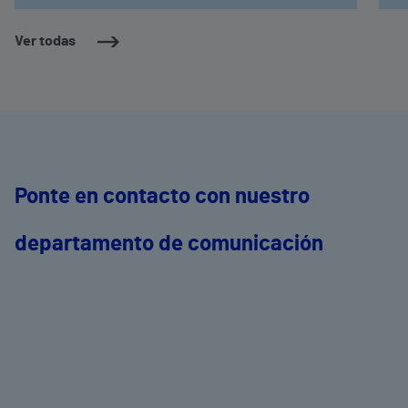
Ver todas
Ponte en contacto con nuestro
departamento de comunicación