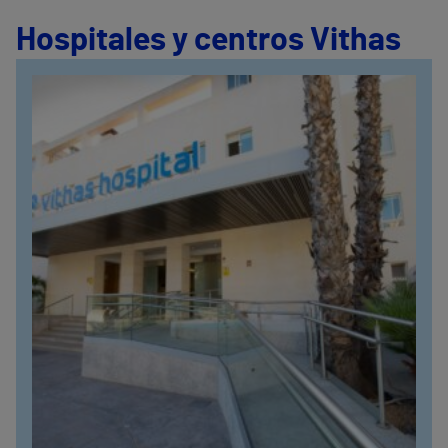
Hospitales y centros Vithas