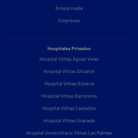
Área privada
Empresas
Hospitales Privados
Hospital Vithas Aguas Vivas
Hospital Vithas Alicante
Hospital Vithas Almería
Hospital Vithas Barcelona
Hospital Vithas Castellón
Hospital Vithas Granada
Hospital Universitario Vithas Las Palmas