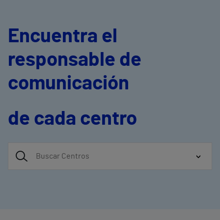
Encuentra el
responsable de
comunicación
de cada centro