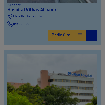
Alicante
Hospital Vithas Alicante
Plaza Dr. Gómez Ulla, 15
965 201 100
Pedir Cita