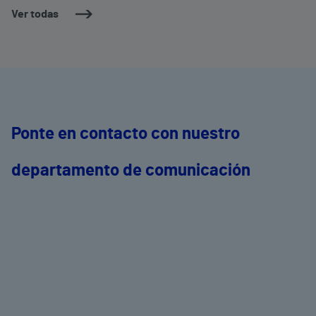
Ver todas
Ponte en contacto con nuestro
departamento de comunicación