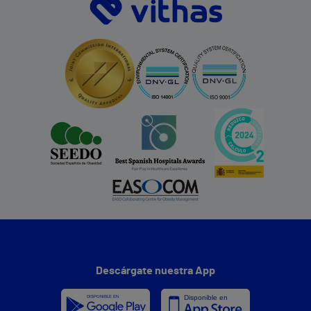
Descárgate nuestra App