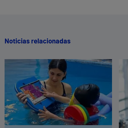
Noticias relacionadas