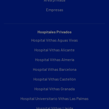
Área privada
Empresas
Hospitales Privados
Hospital Vithas Aguas Vivas
Hospital Vithas Alicante
Hospital Vithas Almería
Hospital Vithas Barcelona
Hospital Vithas Castellón
Hospital Vithas Granada
Hospital Universitario Vithas Las Palmas
Hospital Vithas Lleida