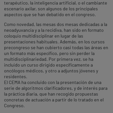
terapéutico, la inteligencia artificial, o el cambiante
escenario axilar, son algunos de los principales
aspectos que se han debatido en el congreso.
Como novedad, las mesas dos mesas dedicadas a la
neoadyuvancia y a la recidiva, han sido en formato
coloquio multidisciplinar en lugar de las
presentaciones habituales. Además, en los cursos
precongreso se han cubierto casi todas las áreas en
un formato más específico, pero sin perder la
multidisciplinariedad. Por primera vez, se ha
incluido un curso dirigido específicamente a
oncólogos médicos, y otro a adjuntos jóvenes y
residentes.
El CEMA ha concluido con la presentación de una
serie de algoritmos clarificadores, y de interés para
la práctica diaria, que han recogido propuestas
concretas de actuación a partir de lo tratado en el
Congreso.