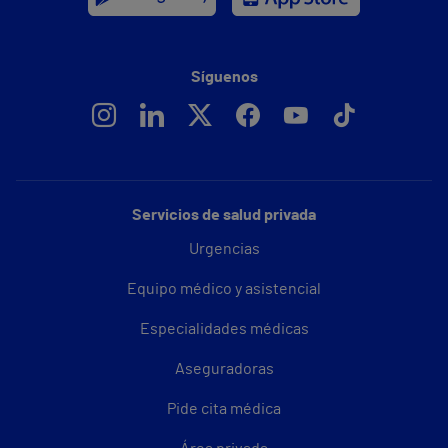
Síguenos
Servicios de salud privada
Urgencias
Equipo médico y asistencial
Especialidades médicas
Aseguradoras
Pide cita médica