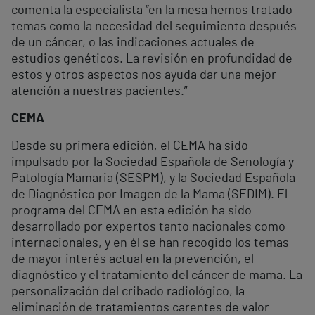
comenta la especialista “en la mesa hemos tratado
temas como la necesidad del seguimiento después
de un cáncer, o las indicaciones actuales de
estudios genéticos. La revisión en profundidad de
estos y otros aspectos nos ayuda dar una mejor
atención a nuestras pacientes.”
CEMA
Desde su primera edición, el CEMA ha sido
impulsado por la Sociedad Española de Senología y
Patología Mamaria (SESPM), y la Sociedad Española
de Diagnóstico por Imagen de la Mama (SEDIM). El
programa del CEMA en esta edición ha sido
desarrollado por expertos tanto nacionales como
internacionales, y en él se han recogido los temas
de mayor interés actual en la prevención, el
diagnóstico y el tratamiento del cáncer de mama. La
personalización del cribado radiológico, la
eliminación de tratamientos carentes de valor