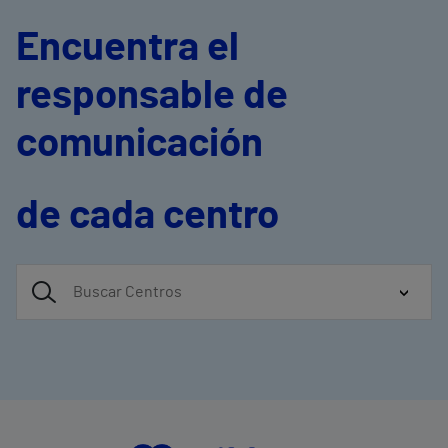
Encuentra el
responsable de
comunicación
de cada centro