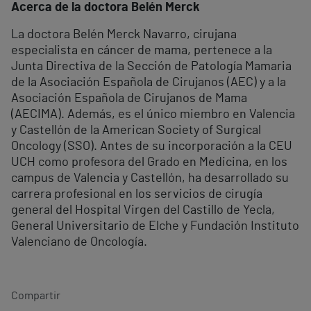
Acerca de la doctora Belén Merck
La doctora Belén Merck Navarro, cirujana
especialista en cáncer de mama, pertenece a la
Junta Directiva de la Sección de Patología Mamaria
de la Asociación Española de Cirujanos (AEC) y a la
Asociación Española de Cirujanos de Mama
(AECIMA). Además, es el único miembro en Valencia
y Castellón de la American Society of Surgical
Oncology (SSO). Antes de su incorporación a la CEU
UCH como profesora del Grado en Medicina, en los
campus de Valencia y Castellón, ha desarrollado su
carrera profesional en los servicios de cirugía
general del Hospital Virgen del Castillo de Yecla,
General Universitario de Elche y Fundación Instituto
Valenciano de Oncología.
Compartir