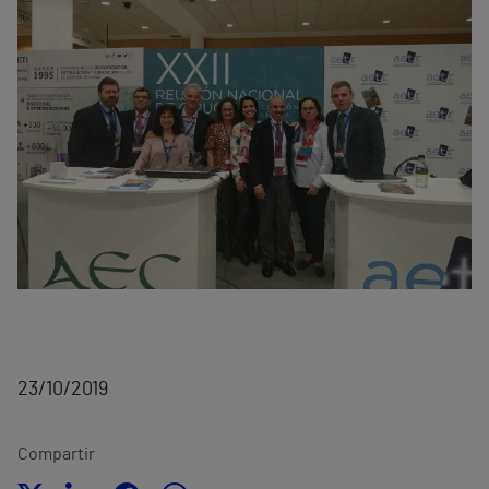
23/10/2019
Compartir