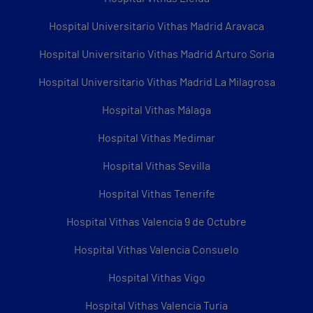
Hospital Universitario Vithas Madrid Aravaca
Hospital Universitario Vithas Madrid Arturo Soria
Hospital Universitario Vithas Madrid La Milagrosa
Hospital Vithas Málaga
Hospital Vithas Medimar
Hospital Vithas Sevilla
Hospital Vithas Tenerife
Hospital Vithas Valencia 9 de Octubre
Hospital Vithas Valencia Consuelo
Hospital Vithas Vigo
Hospital Vithas Valencia Turia