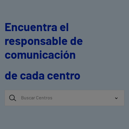
Encuentra el
responsable de
comunicación
de cada centro