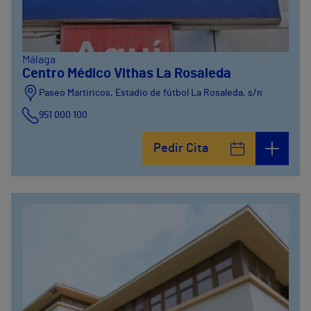
Málaga
Centro Médico Vithas La Rosaleda
Paseo Martiricos, Estadio de fútbol La Rosaleda, s/n
951 000 100
Pedir Cita