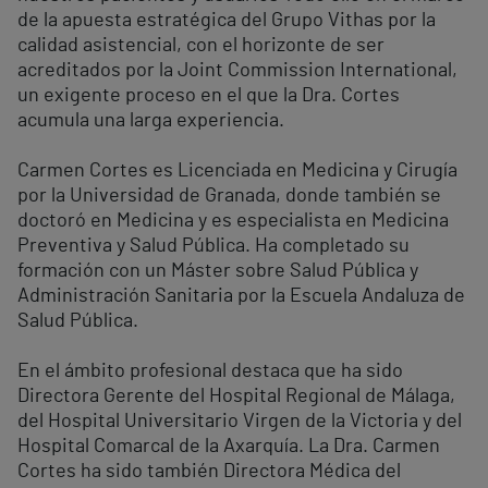
de la apuesta estratégica del Grupo Vithas por la
calidad asistencial, con el horizonte de ser
acreditados por la Joint Commission International,
un exigente proceso en el que la Dra. Cortes
acumula una larga experiencia.
Carmen Cortes es Licenciada en Medicina y Cirugía
por la Universidad de Granada, donde también se
doctoró en Medicina y es especialista en Medicina
Preventiva y Salud Pública. Ha completado su
formación con un Máster sobre Salud Pública y
Administración Sanitaria por la Escuela Andaluza de
Salud Pública.
En el ámbito profesional destaca que ha sido
Directora Gerente del Hospital Regional de Málaga,
del Hospital Universitario Virgen de la Victoria y del
Hospital Comarcal de la Axarquía. La Dra. Carmen
Cortes ha sido también Directora Médica del