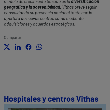
modelo de crecimiento basado en la
diversificación
geográfica y la sostenibilidad,
Vithas prevé seguir
consolidando su presencia nacional tanto con la
apertura de nuevos centros como mediante
adquisiciones y acuerdos estratégicos.
Compartir
Hospitales y centros Vithas