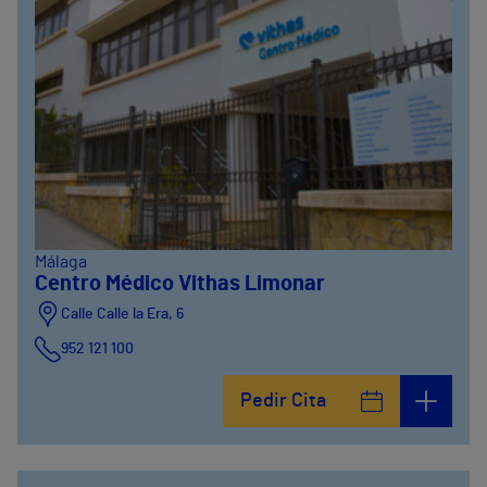
Málaga
Centro Médico Vithas Limonar
Calle Calle la Era, 6
952 121 100
Pedir Cita