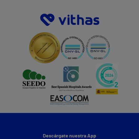
Descárgate nuestra App