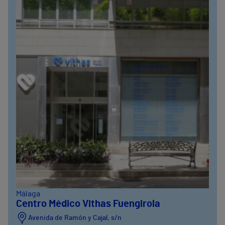
Málaga
Centro Médico Vithas Fuengirola
Avenida de Ramón y Cajal, s/n