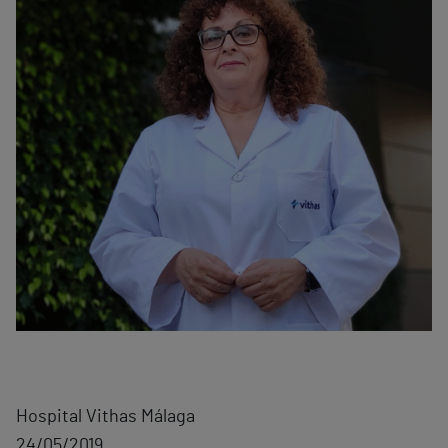
Hospital Vithas Málaga
24/05/2019