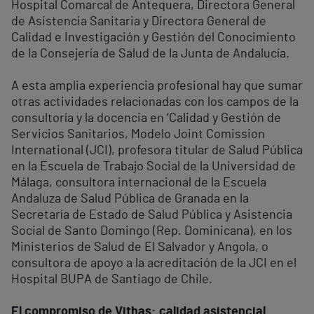
Hospital Comarcal de Antequera, Directora General
de Asistencia Sanitaria y Directora General de
Calidad e Investigación y Gestión del Conocimiento
de la Consejería de Salud de la Junta de Andalucía.
A esta amplia experiencia profesional hay que sumar
otras actividades relacionadas con los campos de la
consultoría y la docencia en ‘Calidad y Gestión de
Servicios Sanitarios, Modelo Joint Comission
International (JCI), profesora titular de Salud Pública
en la Escuela de Trabajo Social de la Universidad de
Málaga, consultora internacional de la Escuela
Andaluza de Salud Pública de Granada en la
Secretaría de Estado de Salud Pública y Asistencia
Social de Santo Domingo (Rep. Dominicana), en los
Ministerios de Salud de El Salvador y Angola, o
consultora de apoyo a la acreditación de la JCI en el
Hospital BUPA de Santiago de Chile.
El compromiso de Vithas: calidad asistencial