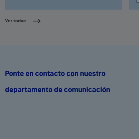
Ver todas
Ponte en contacto con nuestro
departamento de comunicación