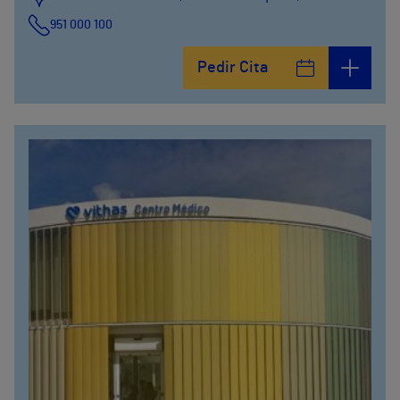
951 000 100
Pedir Cita