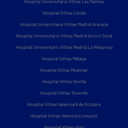
Hospital Universitario Vithas Las Palmas
Hospital Vithas Lleida
Hospital Universitario Vithas Madrid Aravaca
Hospital Universitario Vithas Madrid Arturo Soria
Hospital Universitario Vithas Madrid La Milagrosa
Hospital Vithas Málaga
Hospital Vithas Medimar
Hospital Vithas Sevilla
Hospital Vithas Tenerife
Hospital Vithas Valencia 9 de Octubre
Hospital Vithas Valencia Consuelo
Hospital Vithas Vigo