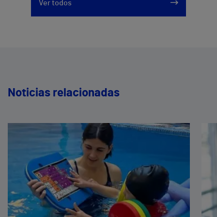
Ver todos
Noticias relacionadas