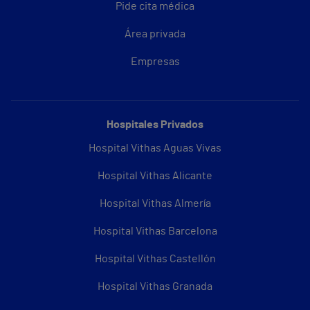
Pide cita médica
Área privada
Empresas
Hospitales Privados
Hospital Vithas Aguas Vivas
Hospital Vithas Alicante
Hospital Vithas Almería
Hospital Vithas Barcelona
Hospital Vithas Castellón
Hospital Vithas Granada