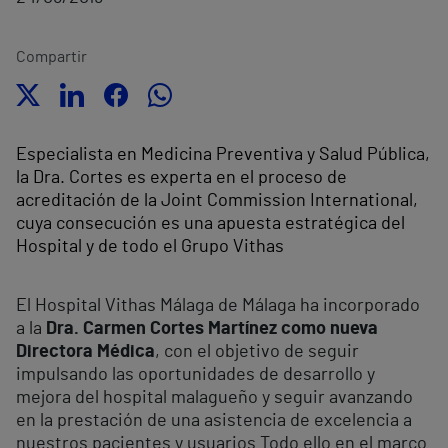
Compartir
Especialista en Medicina Preventiva y Salud Pública,
la Dra. Cortes es experta en el proceso de
acreditación de la Joint Commission International,
cuya consecución es una apuesta estratégica del
Hospital y de todo el Grupo Vithas
El Hospital Vithas Málaga de Málaga ha incorporado
a la
Dra. Carmen Cortes Martínez como nueva
Directora Médica
, con el objetivo de seguir
impulsando las oportunidades de desarrollo y
mejora del hospital malagueño y seguir avanzando
en la prestación de una asistencia de excelencia a
nuestros pacientes y usuarios Todo ello en el marco