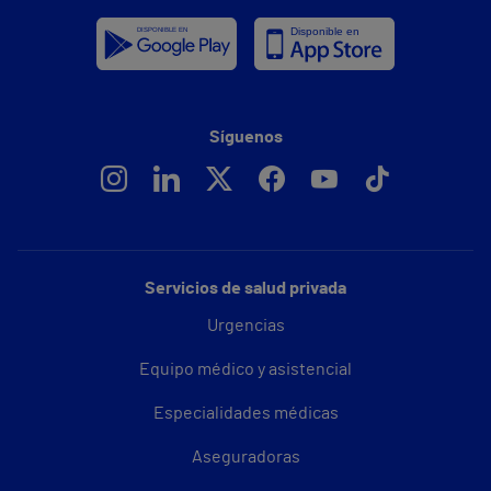
Síguenos
Servicios de salud privada
Urgencias
Equipo médico y asistencial
Especialidades médicas
Aseguradoras