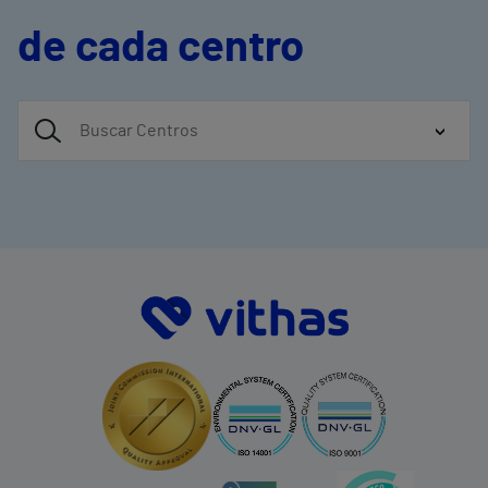
de cada centro