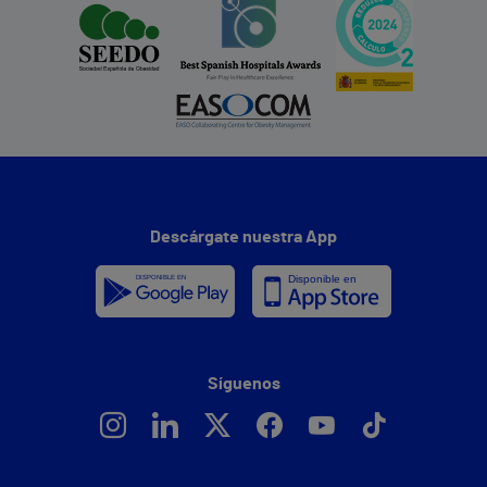
Descárgate nuestra App
Síguenos