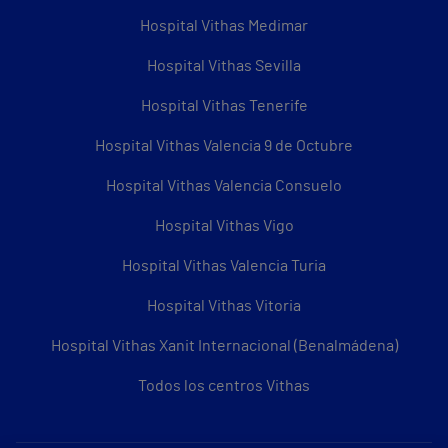
Hospital Vithas Medimar
Hospital Vithas Sevilla
Hospital Vithas Tenerife
Hospital Vithas Valencia 9 de Octubre
Hospital Vithas Valencia Consuelo
Hospital Vithas Vigo
Hospital Vithas Valencia Turia
Hospital Vithas Vitoria
Hospital Vithas Xanit Internacional (Benalmádena)
Todos los centros Vithas