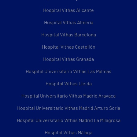
Hospital Vithas Alicante
Hospital Vithas Almería
Hospital Vithas Barcelona
Hospital Vithas Castellón
Hospital Vithas Granada
Hospital Universitario Vithas Las Palmas
Hospital Vithas Lleida
Hospital Universitario Vithas Madrid Aravaca
Hospital Universitario Vithas Madrid Arturo Soria
Hospital Universitario Vithas Madrid La Milagrosa
Hospital Vithas Málaga