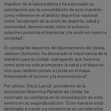
impulsor de la salud pública y ha expresado su
satisfacción por la consolidación de este maratón
como referente en el ámbito deportivo nacional
como “un ejemplo de la unión de deporte, salud y
comunidad, demostrando cómo el esfuerzo
colectivo potencia el bienestar y la unión en nuestra
sociedad”.
El concejal de deportes del Ayuntamiento de Lleida,
Jackson Quiñonez, ha destacado la importancia de la
maratón para la ciudad, subrayando que “eventos
como este no solo promueven la salud y el deporte,
sino que también ponen a Lleida en el mapa,
fomentando el turismo y la economía local”.
Por último, Sisco Larrull, presidente de la
Asociación Deportiva Maratón de Lleida, ha
mostrado su confianza en la consolidación de este
evento en su segunda edición: “Este maratón está
destinado a crecer y a convertirse en un referente.