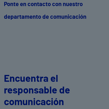
Ponte en contacto con nuestro
departamento de comunicación
Encuentra el
responsable de
comunicación