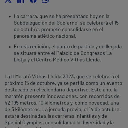
La carrera, que se ha presentado hoy en la
Subdelegación del Gobierno, se celebrará el 15
de octubre, promete consolidarse en el
panorama atlético nacional.
En esta edición, el punto de partida y de llegada
se situará entre el Palacio de Congresos La
Llotja y el Centro Médico Vithas Lleida.
La II Marató Vithas Lleida 2023, que se celebrará el
próximo 15 de octubre, ya se perfila como un evento
destacado en el calendario deportivo. Este año, la
maratón presenta innovaciones, con recorridos de
42.195 metros, 10 kilómetros y, como novedad, una
de 5 kilómetros. La jornada previa, el 14 de octubre,
estará destinada a las carreras infantiles y de
Special Olympics, consolidando la diversidad y la