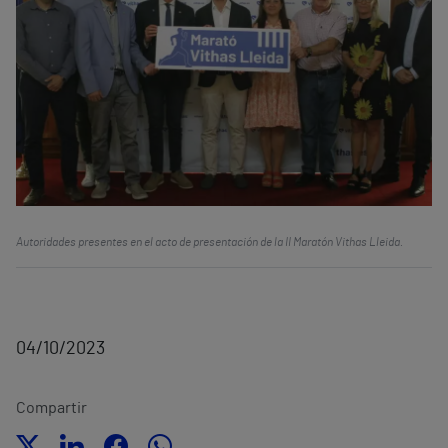
Autoridades presentes en el acto de presentación de la II Maratón Vithas Lleida.
04/10/2023
Compartir