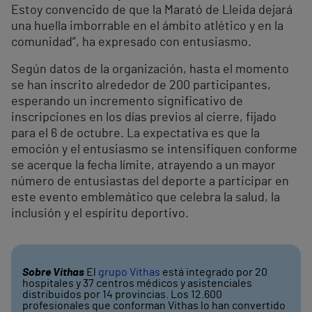
Estoy convencido de que la Marató de Lleida dejará
una huella imborrable en el ámbito atlético y en la
comunidad”, ha expresado con entusiasmo.
Según datos de la organización, hasta el momento
se han inscrito alrededor de 200 participantes,
esperando un incremento significativo de
inscripciones en los días previos al cierre, fijado
para el 6 de octubre. La expectativa es que la
emoción y el entusiasmo se intensifiquen conforme
se acerque la fecha límite, atrayendo a un mayor
número de entusiastas del deporte a participar en
este evento emblemático que celebra la salud, la
inclusión y el espíritu deportivo.
Sobre Vithas
El
grupo Vithas
está integrado por 20
hospitales y 37 centros médicos y asistenciales
distribuidos por 14 provincias. Los 12.600
profesionales que conforman Vithas lo han convertido