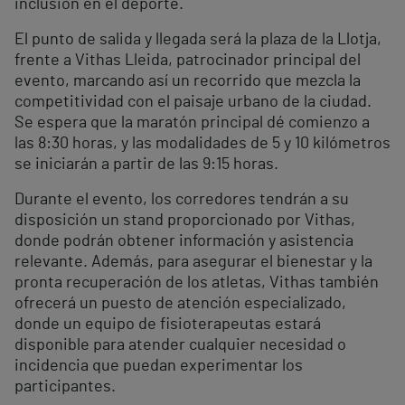
inclusión en el deporte.
El punto de salida y llegada será la plaza de la Llotja,
frente a Vithas Lleida, patrocinador principal del
evento, marcando así un recorrido que mezcla la
competitividad con el paisaje urbano de la ciudad.
Se espera que la maratón principal dé comienzo a
las 8:30 horas, y las modalidades de 5 y 10 kilómetros
se iniciarán a partir de las 9:15 horas.
Durante el evento, los corredores tendrán a su
disposición un stand proporcionado por Vithas,
donde podrán obtener información y asistencia
relevante. Además, para asegurar el bienestar y la
pronta recuperación de los atletas, Vithas también
ofrecerá un puesto de atención especializado,
donde un equipo de fisioterapeutas estará
disponible para atender cualquier necesidad o
incidencia que puedan experimentar los
participantes.