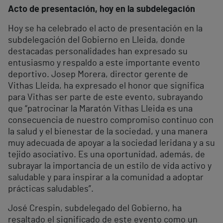
Acto de presentación, hoy en la subdelegación
Hoy se ha celebrado el acto de presentación en la
subdelegación del Gobierno en Lleida, donde
destacadas personalidades han expresado su
entusiasmo y respaldo a este importante evento
deportivo. Josep Morera, director gerente de
Vithas Lleida, ha expresado el honor que significa
para Vithas ser parte de este evento, subrayando
que “patrocinar la Maratón Vithas Lleida es una
consecuencia de nuestro compromiso continuo con
la salud y el bienestar de la sociedad, y una manera
muy adecuada de apoyar a la sociedad leridana y a su
tejido asociativo. Es una oportunidad, además, de
subrayar la importancia de un estilo de vida activo y
saludable y para inspirar a la comunidad a adoptar
prácticas saludables”.
José Crespin, subdelegado del Gobierno, ha
resaltado el significado de este evento como un