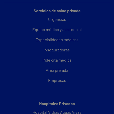
Servicios de salud privada
Urgencias
Equipo médico y asistencial
Especialidades médicas
Aseguradoras
Pide cita médica
Área privada
Empresas
Hospitales Privados
Hospital Vithas Aguas Vivas