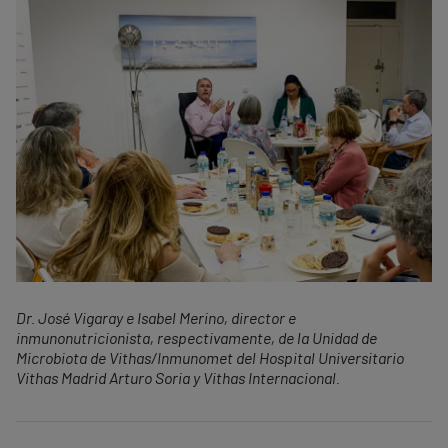
Dr. José Vigaray e Isabel Merino, director e
inmunonutricionista, respectivamente, de la Unidad de
Microbiota de Vithas/Inmunomet del Hospital Universitario
Vithas Madrid Arturo Soria y Vithas Internacional.