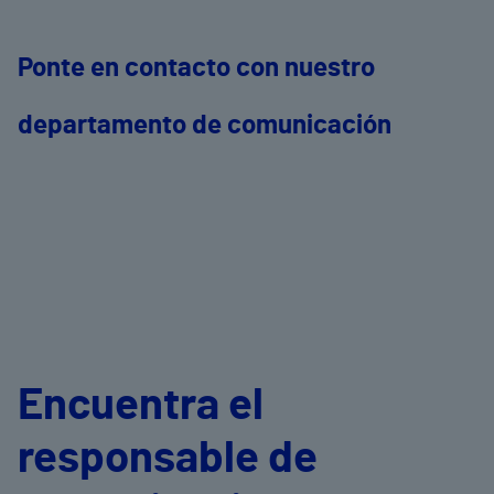
Ponte en contacto con nuestro
departamento de comunicación
Encuentra el
responsable de