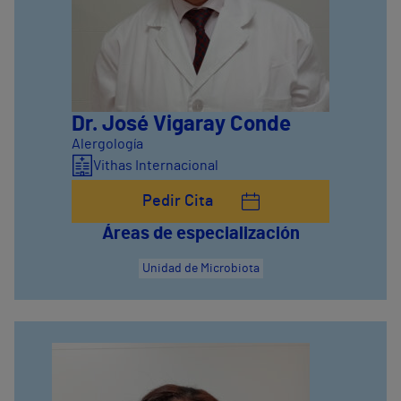
Dr. José Vigaray Conde
Alergología
Vithas Internacional
Pedir Cita
Áreas de especialización
Unidad de Microbiota