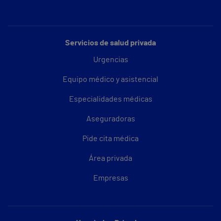
Servicios de salud privada
Urgencias
Equipo médico y asistencial
Especialidades médicas
Aseguradoras
Pide cita médica
Área privada
Empresas