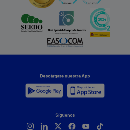
Descárgate nuestra App
Síguenos