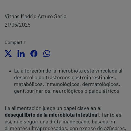
Vithas Madrid Arturo Soria
21/05/2025
Compartir
La alteración de la microbiota está vinculada al
desarrollo de trastornos gastrointestinales,
metabólicos, inmunológicos, dermatológicos,
genitourinarios, neurológicos o psiquiátricos
La alimentación juega un papel clave en el
desequilibrio de la microbiota intestinal
. Tanto es
así, que seguir una dieta inadecuada, basada en
alimentos ultraprocesados, con exceso de azúcares,