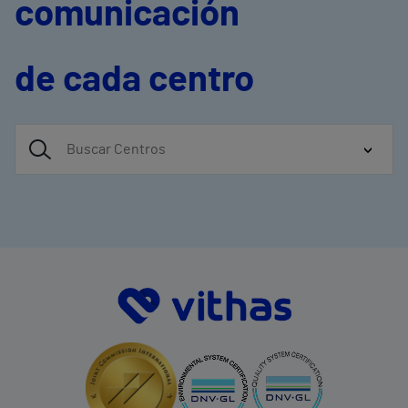
comunicación
de cada centro