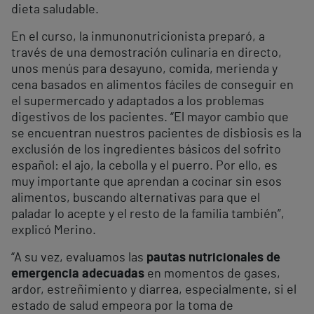
dieta saludable.
En el curso, la inmunonutricionista preparó, a
través de una demostración culinaria en directo,
unos menús para desayuno, comida, merienda y
cena basados en alimentos fáciles de conseguir en
el supermercado y adaptados a los problemas
digestivos de los pacientes. “El mayor cambio que
se encuentran nuestros pacientes de disbiosis es la
exclusión de los ingredientes básicos del sofrito
español: el ajo, la cebolla y el puerro. Por ello, es
muy importante que aprendan a cocinar sin esos
alimentos, buscando alternativas para que el
paladar lo acepte y el resto de la familia también”,
explicó Merino.
“A su vez, evaluamos las
pautas nutricionales de
emergencia adecuadas
en momentos de gases,
ardor, estreñimiento y diarrea, especialmente, si el
estado de salud empeora por la toma de