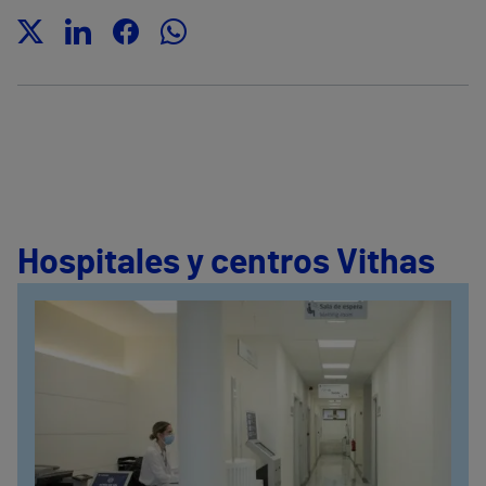
Hospitales y centros Vithas