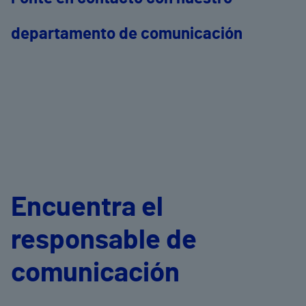
departamento de comunicación
Encuentra el
responsable de
comunicación