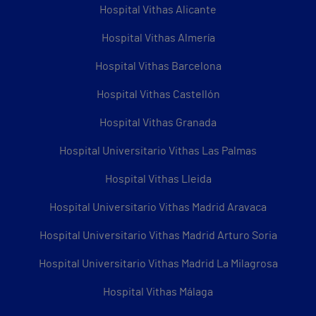
Hospital Vithas Alicante
Hospital Vithas Almería
Hospital Vithas Barcelona
Hospital Vithas Castellón
Hospital Vithas Granada
Hospital Universitario Vithas Las Palmas
Hospital Vithas Lleida
Hospital Universitario Vithas Madrid Aravaca
Hospital Universitario Vithas Madrid Arturo Soria
Hospital Universitario Vithas Madrid La Milagrosa
Hospital Vithas Málaga