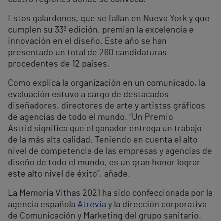
Estos galardones, que se fallan en Nueva York y que
cumplen su 33ª edición, premian la excelencia e
innovación en el diseño. Este año se han
presentado un total de 260 candidaturas
procedentes de 12 países.
Como explica la organización en un comunicado, la
evaluación estuvo a cargo de destacados
diseñadores, directores de arte y artistas gráficos
de agencias de todo el mundo. “Un Premio
Astrid significa que el ganador entrega un trabajo
de la más alta calidad. Teniendo en cuenta el alto
nivel de competencia de las empresas y agencias de
diseño de todo el mundo, es un gran honor lograr
este alto nivel de éxito”, añade.
La Memoria Vithas 2021 ha sido confeccionada por la
agencia española
Atrevia
y la dirección corporativa
de Comunicación y Marketing del grupo sanitario.