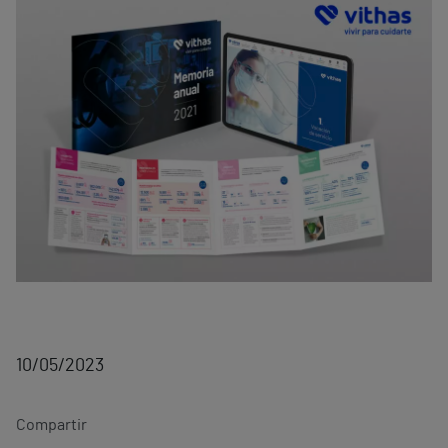
10/05/2023
Compartir