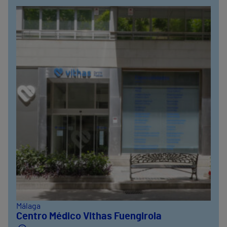
Málaga
Centro Médico Vithas Fuengirola