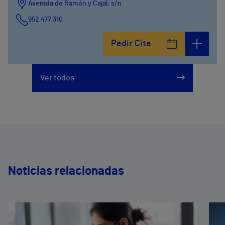
Avenida de Ramón y Cajal, s/n
952 477 310
Pedir Cita
Ver todos
Noticias relacionadas