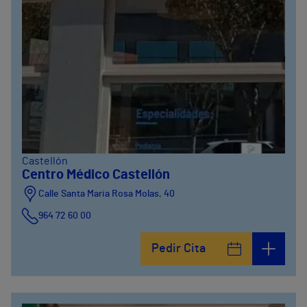
Castellón
Centro Médico Castellón
Calle Santa Maria Rosa Molas, 40
964 72 60 00
Pedir Cita