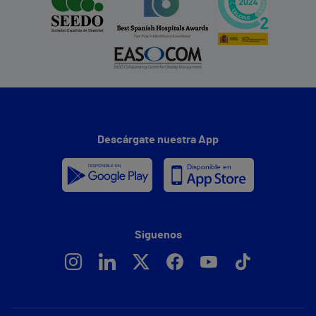
Descárgate nuestra App
Síguenos