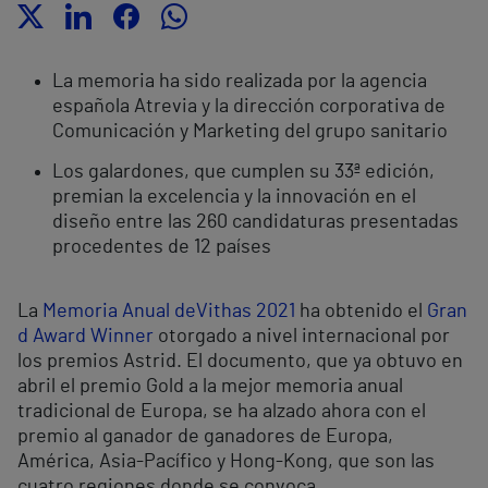
La memoria ha sido realizada por la agencia
española Atrevia y la dirección corporativa de
Comunicación y Marketing del grupo sanitario
Los galardones, que cumplen su 33ª edición,
premian la excelencia y la innovación en el
diseño entre las 260 candidaturas presentadas
procedentes de 12 países
La
Memoria Anual deVithas 2021
ha obtenido el
Gran
d Award Winner
otorgado a nivel internacional por
los premios Astrid. El documento, que ya obtuvo en
abril el premio Gold a la mejor memoria anual
tradicional de Europa, se ha alzado ahora con el
premio al ganador de ganadores de Europa,
América, Asia-Pacífico y Hong-Kong, que son las
cuatro regiones donde se convoca.