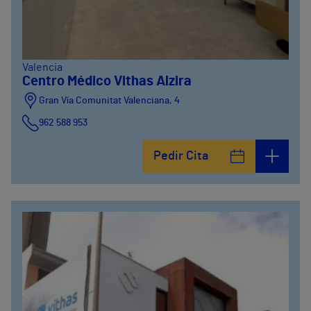
Valencia
Centro Médico Vithas Alzira
Gran Vía Comunitat Valenciana, 4
962 588 953
Pedir Cita