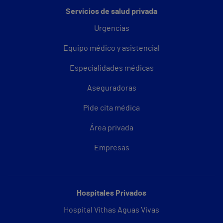
Servicios de salud privada
Urgencias
Equipo médico y asistencial
Especialidades médicas
Aseguradoras
Pide cita médica
Área privada
Empresas
Hospitales Privados
Hospital Vithas Aguas Vivas