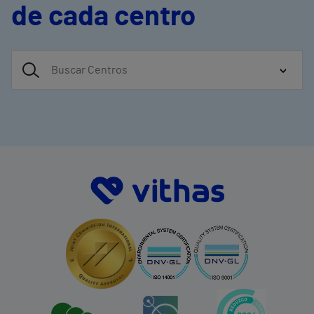
de cada centro