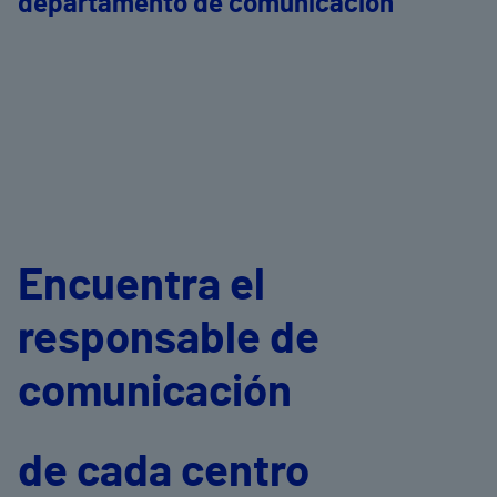
departamento de comunicación
Encuentra el
responsable de
comunicación
de cada centro