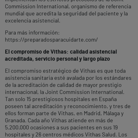
Commission International, organismo de referencia
mundial que acredita la seguridad del paciente y la
excelencia asistencial.
Para más información:
https://preparadosparacuidarte.com/
El compromiso de Vithas: calidad asistencial
acreditada, servicio personal y largo plazo
El compromiso estratégico de Vithas es que toda
asistencia sanitaria esté avalada por los estándares
de la acreditación de calidad de mayor prestigio
internacional, la Joint Commission International.
Tan solo 15 prestigiosos hospitales en España
poseen tal acreditación y reconocimiento, y tres de
ellos forman parte de Vithas, en Madrid, Málaga y
Granada. Cada año Vithas atiende en más de
5.200.000 ocasiones a sus pacientes en sus 19
hospitales y 26 centros médicos Vithas Salud. Los