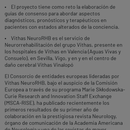
• El proyecto tiene como reto la elaboración de
guías de consenso para abordar aspectos
diagnósticos, pronósticos y terapéuticos en
pacientes con estados alterados de la conciencia.
• Vithas NeuroRHB es el servicio de
Neurorrehabilitación del grupo Vithas, presente en
los hospitales de Vithas en Valencia (Aguas Vivas y
Consuelo), en Sevilla, Vigo, y en y en el centro de
daño cerebral Vithas Vinalopó
El Consorcio de entidades europeas lideradas por
Vithas NeuroRHB, bajo el auspicio de la Comisión
Europea a través de su programa Marie Skłodowska-
Curie Research and Innovation Staff Exchange
(MSCA-RISE), ha publicado recientemente los
primeros resultados de su primer año de
colaboración en la prestigiosa revista Neurology,
órgano de comunicación de la Academia Americana