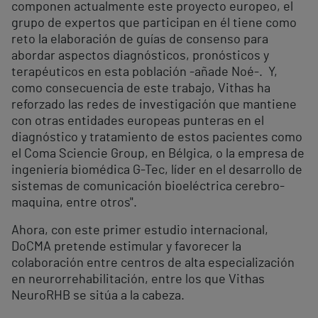
componen actualmente este proyecto europeo, el
grupo de expertos que participan en él tiene como
reto la elaboración de guías de consenso para
abordar aspectos diagnósticos, pronósticos y
terapéuticos en esta población -añade Noé-. Y,
como consecuencia de este trabajo, Vithas ha
reforzado las redes de investigación que mantiene
con otras entidades europeas punteras en el
diagnóstico y tratamiento de estos pacientes como
el Coma Sciencie Group, en Bélgica, o la empresa de
ingeniería biomédica G-Tec, líder en el desarrollo de
sistemas de comunicación bioeléctrica cerebro-
maquina, entre otros".
Ahora, con este primer estudio internacional,
DoCMA pretende estimular y favorecer la
colaboración entre centros de alta especialización
en neurorrehabilitación, entre los que Vithas
NeuroRHB se sitúa a la cabeza.