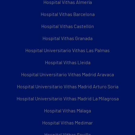
Hospital Vithas Almería
Hospital Vithas Barcelona
Hospital Vithas Castellón
Hospital Vithas Granada
Hospital Universitario Vithas Las Palmas
Hospital Vithas Lleida
Hospital Universitario Vithas Madrid Aravaca
Hospital Universitario Vithas Madrid Arturo Soria
Hospital Universitario Vithas Madrid La Milagrosa
Hospital Vithas Málaga
Hospital Vithas Medimar