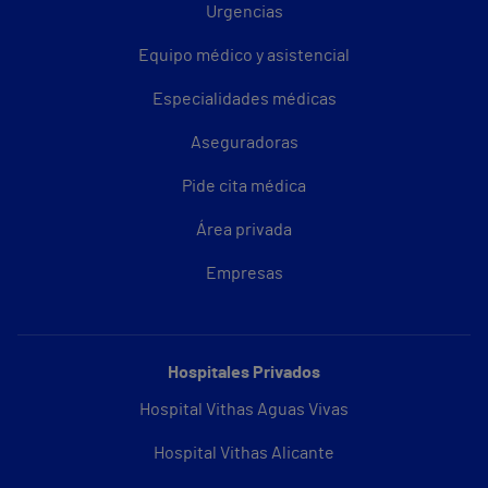
Urgencias
Equipo médico y asistencial
Especialidades médicas
Aseguradoras
Pide cita médica
Área privada
Empresas
Hospitales Privados
Hospital Vithas Aguas Vivas
Hospital Vithas Alicante