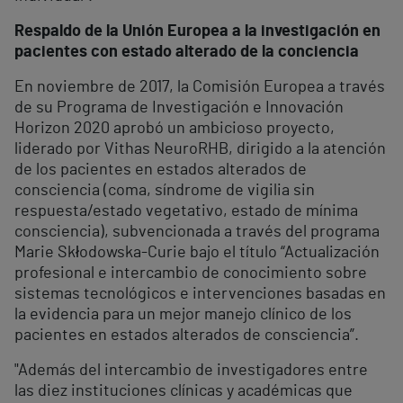
Respaldo de la Unión Europea a la investigación en
pacientes con estado alterado de la conciencia
En noviembre de 2017, la Comisión Europea a través
de su Programa de Investigación e Innovación
Horizon 2020 aprobó un ambicioso proyecto,
liderado por Vithas NeuroRHB, dirigido a la atención
de los pacientes en estados alterados de
consciencia (coma, síndrome de vigilia sin
respuesta/estado vegetativo, estado de mínima
consciencia), subvencionada a través del programa
Marie Skłodowska-Curie bajo el título “Actualización
profesional e intercambio de conocimiento sobre
sistemas tecnológicos e intervenciones basadas en
la evidencia para un mejor manejo clínico de los
pacientes en estados alterados de consciencia”.
"Además del intercambio de investigadores entre
las diez instituciones clínicas y académicas que