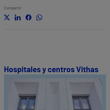
Compartir
Hospitales y centros Vithas