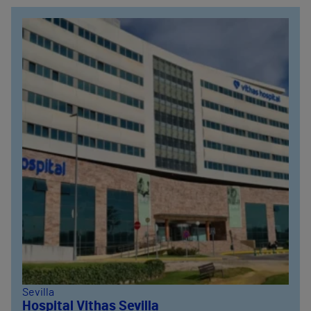
Sevilla
Hospital Vithas Sevilla