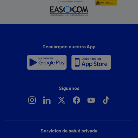
Descárgate nuestra App
Síguenos
Servicios de salud privada