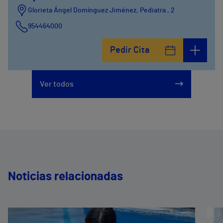
Glorieta Ángel Domínguez Jiménez, Pediatra , 2
954464000
Pedir Cita
Ver todos
Noticias relacionadas