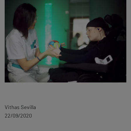
Vithas Sevilla
22/09/2020