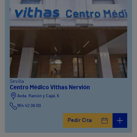
Sevilla
Centro Médico Vithas Nervión
Avda. Ramón y Cajal, 6
954 42 06 00
Pedir Cita