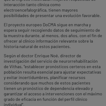
interacción tanto clínica como
electroencefalográfica, tienen mayores
posibilidades de presentar una evolución favorable.
El proyecto europeo DoCMA sigue en marcha y
espera seguir recogiendo datos de seguimiento de
la muestra durante, al menos, dos años, con el fin de
ofrecer al clínico información relevante sobre la
historia natural de estos pacientes.
Según el doctor Enrique Noé, director de
investigación del servicio de neurorrehabilitación
de Vithas, “establecer pronósticos certeros en esta
población resulta esencial para ajustar expectativas
y evitar incertidumbres, planificar recursos
considerando que muchos de estos pacientes
tienen un pronóstico de dependencia elevado y
garantizar el acceso a intervenciones con el máximo
grado de eficacia en función del perfil clínico
individual”.