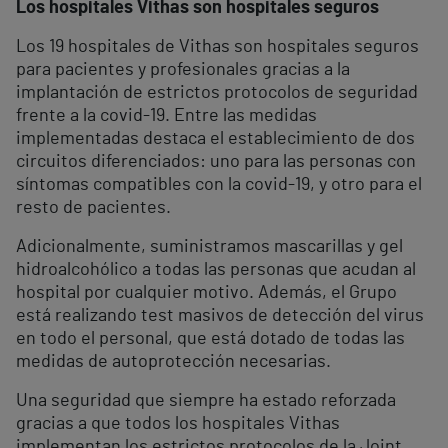
Los hospitales Vithas son hospitales seguros
Los 19 hospitales de Vithas son hospitales seguros
para pacientes y profesionales gracias a la
implantación de estrictos protocolos de seguridad
frente a la covid-19. Entre las medidas
implementadas destaca el establecimiento de dos
circuitos diferenciados: uno para las personas con
síntomas compatibles con la covid-19, y otro para el
resto de pacientes.
Adicionalmente, suministramos mascarillas y gel
hidroalcohólico a todas las personas que acudan al
hospital por cualquier motivo. Además, el Grupo
está realizando test masivos de detección del virus
en todo el personal, que está dotado de todas las
medidas de autoprotección necesarias.
Una seguridad que siempre ha estado reforzada
gracias a que todos los hospitales Vithas
implementan los estrictos protocolos de la Joint