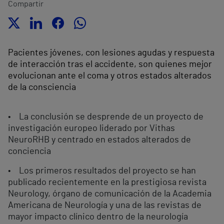
Compartir
Pacientes jóvenes, con lesiones agudas y respuesta
de interacción tras el accidente, son quienes mejor
evolucionan ante el coma y otros estados alterados
de la consciencia
• La conclusión se desprende de un proyecto de
investigación europeo liderado por Vithas
NeuroRHB y centrado en estados alterados de
conciencia
• Los primeros resultados del proyecto se han
publicado recientemente en la prestigiosa revista
Neurology, órgano de comunicación de la Academia
Americana de Neurología y una de las revistas de
mayor impacto clínico dentro de la neurología