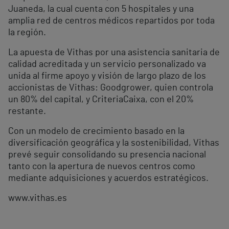
Juaneda, la cual cuenta con 5 hospitales y una
amplia red de centros médicos repartidos por toda
la región.
La apuesta de Vithas por una asistencia sanitaria de
calidad acreditada y un servicio personalizado va
unida al firme apoyo y visión de largo plazo de los
accionistas de Vithas: Goodgrower, quien controla
un 80% del capital, y CriteriaCaixa, con el 20%
restante.
Con un modelo de crecimiento basado en la
diversificación geográfica y la sostenibilidad, Vithas
prevé seguir consolidando su presencia nacional
tanto con la apertura de nuevos centros como
mediante adquisiciones y acuerdos estratégicos.
www.vithas.es