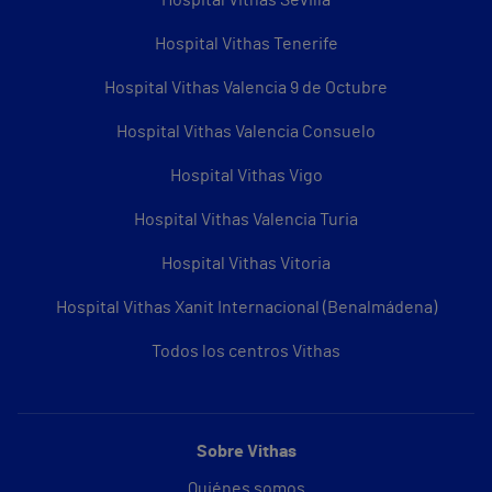
Hospital Vithas Sevilla
Hospital Vithas Tenerife
Hospital Vithas Valencia 9 de Octubre
Hospital Vithas Valencia Consuelo
Hospital Vithas Vigo
Hospital Vithas Valencia Turia
Hospital Vithas Vitoria
Hospital Vithas Xanit Internacional (Benalmádena)
Todos los centros Vithas
Sobre Vithas
Quiénes somos