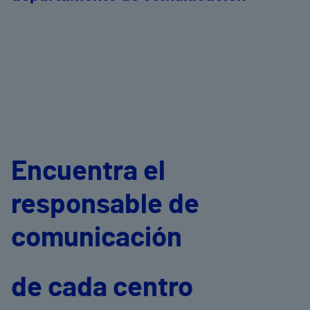
Encuentra el
responsable de
comunicación
de cada centro