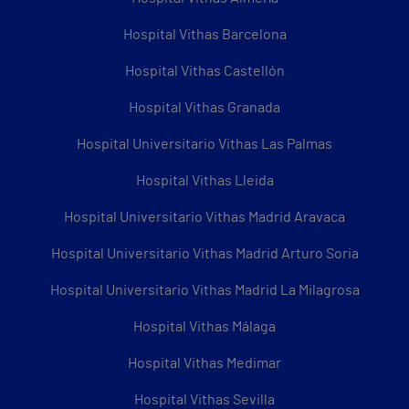
Hospital Vithas Barcelona
Hospital Vithas Castellón
Hospital Vithas Granada
Hospital Universitario Vithas Las Palmas
Hospital Vithas Lleida
Hospital Universitario Vithas Madrid Aravaca
Hospital Universitario Vithas Madrid Arturo Soria
Hospital Universitario Vithas Madrid La Milagrosa
Hospital Vithas Málaga
Hospital Vithas Medimar
Hospital Vithas Sevilla