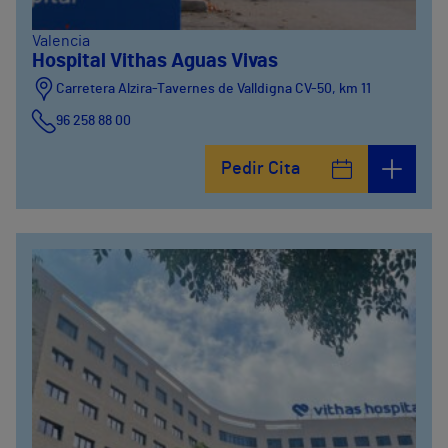
Valencia
Hospital Vithas Aguas Vivas
Carretera Alzira-Tavernes de Valldigna CV-50, km 11
96 258 88 00
Pedir Cita