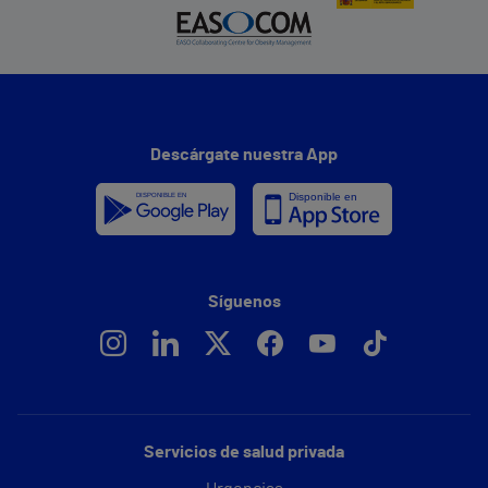
Descárgate nuestra App
Síguenos
Servicios de salud privada