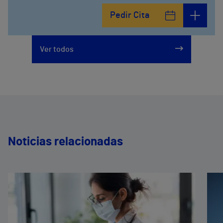
Pedir Cita
Ver todos
Noticias relacionadas