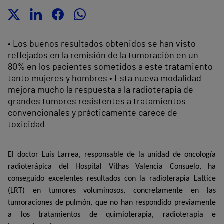
• Los buenos resultados obtenidos se han visto
reflejados en la remisión de la tumoración en un
80% en los pacientes sometidos a este tratamiento
tanto mujeres y hombres • Esta nueva modalidad
mejora mucho la respuesta a la radioterapia de
grandes tumores resistentes a tratamientos
convencionales y prácticamente carece de
toxicidad
El doctor Luis Larrea, responsable de la unidad de oncología
radioterápica del Hospital Vithas Valencia Consuelo, ha
conseguido excelentes resultados con la radioterapia Lattice
(LRT) en tumores voluminosos, concretamente en las
tumoraciones de pulmón, que no han respondido previamente
a los tratamientos de quimioterapia, radioterapia e