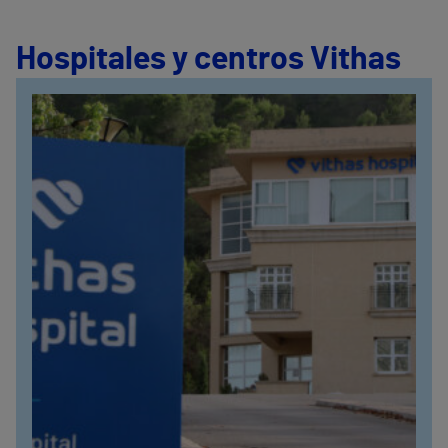
Hospitales y centros Vithas