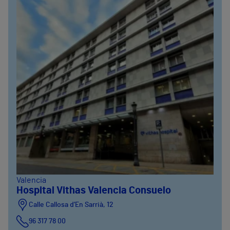
Valencia
Hospital Vithas Valencia Consuelo
Calle Callosa d’En Sarrià, 12
96 317 78 00