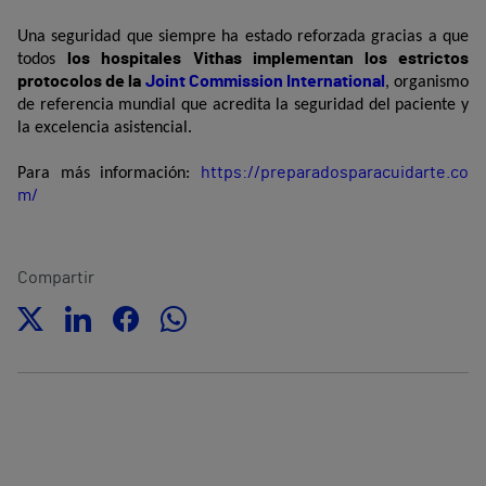
Una seguridad que siempre ha estado reforzada gracias a que
los hospitales Vithas implementan los estrictos
todos
protocolos de la
Joint Commission International
, organismo
de referencia mundial que acredita la seguridad del paciente y
la excelencia asistencial.
https://preparadosparacuidarte.co
Para más información:
m/
Compartir