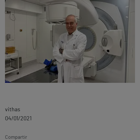
vithas
04/01/2021
Compartir