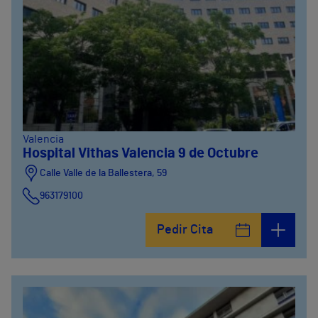
Valencia
Hospital Vithas Valencia 9 de Octubre
Calle Valle de la Ballestera, 59
963179100
Pedir Cita