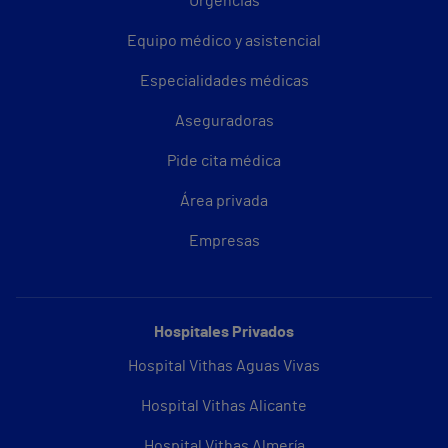
Urgencias
Equipo médico y asistencial
Especialidades médicas
Aseguradoras
Pide cita médica
Área privada
Empresas
Hospitales Privados
Hospital Vithas Aguas Vivas
Hospital Vithas Alicante
Hospital Vithas Almería