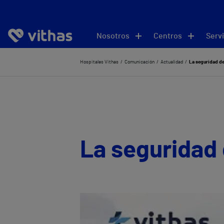
Nosotros
Centros
Servi
Hospitales Vithas
Comunicación
Actualidad
La seguridad de
La seguridad 