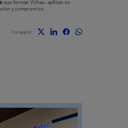
s
que forman Vithas, aplican en
cación y compromiso.
Compartir