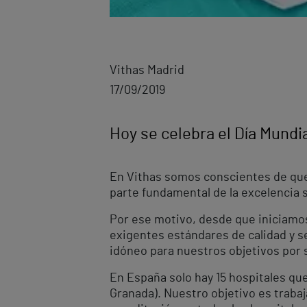
Vithas Madrid
17/09/2019
Hoy se celebra el Día Mundi
En Vithas somos conscientes de que 
parte fundamental de la excelencia s
Por ese motivo, desde que iniciamos
exigentes estándares de calidad y 
idóneo para nuestros objetivos por
En España solo hay 15 hospitales que 
Granada). Nuestro objetivo es traba