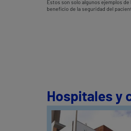
Estos son solo algunos ejemplos de 
beneficio de la seguridad del pacie
Hospitales y 