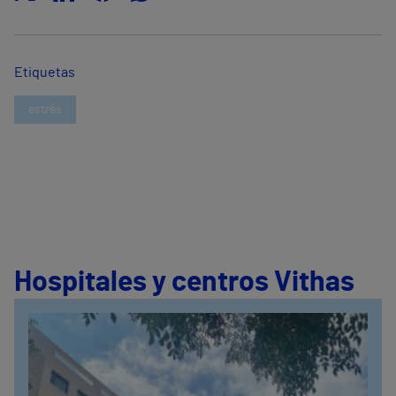
Etiquetas
estrés
Hospitales y centros Vithas