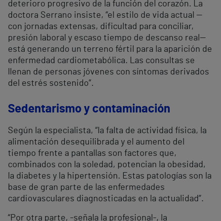
deterioro progresivo de la función del corazón. La
doctora Serrano insiste, “el estilo de vida actual —
con jornadas extensas, dificultad para conciliar,
presión laboral y escaso tiempo de descanso real—
está generando un terreno fértil para la aparición de
enfermedad cardiometabólica. Las consultas se
llenan de personas jóvenes con síntomas derivados
del estrés sostenido”.
Sedentarismo y contaminación
Según la especialista, “la falta de actividad física, la
alimentación desequilibrada y el aumento del
tiempo frente a pantallas son factores que,
combinados con la soledad, potencian la obesidad,
la diabetes y la hipertensión. Estas patologías son la
base de gran parte de las enfermedades
cardiovasculares diagnosticadas en la actualidad”.
“Por otra parte, -señala la profesional-, la