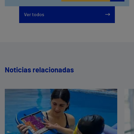
Ver todos
Noticias relacionadas