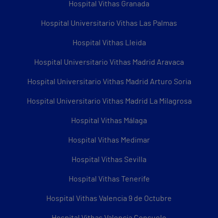
Hospital Vithas Granada
Hospital Universitario Vithas Las Palmas
Hospital Vithas Lleida
Hospital Universitario Vithas Madrid Aravaca
Hospital Universitario Vithas Madrid Arturo Soria
Hospital Universitario Vithas Madrid La Milagrosa
Hospital Vithas Málaga
Hospital Vithas Medimar
Hospital Vithas Sevilla
Hospital Vithas Tenerife
Hospital Vithas Valencia 9 de Octubre