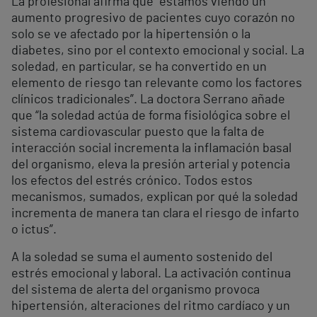
La profesional afirma que “estamos viendo un
aumento progresivo de pacientes cuyo corazón no
solo se ve afectado por la hipertensión o la
diabetes, sino por el contexto emocional y social. La
soledad, en particular, se ha convertido en un
elemento de riesgo tan relevante como los factores
clínicos tradicionales”. La doctora Serrano añade
que “la soledad actúa de forma fisiológica sobre el
sistema cardiovascular puesto que la falta de
interacción social incrementa la inflamación basal
del organismo, eleva la presión arterial y potencia
los efectos del estrés crónico. Todos estos
mecanismos, sumados, explican por qué la soledad
incrementa de manera tan clara el riesgo de infarto
o ictus”.
A la soledad se suma el aumento sostenido del
estrés emocional y laboral. La activación continua
del sistema de alerta del organismo provoca
hipertensión, alteraciones del ritmo cardíaco y un