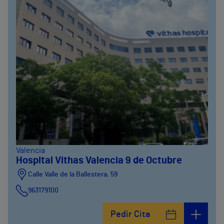
Valencia
Hospital Vithas Valencia 9 de Octubre
Calle Valle de la Ballestera, 59
963179100
Pedir Cita