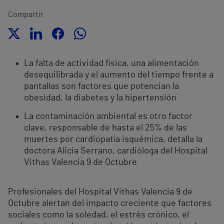
Compartir
La falta de actividad física, una alimentación
desequilibrada y el aumento del tiempo frente a
pantallas son factores que potencian la
obesidad, la diabetes y la hipertensión
La contaminación ambiental es otro factor
clave, responsable de hasta el 25% de las
muertes por cardiopatía isquémica, detalla la
doctora Alicia Serrano, cardióloga del Hospital
Vithas Valencia 9 de Octubre
Profesionales del Hospital Vithas Valencia 9 de
Octubre alertan del impacto creciente que factores
sociales como la soledad, el estrés crónico, el