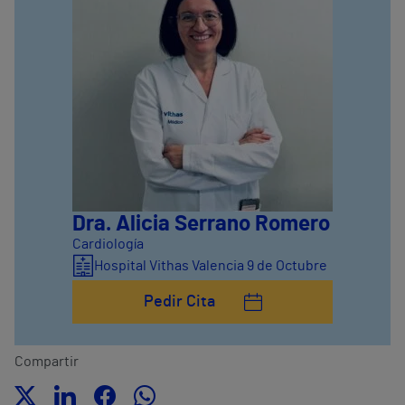
Dra. Alicia Serrano Romero
Cardiología
Hospital Vithas Valencia 9 de Octubre
Pedir Cita
Compartir