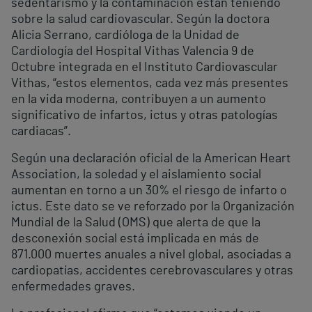
sedentarismo y la contaminación están teniendo
sobre la salud cardiovascular. Según la doctora
Alicia Serrano, cardióloga de la Unidad de
Cardiología del Hospital Vithas Valencia 9 de
Octubre integrada en el Instituto Cardiovascular
Vithas, “estos elementos, cada vez más presentes
en la vida moderna, contribuyen a un aumento
significativo de infartos, ictus y otras patologías
cardiacas”.
Según una declaración oficial de la American Heart
Association, la soledad y el aislamiento social
aumentan en torno a un 30% el riesgo de infarto o
ictus. Este dato se ve reforzado por la Organización
Mundial de la Salud (OMS) que alerta de que la
desconexión social está implicada en más de
871.000 muertes anuales a nivel global, asociadas a
cardiopatías, accidentes cerebrovasculares y otras
enfermedades graves.