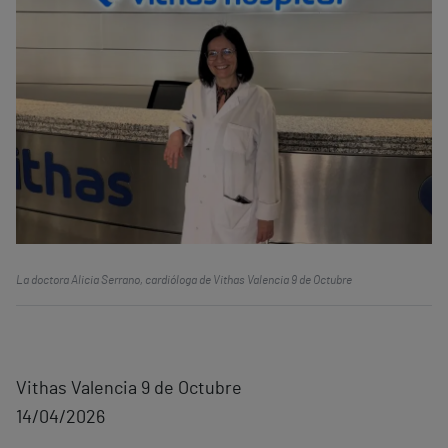
La doctora Alicia Serrano, cardióloga de Vithas Valencia 9 de Octubre
Vithas Valencia 9 de Octubre
14/04/2026