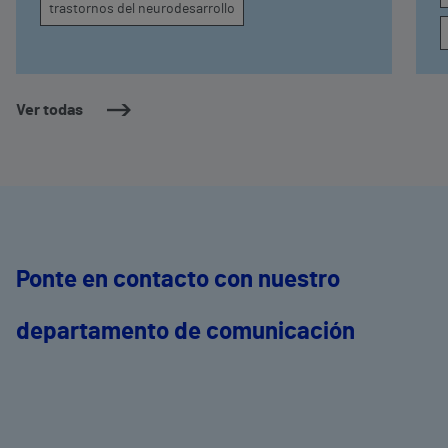
trastornos del neurodesarrollo
Ver todas
Ponte en contacto con nuestro
departamento de comunicación