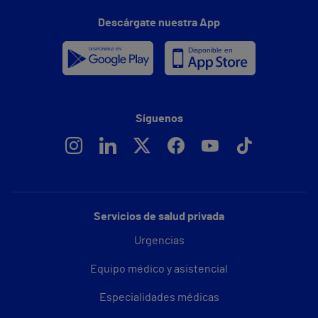
Descárgate nuestra App
Síguenos
Servicios de salud privada
Urgencias
Equipo médico y asistencial
Especialidades médicas