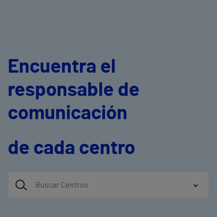
Encuentra el
responsable de
comunicación
de cada centro