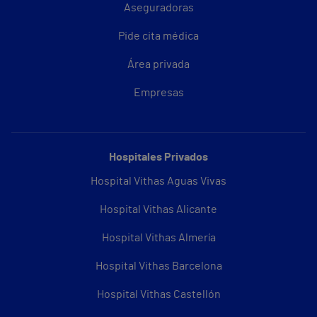
Aseguradoras
Pide cita médica
Área privada
Empresas
Hospitales Privados
Hospital Vithas Aguas Vivas
Hospital Vithas Alicante
Hospital Vithas Almería
Hospital Vithas Barcelona
Hospital Vithas Castellón