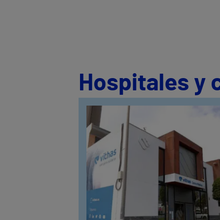
Hospitales y 