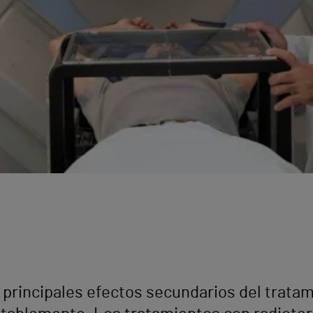
 principales efectos secundarios del trata