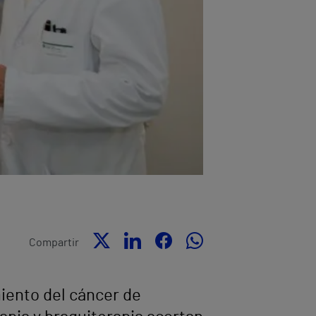
Compartir
miento del cáncer de