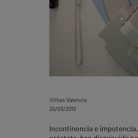
Vithas Valencia
26/03/2019
Incontinencia e impotencia,