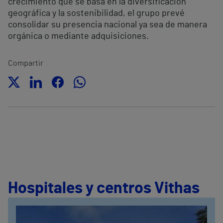
crecimiento que se basa en la diversificación
geográfica y la sostenibilidad, el grupo prevé
consolidar su presencia nacional ya sea de manera
orgánica o mediante adquisiciones.
Compartir
Hospitales y centros Vithas