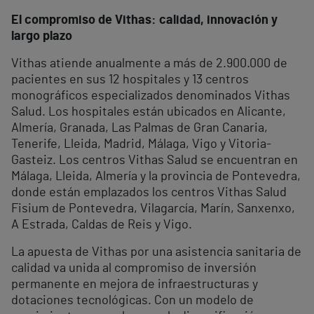
El compromiso de Vithas: calidad, innovación y
largo plazo
Vithas atiende anualmente a más de 2.900.000 de
pacientes en sus 12 hospitales y 13 centros
monográficos especializados denominados Vithas
Salud. Los hospitales están ubicados en Alicante,
Almería, Granada, Las Palmas de Gran Canaria,
Tenerife, Lleida, Madrid, Málaga, Vigo y Vitoria-
Gasteiz. Los centros Vithas Salud se encuentran en
Málaga, Lleida, Almería y la provincia de Pontevedra,
donde están emplazados los centros Vithas Salud
Fisium de Pontevedra, Vilagarcía, Marín, Sanxenxo,
A Estrada, Caldas de Reis y Vigo.
La apuesta de Vithas por una asistencia sanitaria de
calidad va unida al compromiso de inversión
permanente en mejora de infraestructuras y
dotaciones tecnológicas. Con un modelo de