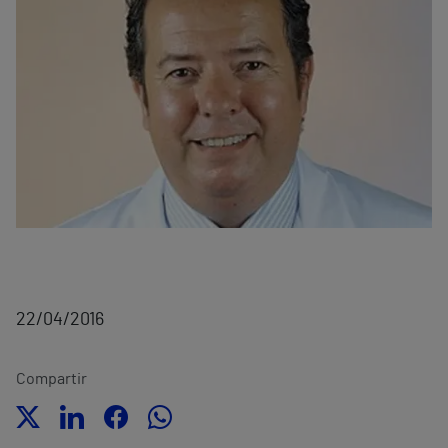
22/04/2016
Compartir