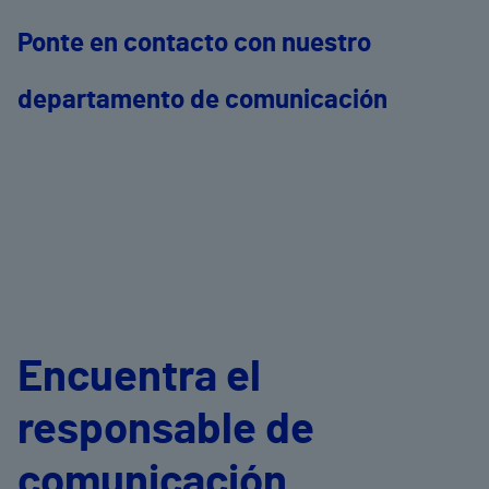
Ponte en contacto con nuestro
departamento de comunicación
Encuentra el
responsable de
comunicación