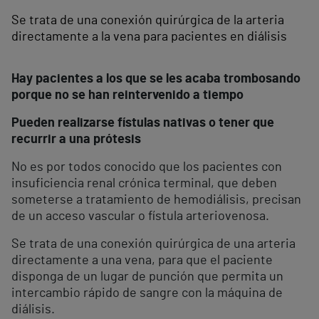
Se trata de una conexión quirúrgica de la arteria
directamente a la vena para pacientes en diálisis
Hay pacientes a los que se les acaba trombosando
porque no se han reintervenido a tiempo
Pueden realizarse fístulas nativas o tener que
recurrir a una prótesis
No es por todos conocido que los pacientes con
insuficiencia renal crónica terminal, que deben
someterse a tratamiento de hemodiálisis, precisan
de un acceso vascular o fístula arteriovenosa.
Se trata de una conexión quirúrgica de una arteria
directamente a una vena, para que el paciente
disponga de un lugar de punción que permita un
intercambio rápido de sangre con la máquina de
diálisis.