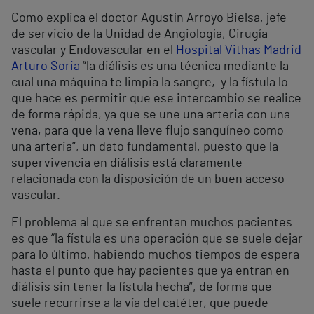
Como explica el doctor Agustín Arroyo Bielsa, jefe
de servicio de la Unidad de Angiología, Cirugía
vascular y Endovascular en el
Hospital Vithas Madrid
Arturo Soria
“la diálisis es una técnica mediante la
cual una máquina te limpia la sangre, y la fístula lo
que hace es permitir que ese intercambio se realice
de forma rápida, ya que se une una arteria con una
vena, para que la vena lleve flujo sanguíneo como
una arteria”, un dato fundamental, puesto que la
supervivencia en diálisis está claramente
relacionada con la disposición de un buen acceso
vascular.
El problema al que se enfrentan muchos pacientes
es que “la fístula es una operación que se suele dejar
para lo último, habiendo muchos tiempos de espera
hasta el punto que hay pacientes que ya entran en
diálisis sin tener la fístula hecha”, de forma que
suele recurrirse a la vía del catéter, que puede