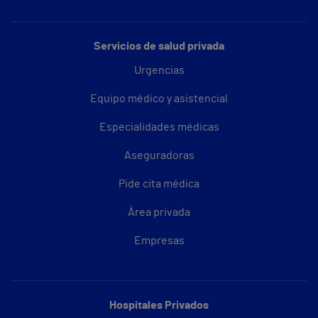
Servicios de salud privada
Urgencias
Equipo médico y asistencial
Especialidades médicas
Aseguradoras
Pide cita médica
Área privada
Empresas
Hospitales Privados