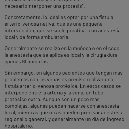
necesariointerponer una prótesis”.
Concretamente, lo ideal es optar por una fístula
arterio-venosa nativa, que es una pequeña
intervención, que se suele practicar con anestesia
local y de forma ambulatoria.
Generalmente se realiza en la muñeca o en el codo,
la anestesia que se aplica es local y la cirugía dura
apenas 60 minutos.
Sin embargo, en algunos pacientes que tengan más
problemas con las venas es preciso realizar una
fístula arterio-venosa protésica. En estos casos se
interpone entre la arteria y la vena, un tubo
protésico extra. Aunque son un poco más
complejas, algunas pueden hacerse con anestesia
local, mientras que otras pueden precisar anestesia
regional o general, y generalmente un día de ingreso
hospitalario.