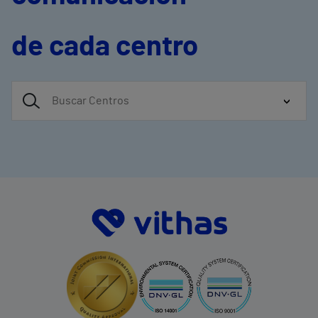
de cada centro