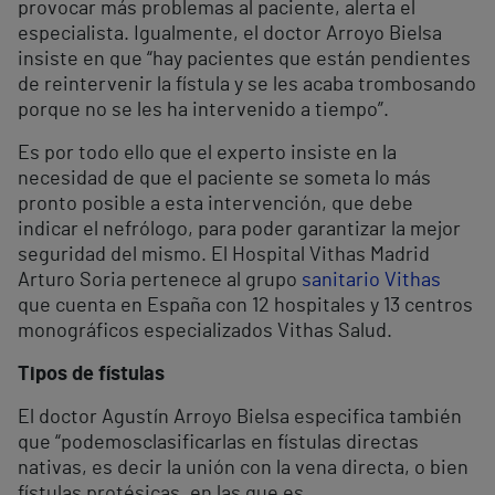
provocar más problemas al paciente, alerta el
especialista. Igualmente, el doctor Arroyo Bielsa
insiste en que “hay pacientes que están pendientes
de reintervenir la fístula y se les acaba trombosando
porque no se les ha intervenido a tiempo”.
Es por todo ello que el experto insiste en la
necesidad de que el paciente se someta lo más
pronto posible a esta intervención, que debe
indicar el nefrólogo, para poder garantizar la mejor
seguridad del mismo. El Hospital Vithas Madrid
Arturo Soria pertenece al grupo
sanitario Vithas
que cuenta en España con 12 hospitales y 13 centros
monográficos especializados Vithas Salud.
Tipos de fístulas
El doctor Agustín Arroyo Bielsa especifica también
que “podemosclasificarlas en fístulas directas
nativas, es decir la unión con la vena directa, o bien
fístulas protésicas, en las que es