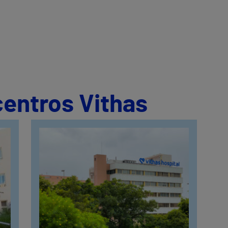
centros Vithas