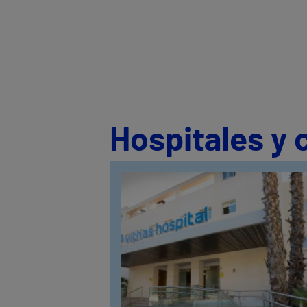
Hospitales y 