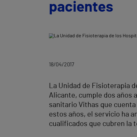
pacientes
18/04/2017
La Unidad de Fisioterapia d
Alicante, cumple dos años 
sanitario Vithas que cuenta
estos años, el servicio ha 
cualificados que cubren la 