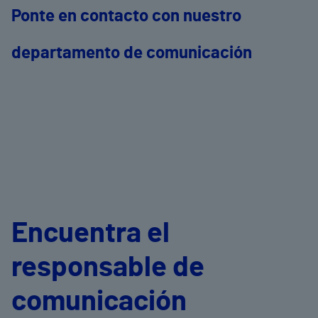
Ponte en contacto con nuestro
departamento de comunicación
Encuentra el
responsable de
comunicación