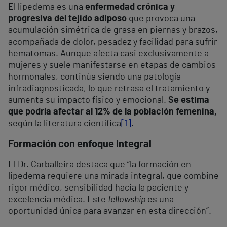
El lipedema es una
enfermedad crónica y
progresiva del tejido adiposo
que provoca una
acumulación simétrica de grasa en piernas y brazos,
acompañada de dolor, pesadez y facilidad para sufrir
hematomas. Aunque afecta casi exclusivamente a
mujeres y suele manifestarse en etapas de cambios
hormonales, continúa siendo una patología
infradiagnosticada, lo que retrasa el tratamiento y
aumenta su impacto físico y emocional.
Se estima
que podría afectar al 12% de la población femenina,
según la literatura científica
[1]
.
Formación con enfoque integral
El Dr. Carballeira destaca que “la formación en
lipedema requiere una mirada integral, que combine
rigor médico, sensibilidad hacia la paciente y
excelencia médica. Este
fellowship
es una
oportunidad única para avanzar en esta dirección”.