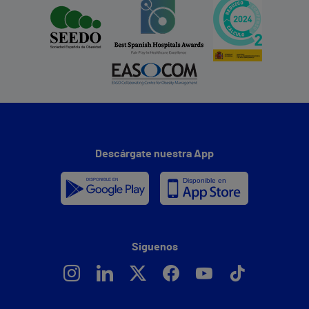
Descárgate nuestra App
Síguenos