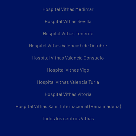
Hospital Vithas Medimar
Hospital Vithas Sevilla
Hospital Vithas Tenerife
Hospital Vithas Valencia 9 de Octubre
Hospital Vithas Valencia Consuelo
Hospital Vithas Vigo
Hospital Vithas Valencia Turia
Hospital Vithas Vitoria
Hospital Vithas Xanit Internacional (Benalmádena)
Todos los centros Vithas