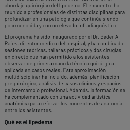
abordaje quirúrgico del lipedema. El encuentro ha
reunido a profesionales de distintas disciplinas para
profundizar en una patología que continúa siendo
poco conocida y con un elevado infradiagnóstico.
El programa ha sido inaugurado por el Dr. Bader Al-
Raies, director médico del hospital, y ha combinado
sesiones teóricas, talleres prácticos y dos cirugías
en directo que han permitido a los asistentes
observar de primera mano la técnica quirúrgica
aplicada en casos reales. Esta aproximación
multidisciplinar ha incluido, además, planificación
prequirúrgica, análisis de casos clínicos y espacios
de intercambio profesional. Además, la formación se
ha complementado con una actividad artística
anatómica para reforzar los conceptos de anatomía
entre los asistentes.
Qué es el lipedema