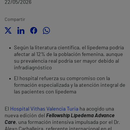
22/05/2026
Compartir
Según la literatura científica, el lipedema podría
afectar al 12% de la población femenina, aunque
su prevalencia real podría ser mayor debido al
infradiagnóstico
El hospital refuerza su compromiso con la
formación especializada y la atención integral de
las pacientes con lipedema
El
Hospital Vithas Valencia Turia
ha acogido una
nueva edición del
Fellowship Lipedema Advance
Care
, una formación intensiva impulsada por el Dr.
Alexo Carballeira, referente internacional en el