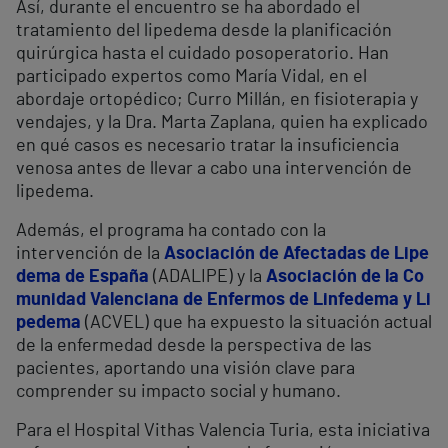
Así, durante el encuentro se ha abordado el
tratamiento del lipedema desde la planificación
quirúrgica hasta el cuidado posoperatorio. Han
participado expertos como María Vidal, en el
abordaje ortopédico; Curro Millán, en fisioterapia y
vendajes, y la Dra. Marta Zaplana, quien ha explicado
en qué casos es necesario tratar la insuficiencia
venosa antes de llevar a cabo una intervención de
lipedema.
Además, el programa ha contado con la
intervención de la
Asociación de Afectadas de Lipe
dema de España
(ADALIPE) y la
Asociación de la Co
munidad Valenciana de Enfermos de Linfedema y Li
pedema
(ACVEL) que ha expuesto la situación actual
de la enfermedad desde la perspectiva de las
pacientes, aportando una visión clave para
comprender su impacto social y humano.
Para el Hospital Vithas Valencia Turia, esta iniciativa