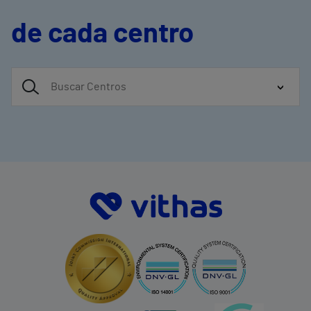
de cada centro