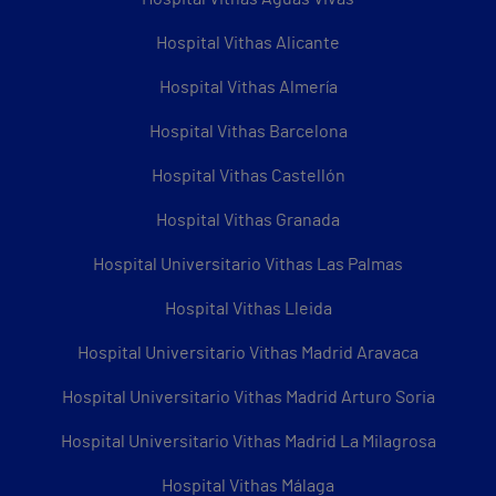
Hospital Vithas Alicante
Hospital Vithas Almería
Hospital Vithas Barcelona
Hospital Vithas Castellón
Hospital Vithas Granada
Hospital Universitario Vithas Las Palmas
Hospital Vithas Lleida
Hospital Universitario Vithas Madrid Aravaca
Hospital Universitario Vithas Madrid Arturo Soria
Hospital Universitario Vithas Madrid La Milagrosa
Hospital Vithas Málaga