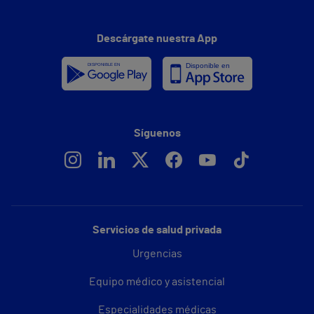
Descárgate nuestra App
Síguenos
Servicios de salud privada
Urgencias
Equipo médico y asistencial
Especialidades médicas