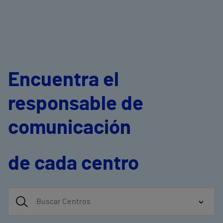
Encuentra el
responsable de
comunicación
de cada centro