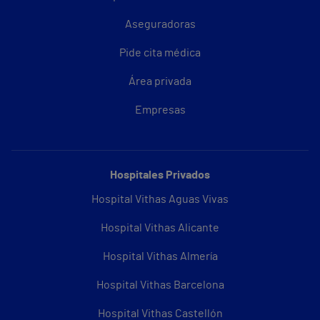
Aseguradoras
Pide cita médica
Área privada
Empresas
Hospitales Privados
Hospital Vithas Aguas Vivas
Hospital Vithas Alicante
Hospital Vithas Almería
Hospital Vithas Barcelona
Hospital Vithas Castellón