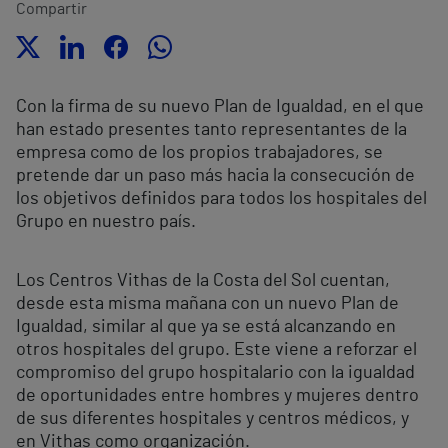
Compartir
Con la firma de su nuevo Plan de Igualdad, en el que
han estado presentes tanto representantes de la
empresa como de los propios trabajadores, se
pretende dar un paso más hacia la consecución de
los objetivos definidos para todos los hospitales del
Grupo en nuestro país.
Los Centros Vithas de la Costa del Sol cuentan,
desde esta misma mañana con un nuevo Plan de
Igualdad, similar al que ya se está alcanzando en
otros hospitales del grupo. Este viene a reforzar el
compromiso del grupo hospitalario con la igualdad
de oportunidades entre hombres y mujeres dentro
de sus diferentes hospitales y centros médicos, y
en Vithas como organización.