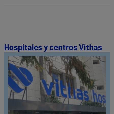
Hospitales y centros Vithas