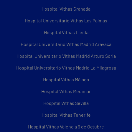
Hospital Vithas Granada
Hospital Universitario Vithas Las Palmas
Hospital Vithas Lleida
Hospital Universitario Vithas Madrid Aravaca
Hospital Universitario Vithas Madrid Arturo Soria
Hospital Universitario Vithas Madrid La Milagrosa
Hospital Vithas Málaga
Hospital Vithas Medimar
Hospital Vithas Sevilla
Hospital Vithas Tenerife
Hospital Vithas Valencia 9 de Octubre