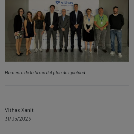
Momento de la firma del plan de igualdad
Vithas Xanit
31/05/2023