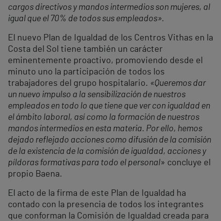
cargos directivos y mandos intermedios son mujeres, al
igual que el 70% de todos sus empleados».
El nuevo Plan de Igualdad de los Centros Vithas en la
Costa del Sol tiene también un carácter
eminentemente proactivo, promoviendo desde el
minuto uno la participación de todos los
trabajadores del grupo hospitalario.
«
Queremos dar
un nuevo impulso a la sensibilización de nuestros
empleados en todo lo que tiene que ver con igualdad en
el ámbito laboral, así como la formación de nuestros
mandos intermedios en esta materia. Por ello, hemos
dejado reflejado acciones como difusión de la comisión
de la existencia de la comisión de igualdad, acciones y
píldoras formativas para todo el personal
» concluye el
propio Baena.
El acto de la firma de este Plan de Igualdad ha
contado con la presencia de todos los integrantes
que conforman la Comisión de Igualdad creada para