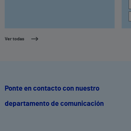
Ver todas
Ponte en contacto con nuestro
departamento de comunicación