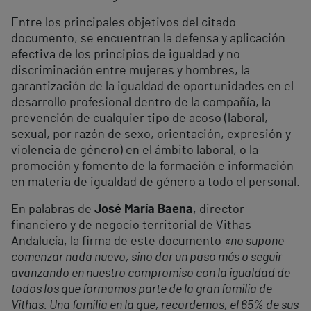
Entre los principales objetivos del citado
documento, se encuentran la defensa y aplicación
efectiva de los principios de igualdad y no
discriminación entre mujeres y hombres, la
garantización de la igualdad de oportunidades en el
desarrollo profesional dentro de la compañía, la
prevención de cualquier tipo de acoso (laboral,
sexual, por razón de sexo, orientación, expresión y
violencia de género) en el ámbito laboral, o la
promoción y fomento de la formación e información
en materia de igualdad de género a todo el personal.
En palabras de
José María Baena
, director
financiero y de negocio territorial de Vithas
Andalucía, la firma de este documento
«no supone
comenzar nada nuevo, sino dar un paso más o seguir
avanzando en nuestro compromiso con la igualdad de
todos los que formamos parte de la gran familia de
Vithas. Una familia en la que, recordemos, el 65% de sus