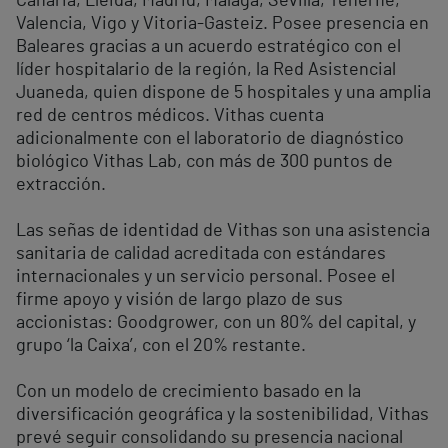
Canaria, Lleida, Madrid, Málaga, Sevilla, Tenerife,
Valencia, Vigo y Vitoria-Gasteiz. Posee presencia en
Baleares gracias a un acuerdo estratégico con el
líder hospitalario de la región, la Red Asistencial
Juaneda, quien dispone de 5 hospitales y una amplia
red de centros médicos. Vithas cuenta
adicionalmente con el laboratorio de diagnóstico
biológico Vithas Lab, con más de 300 puntos de
extracción.
Las señas de identidad de Vithas son una asistencia
sanitaria de calidad acreditada con estándares
internacionales y un servicio personal. Posee el
firme apoyo y visión de largo plazo de sus
accionistas: Goodgrower, con un 80% del capital, y
grupo ‘la Caixa’, con el 20% restante.
Con un modelo de crecimiento basado en la
diversificación geográfica y la sostenibilidad, Vithas
prevé seguir consolidando su presencia nacional