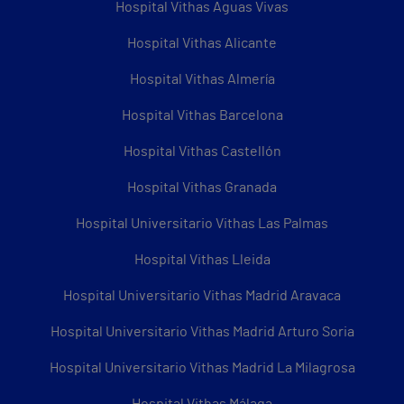
Hospital Vithas Aguas Vivas
Hospital Vithas Alicante
Hospital Vithas Almería
Hospital Vithas Barcelona
Hospital Vithas Castellón
Hospital Vithas Granada
Hospital Universitario Vithas Las Palmas
Hospital Vithas Lleida
Hospital Universitario Vithas Madrid Aravaca
Hospital Universitario Vithas Madrid Arturo Soria
Hospital Universitario Vithas Madrid La Milagrosa
Hospital Vithas Málaga