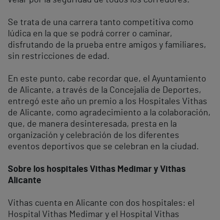
Se trata de una carrera tanto competitiva como
lúdica en la que se podrá correr o caminar,
disfrutando de la prueba entre amigos y familiares,
sin restricciones de edad.
En este punto, cabe recordar que, el Ayuntamiento
de Alicante, a través de la Concejalía de Deportes,
entregó este año un premio a los Hospitales Vithas
de Alicante, como agradecimiento a la colaboración,
que, de manera desinteresada, presta en la
organización y celebración de los diferentes
eventos deportivos que se celebran en la ciudad.
Sobre los hospitales Vithas Medimar y Vithas
Alicante
Vithas cuenta en Alicante con dos hospitales: el
Hospital Vithas Medimar y el Hospital Vithas