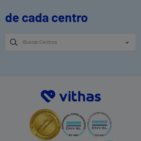
de cada centro