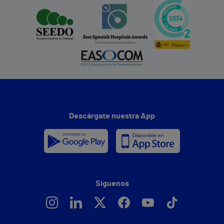
Descárgate nuestra App
Síguenos