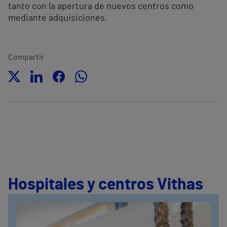
tanto con la apertura de nuevos centros como
mediante adquisiciones.
Compartir
Hospitales y centros Vithas