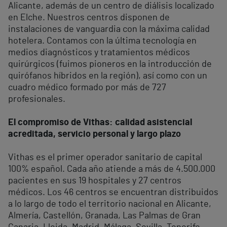
Alicante, además de un centro de diálisis localizado
en Elche. Nuestros centros disponen de
instalaciones de vanguardia con la máxima calidad
hotelera. Contamos con la última tecnología en
medios diagnósticos y tratamientos médicos
quirúrgicos (fuimos pioneros en la introducción de
quirófanos híbridos en la región), así como con un
cuadro médico formado por más de 727
profesionales.
El compromiso de Vithas: calidad asistencial
acreditada, servicio personal y largo plazo
Vithas es el primer operador sanitario de capital
100% español. Cada año atiende a más de 4.500.000
pacientes en sus 19 hospitales y 27 centros
médicos. Los 46 centros se encuentran distribuidos
a lo largo de todo el territorio nacional en Alicante,
Almería, Castellón, Granada, Las Palmas de Gran