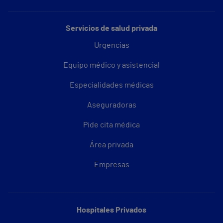
Servicios de salud privada
Urgencias
Equipo médico y asistencial
Especialidades médicas
Aseguradoras
Pide cita médica
Área privada
Empresas
Hospitales Privados