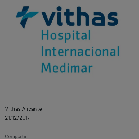
Vithas Alicante
21/12/2017
Compartir