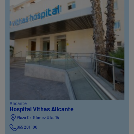
Alicante
Hospital Vithas Alicante
Plaza Dr. Gómez Ulla, 15
965 201 100