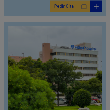
Pedir Cita