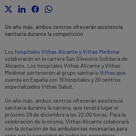
Un año más, ambos centros ofrecerán asistencia
sanitaria durante la competición
Los
hospitales Vithas Alicante y Vithas Medimar
colaborarán en la carrera San Silvestre Solidaria de
Alicante. Los hospitales Vithas Alicante y Vithas
Medimar pertenecen al grupo sanitario
Vithas
que
cuenta en España con 19 hospitales y 26 centros
especializados Vithas Salud.
Un año más, ambos centros ofrecerán asistencia
sanitaria durante la carrera, que tendrá lugar el
próximo 29 de diciembre a las 22:00 horas. Para la
celebración de la misma, Vithas Alicante colaborará
con la dotación de las ambulancias necesarias para
velar por la seguridad de todos los corredores.