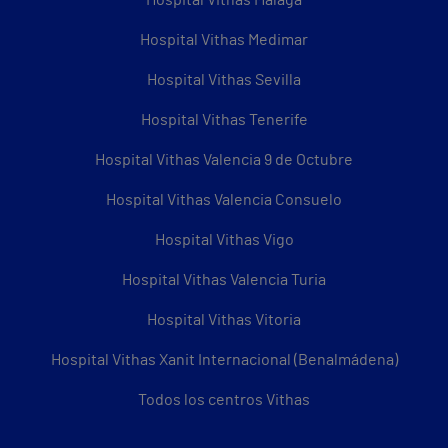
Hospital Vithas Medimar
Hospital Vithas Sevilla
Hospital Vithas Tenerife
Hospital Vithas Valencia 9 de Octubre
Hospital Vithas Valencia Consuelo
Hospital Vithas Vigo
Hospital Vithas Valencia Turia
Hospital Vithas Vitoria
Hospital Vithas Xanit Internacional (Benalmádena)
Todos los centros Vithas