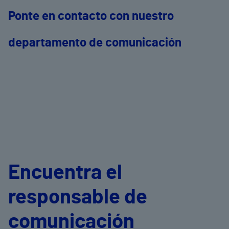
Ponte en contacto con nuestro
departamento de comunicación
Encuentra el
responsable de
comunicación