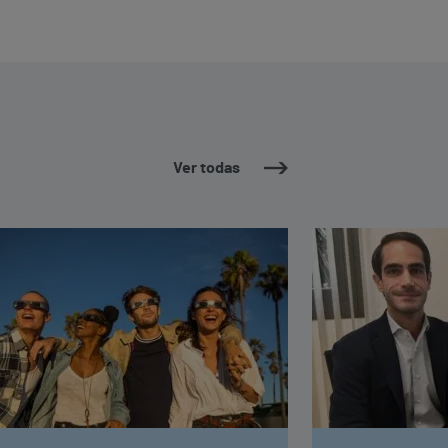
Ver todas