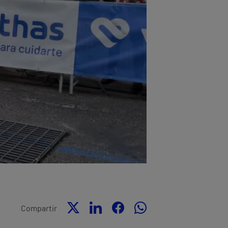
Compartir