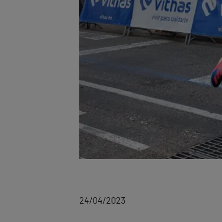
24/04/2023