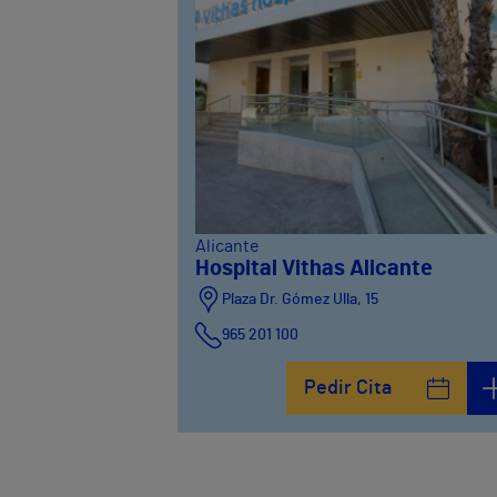
Alicante
Hospital Vithas Alicante
Plaza Dr. Gómez Ulla, 15
965 201 100
Pedir Cita