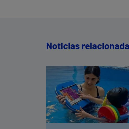
Noticias relacionad