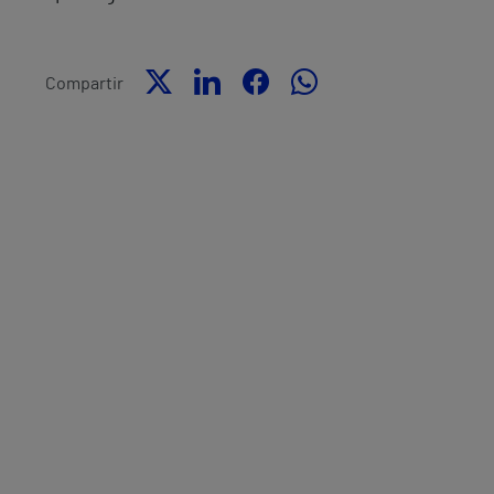
Compartir