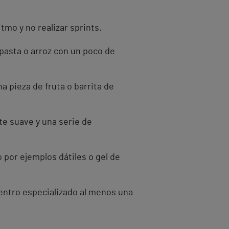
tmo y no realizar sprints.
pasta o arroz con un poco de
 pieza de fruta o barrita de
te suave y una serie de
 por ejemplos dátiles o gel de
entro especializado al menos una