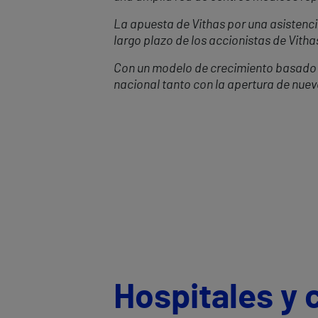
La apuesta de Vithas por una asistencia
largo plazo de los accionistas de Vitha
Con un modelo de crecimiento basado en
nacional tanto con la apertura de nue
Hospitales y 