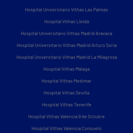
Hospital Universitario Vithas Las Palmas
Hospital Vithas Lleida
Hospital Universitario Vithas Madrid Aravaca
Hospital Universitario Vithas Madrid Arturo Soria
Hospital Universitario Vithas Madrid La Milagrosa
Hospital Vithas Málaga
Hospital Vithas Medimar
Hospital Vithas Sevilla
Hospital Vithas Tenerife
Hospital Vithas Valencia 9 de Octubre
Hospital Vithas Valencia Consuelo