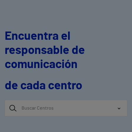
Encuentra el
responsable de
comunicación
de cada centro