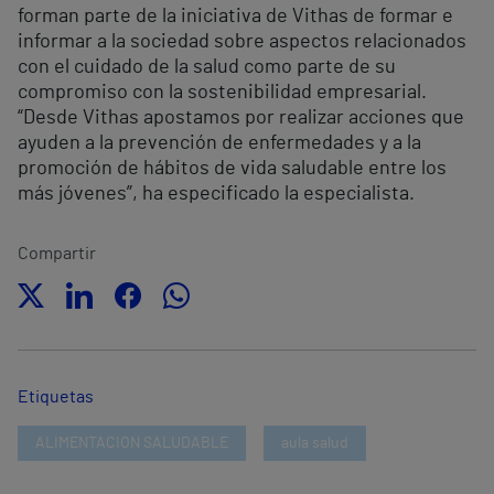
forman parte de la iniciativa de Vithas de formar e
informar a la sociedad sobre aspectos relacionados
con el cuidado de la salud como parte de su
compromiso con la sostenibilidad empresarial.
“Desde Vithas apostamos por realizar acciones que
ayuden a la prevención de enfermedades y a la
promoción de hábitos de vida saludable entre los
más jóvenes”, ha especificado la especialista.
Compartir
Etiquetas
ALIMENTACION SALUDABLE
aula salud