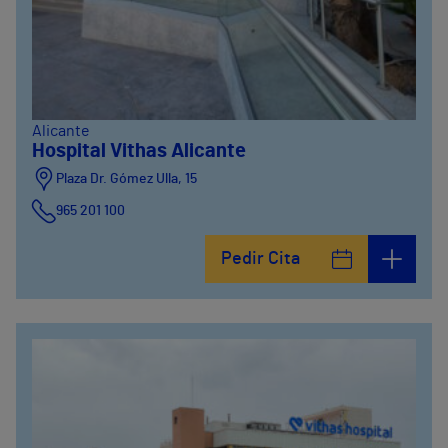
Alicante
Hospital Vithas Alicante
Plaza Dr. Gómez Ulla, 15
965 201 100
Pedir Cita