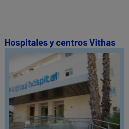
Hospitales y centros Vithas