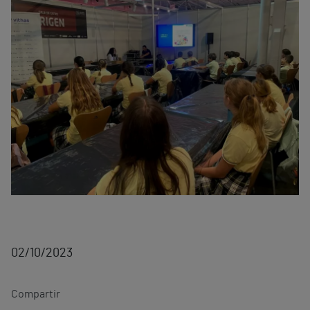
02/10/2023
Compartir