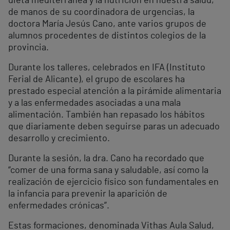
dieta mediterránea y la nutrición en nuestra salud,
de manos de su coordinadora de urgencias, la
doctora María Jesús Cano, ante varios grupos de
alumnos procedentes de distintos colegios de la
provincia.
Durante los talleres, celebrados en IFA (Instituto
Ferial de Alicante), el grupo de escolares ha
prestado especial atención a la pirámide alimentaria
y a las enfermedades asociadas a una mala
alimentación. También han repasado los hábitos
que diariamente deben seguirse paras un adecuado
desarrollo y crecimiento.
Durante la sesión, la dra. Cano ha recordado que
“comer de una forma sana y saludable, así como la
realización de ejercicio físico son fundamentales en
la infancia para prevenir la aparición de
enfermedades crónicas”.
Estas formaciones, denominada Vithas Aula Salud,