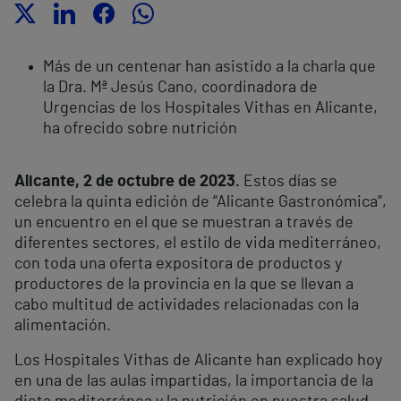
Más de un centenar han asistido a la charla que
la Dra. Mª Jesús Cano, coordinadora de
Urgencias de los Hospitales Vithas en Alicante,
ha ofrecido sobre nutrición
Alicante, 2 de octubre de 2023.
Estos días se
celebra la quinta edición de “Alicante Gastronómica”,
un encuentro en el que se muestran a través de
diferentes sectores, el estilo de vida mediterráneo,
con toda una oferta expositora de productos y
productores de la provincia en la que se llevan a
cabo multitud de actividades relacionadas con la
alimentación.
Los Hospitales Vithas de Alicante han explicado hoy
en una de las aulas impartidas, la importancia de la