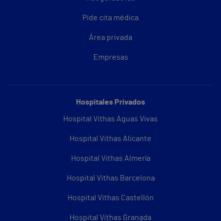
Pide cita médica
Área privada
Empresas
Hospitales Privados
Hospital Vithas Aguas Vivas
Hospital Vithas Alicante
Hospital Vithas Almería
Hospital Vithas Barcelona
Hospital Vithas Castellón
Hospital Vithas Granada