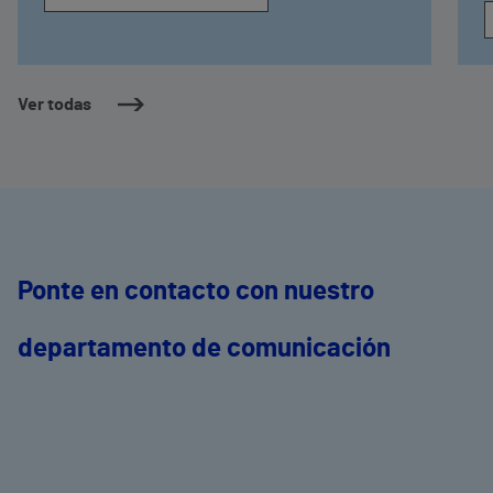
Ver todas
Ponte en contacto con nuestro
departamento de comunicación