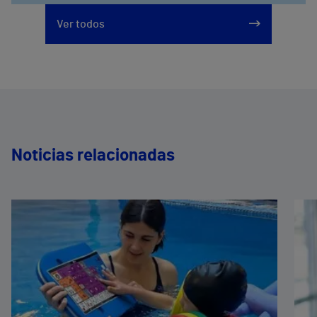
Ver todos
Noticias relacionadas