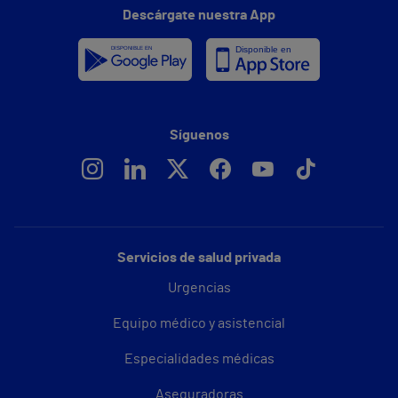
Descárgate nuestra App
Síguenos
Servicios de salud privada
Urgencias
Equipo médico y asistencial
Especialidades médicas
Aseguradoras