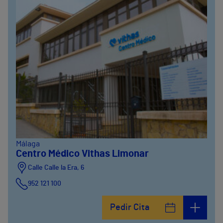
Málaga
Centro Médico Vithas Limonar
Calle Calle la Era, 6
952 121 100
Pedir Cita