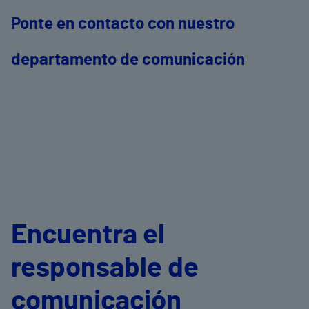
Ponte en contacto con nuestro
departamento de comunicación
Encuentra el
responsable de
comunicación