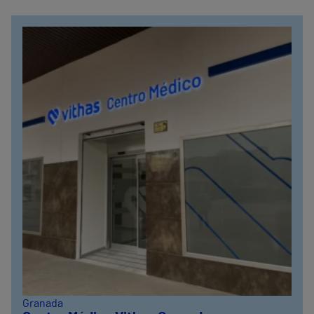
Granada