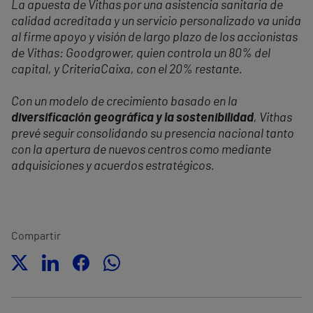
La apuesta de Vithas por una asistencia sanitaria de
calidad acreditada y un servicio personalizado va unida
al firme apoyo y visión de largo plazo de los accionistas
de Vithas: Goodgrower, quien controla un 80% del
capital, y CriteriaCaixa, con el 20% restante.
Con un modelo de crecimiento basado en la
diversificación geográfica y la sostenibilidad
, Vithas
prevé seguir consolidando su presencia nacional tanto
con la apertura de nuevos centros como mediante
adquisiciones y acuerdos estratégicos.
Compartir