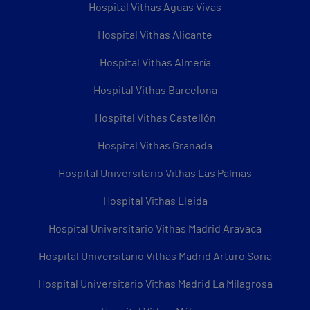
Hospital Vithas Aguas Vivas
Hospital Vithas Alicante
Hospital Vithas Almería
Hospital Vithas Barcelona
Hospital Vithas Castellón
Hospital Vithas Granada
Hospital Universitario Vithas Las Palmas
Hospital Vithas Lleida
Hospital Universitario Vithas Madrid Aravaca
Hospital Universitario Vithas Madrid Arturo Soria
Hospital Universitario Vithas Madrid La Milagrosa