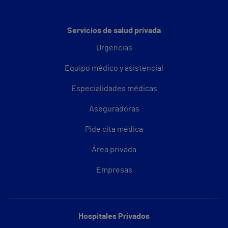
Servicios de salud privada
Urgencias
Equipo médico y asistencial
Especialidades médicas
Aseguradoras
Pide cita médica
Área privada
Empresas
Hospitales Privados