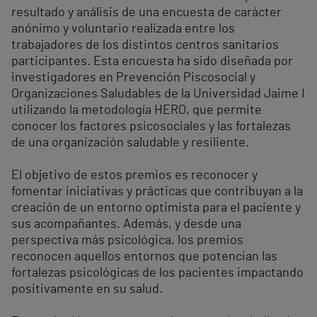
resultado y análisis de una encuesta de carácter
anónimo y voluntario realizada entre los
trabajadores de los distintos centros sanitarios
participantes. Esta encuesta ha sido diseñada por
investigadores en Prevención Piscosocial y
Organizaciones Saludables de la Universidad Jaime I
utilizando la metodología HERO, que permite
conocer los factores psicosociales y las fortalezas
de una organización saludable y resiliente.
El objetivo de estos premios es reconocer y
fomentar iniciativas y prácticas que contribuyan a la
creación de un entorno optimista para el paciente y
sus acompañantes. Además, y desde una
perspectiva más psicológica, los premios
reconocen aquellos entornos que potencian las
fortalezas psicológicas de los pacientes impactando
positivamente en su salud.