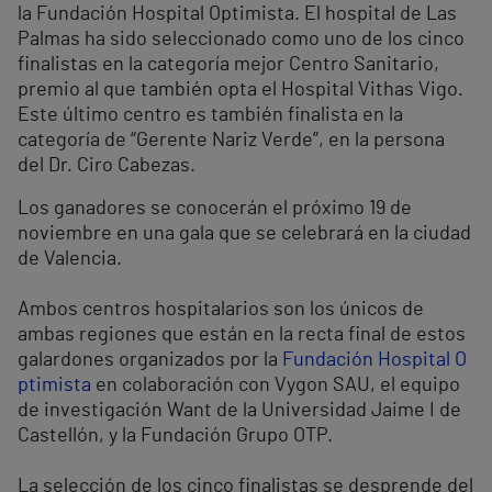
la Fundación Hospital Optimista. El hospital de Las
Palmas ha sido seleccionado como uno de los cinco
finalistas en la categoría mejor Centro Sanitario,
premio al que también opta el Hospital Vithas Vigo.
Este último centro es también finalista en la
categoría de “Gerente Nariz Verde”, en la persona
del Dr. Ciro Cabezas.
Los ganadores se conocerán el próximo 19 de
noviembre en una gala que se celebrará en la ciudad
de Valencia.
Ambos centros hospitalarios son los únicos de
ambas regiones que están en la recta final de estos
galardones organizados por la
Fundación Hospital O
ptimista
en colaboración con Vygon SAU, el equipo
de investigación Want de la Universidad Jaime I de
Castellón, y la Fundación Grupo OTP.
La selección de los cinco finalistas se desprende del