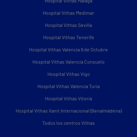
Hospital Vithas Málaga
Hospital Vithas Medimar
Hospital Vithas Sevilla
Hospital Vithas Tenerife
Hospital Vithas Valencia 9 de Octubre
Hospital Vithas Valencia Consuelo
Hospital Vithas Vigo
Hospital Vithas Valencia Turia
Hospital Vithas Vitoria
Hospital Vithas Xanit Internacional (Benalmádena)
Todos los centros Vithas