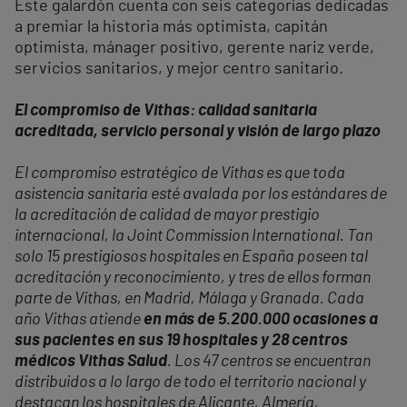
Este galardón cuenta con seis categorías dedicadas
a premiar la historia más optimista, capitán
optimista, mánager positivo, gerente nariz verde,
servicios sanitarios, y mejor centro sanitario.
El compromiso de Vithas: calidad sanitaria
acreditada, servicio personal y visión de largo plazo
El compromiso estratégico de Vithas es que toda
asistencia sanitaria esté avalada por los estándares de
la acreditación de calidad de mayor prestigio
internacional, la Joint Commission International. Tan
solo 15 prestigiosos hospitales en España poseen tal
acreditación y reconocimiento, y tres de ellos forman
parte de Vithas, en Madrid, Málaga y Granada. Cada
año Vithas atiende
en más de 5.200.000 ocasiones a
sus pacientes en sus 19 hospitales y 28 centros
médicos Vithas Salud
. Los 47 centros se encuentran
distribuidos a lo largo de todo el territorio nacional y
destacan los hospitales de Alicante, Almería,