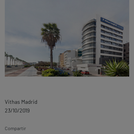
Vithas Madrid
23/10/2019
Compartir