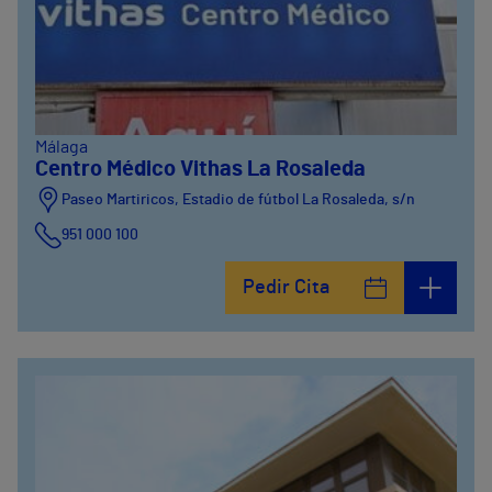
Málaga
Centro Médico Vithas La Rosaleda
Paseo Martiricos, Estadio de fútbol La Rosaleda, s/n
951 000 100
Pedir Cita