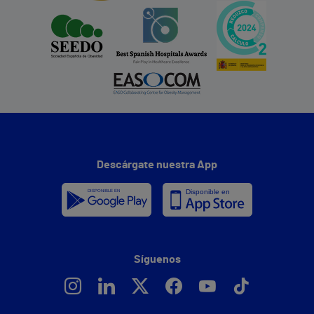
Descárgate nuestra App
Síguenos