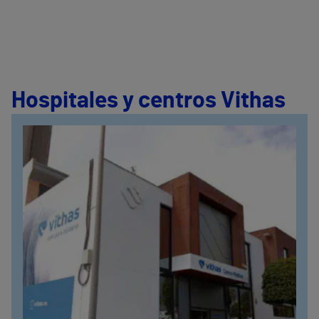
Hospitales y centros Vithas