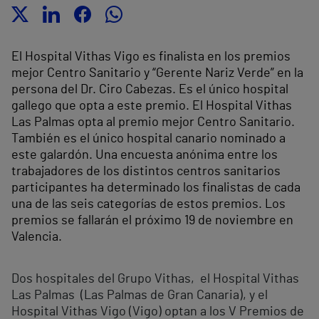
El Hospital Vithas Vigo es finalista en los premios
mejor Centro Sanitario y “Gerente Nariz Verde” en la
persona del Dr. Ciro Cabezas. Es el único hospital
gallego que opta a este premio. El Hospital Vithas
Las Palmas opta al premio mejor Centro Sanitario.
También es el único hospital canario nominado a
este galardón. Una encuesta anónima entre los
trabajadores de los distintos centros sanitarios
participantes ha determinado los finalistas de cada
una de las seis categorías de estos premios. Los
premios se fallarán el próximo 19 de noviembre en
Valencia.
Dos hospitales del Grupo Vithas, el Hospital Vithas
Las Palmas (Las Palmas de Gran Canaria), y el
Hospital Vithas Vigo (Vigo) optan a los V Premios de