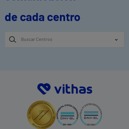
de cada centro