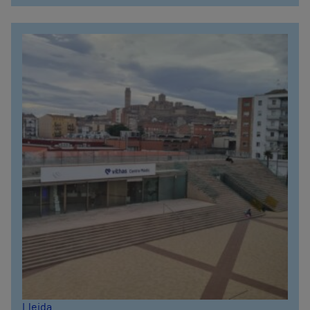
Lleida