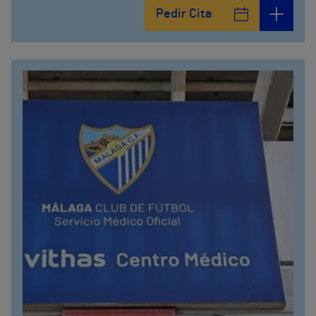
Pedir Cita