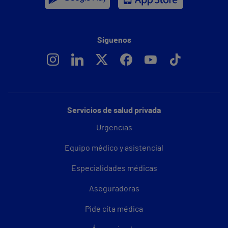
Síguenos
Servicios de salud privada
Urgencias
Equipo médico y asistencial
Especialidades médicas
Aseguradoras
Pide cita médica