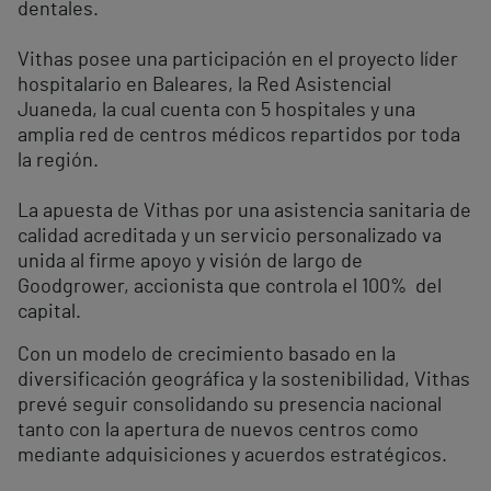
dentales.
Vithas posee una participación en el proyecto líder
hospitalario en Baleares, la Red Asistencial
Juaneda, la cual cuenta con 5 hospitales y una
amplia red de centros médicos repartidos por toda
la región.
La apuesta de Vithas por una asistencia sanitaria de
calidad acreditada y un servicio personalizado va
unida al firme apoyo y visión de largo de
Goodgrower, accionista que controla el 100% del
capital.
Con un modelo de crecimiento basado en la
diversificación geográfica y la sostenibilidad, Vithas
prevé seguir consolidando su presencia nacional
tanto con la apertura de nuevos centros como
mediante adquisiciones y acuerdos estratégicos.