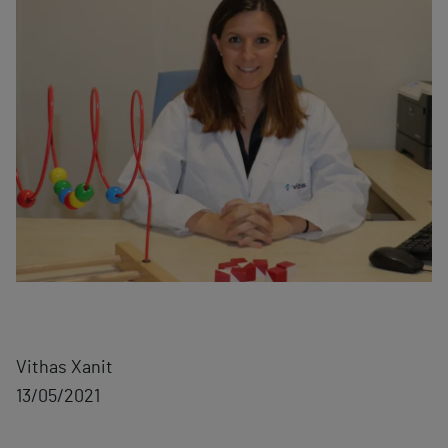
Vithas Xanit
13/05/2021