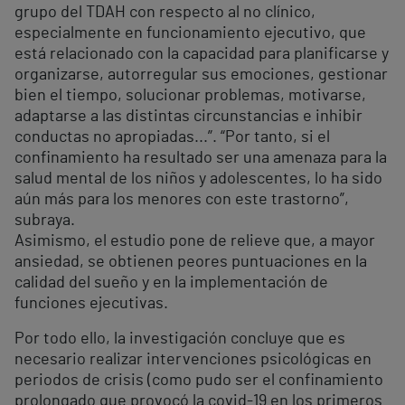
grupo del TDAH con respecto al no clínico,
especialmente en funcionamiento ejecutivo, que
está relacionado con la capacidad para planificarse y
organizarse, autorregular sus emociones, gestionar
bien el tiempo, solucionar problemas, motivarse,
adaptarse a las distintas circunstancias e inhibir
conductas no apropiadas...”. “Por tanto, si el
confinamiento ha resultado ser una amenaza para la
salud mental de los niños y adolescentes, lo ha sido
aún más para los menores con este trastorno”,
subraya.
Asimismo, el estudio pone de relieve que, a mayor
ansiedad, se obtienen peores puntuaciones en la
calidad del sueño y en la implementación de
funciones ejecutivas.
Por todo ello, la investigación concluye que es
necesario realizar intervenciones psicológicas en
periodos de crisis (como pudo ser el confinamiento
prolongado que provocó la covid-19 en los primeros