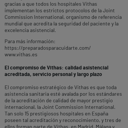
gracias a que todos los hospitales Vithas
implementan los estrictos protocolos de la Joint
Commission International, organismo de referencia
mundial que acredita la seguridad del paciente y la
excelencia asistencial.
Para más información:
https://preparadosparacuidarte.com/
www.vithas.es
El compromiso de Vithas: calidad asistencial
acreditada, servicio personal y largo plazo
El compromiso estratégico de Vithas es que toda
asistencia sanitaria esté avalada por los estándares
de la acreditación de calidad de mayor prestigio
internacional, la Joint Commission International.
Tan solo 15 prestigiosos hospitales en España
poseen tal acreditación y reconocimiento, y tres de
ellos forman parte de Vithas, en Madrid, Málaga y