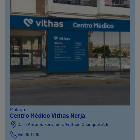
Málaga
Centro Médico Vithas Nerja
Calle Antonio Ferrandis, 'Edificio Chanquete', 5
951 000 100