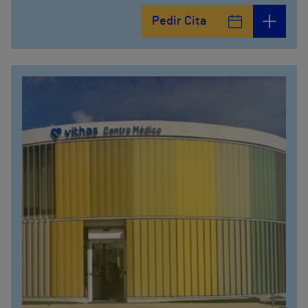
Pedir Cita