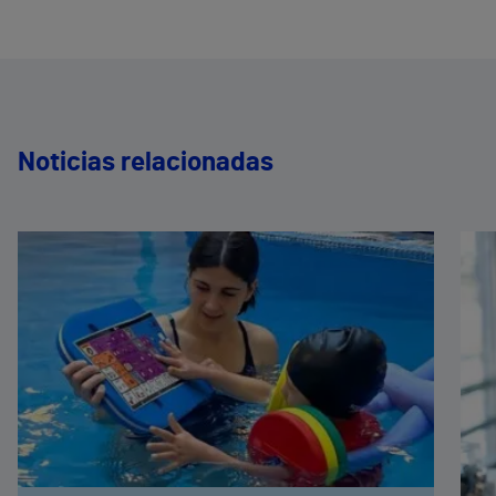
Noticias relacionadas