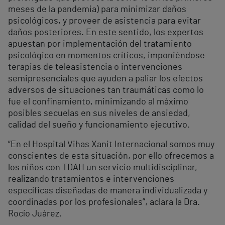
meses de la pandemia) para minimizar daños
psicológicos, y proveer de asistencia para evitar
daños posteriores. En este sentido, los expertos
apuestan por implementación del tratamiento
psicológico en momentos críticos, imponiéndose
terapias de teleasistencia o intervenciones
semipresenciales que ayuden a paliar los efectos
adversos de situaciones tan traumáticas como lo
fue el confinamiento, minimizando al máximo
posibles secuelas en sus niveles de ansiedad,
calidad del sueño y funcionamiento ejecutivo.
“En el Hospital Vihas Xanit Internacional somos muy
conscientes de esta situación, por ello ofrecemos a
los niños con TDAH un servicio multidisciplinar,
realizando tratamientos e intervenciones
específicas diseñadas de manera individualizada y
coordinadas por los profesionales”, aclara la Dra.
Rocío Juárez.