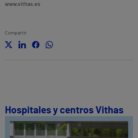
www.vithas.es
Compartir
Hospitales y centros Vithas