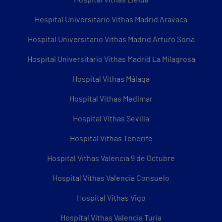
Hospital Universitario Vithas Madrid Aravaca
Hospital Universitario Vithas Madrid Arturo Soria
Hospital Universitario Vithas Madrid La Milagrosa
Hospital Vithas Málaga
Hospital Vithas Medimar
Hospital Vithas Sevilla
Hospital Vithas Tenerife
Hospital Vithas Valencia 9 de Octubre
Hospital Vithas Valencia Consuelo
Hospital Vithas Vigo
Hospital Vithas Valencia Turia