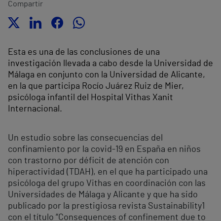
Compartir
Esta es una de las conclusiones de una
investigación llevada a cabo desde la Universidad de
Málaga en conjunto con la Universidad de Alicante,
en la que participa Rocío Juárez Ruiz de Mier,
psicóloga infantil del Hospital Vithas Xanit
Internacional.
Un estudio sobre las consecuencias del
confinamiento por la covid-19 en España en niños
con trastorno por déficit de atención con
hiperactividad (TDAH), en el que ha participado una
psicóloga del grupo Vithas en coordinación con las
Universidades de Málaga y Alicante y que ha sido
publicado por la prestigiosa revista Sustainability1
con el título “Consequences of confinement due to