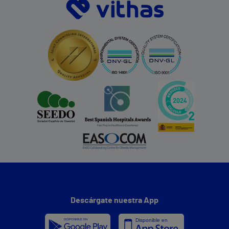
Descárgate nuestra App