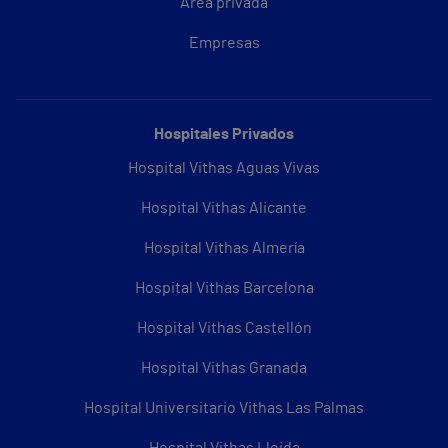
Área privada
Empresas
Hospitales Privados
Hospital Vithas Aguas Vivas
Hospital Vithas Alicante
Hospital Vithas Almería
Hospital Vithas Barcelona
Hospital Vithas Castellón
Hospital Vithas Granada
Hospital Universitario Vithas Las Palmas
Hospital Vithas Lleida