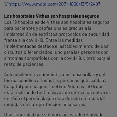
1.
1
https://www.mdpi.com/2071-1050/13/5/2487
Los hospitales Vithas son hospitales seguros
Los 19 hospitales de Vithas son hospitales seguros
para pacientes y profesionales gracias a la
implantación de estrictos protocolos de seguridad
frente a la covid-19. Entre las medidas
implementadas destaca el establecimiento de dos
circuitos diferenciados: uno para las personas con
síntomas compatibles con la covid-19, y otro para el
resto de pacientes.
Adicionalmente, suministramos mascarillas y gel
hidroalcohólico a todas las personas que acudan al
hospital por cualquier motivo. Además, el Grupo
está realizando test masivos de detección del virus
en todo el personal, que está dotado de todas las
medidas de autoprotección necesarias.
Una seguridad que siempre ha estado reforzada