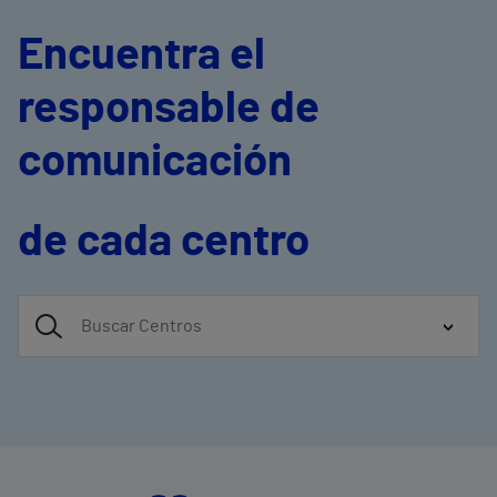
Encuentra el
responsable de
comunicación
de cada centro