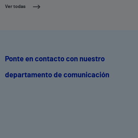
Ver todas
Ponte en contacto con nuestro
departamento de comunicación