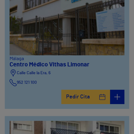
Málaga
Centro Médico Vithas Limonar
Calle Calle la Era, 6
952 121 100
Pedir Cita