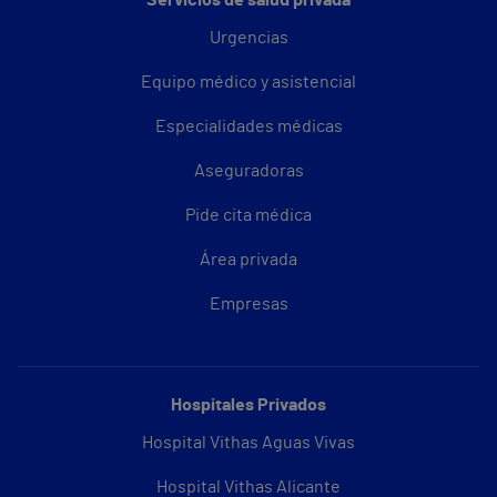
Servicios de salud privada
Urgencias
Equipo médico y asistencial
Especialidades médicas
Aseguradoras
Pide cita médica
Área privada
Empresas
Hospitales Privados
Hospital Vithas Aguas Vivas
Hospital Vithas Alicante