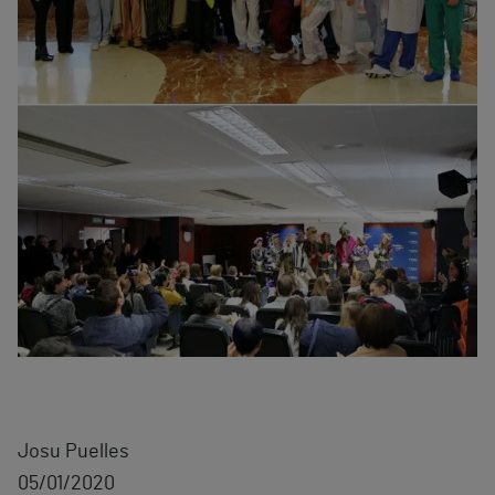
Josu Puelles
05/01/2020