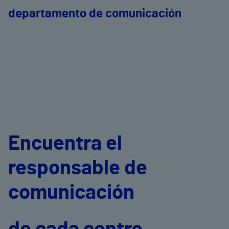
departamento de comunicación
Encuentra el
responsable de
comunicación