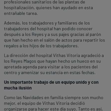
profesionales sanitarios de las plantas de
hospitalización, quienes han ayudado en esta
entrañable tarea.
Además, los trabajadores y familiares de los
trabajadores del hospital han podido conocer
después a los Reyes y a sus pajes gracias al parón
que han hecho en el salón de actos para repartir los
regalos a los hijos de los trabajadores.
La dirección del hospital Vithas Vitoria agradeció a
los Reyes Magos que hayan hecho un hueco en su
apretada agenda para visitar a los pacientes del
centro y amenizar su estancia en estas fechas.
Un importante trabajo de un equipo unido y con
mucha ilusión
Como las Navidades en familia siempre son mucho
mejor, el equipo de Vithas Vitoria decidió
organizarse para hacer este día suyo. Tanto es así,