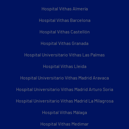
Hospital Vithas Almería
Hospital Vithas Barcelona
Hospital Vithas Castellón
Hospital Vithas Granada
Hospital Universitario Vithas Las Palmas
Hospital Vithas Lleida
Hospital Universitario Vithas Madrid Aravaca
Hospital Universitario Vithas Madrid Arturo Soria
Hospital Universitario Vithas Madrid La Milagrosa
Hospital Vithas Málaga
Hospital Vithas Medimar