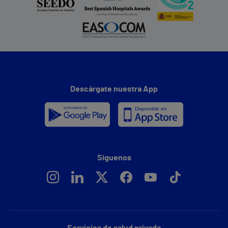
Descárgate nuestra App
Síguenos