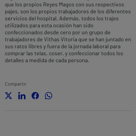
que los propios Reyes Magos con sus respectivos
pajes, son los propios trabajadores de los diferentes
servicios del hospital. Además, todos los trajes
utilizados para esta ocasión han sido
confeccionados desde cero por un grupo de
trabajadores de Vithas Vitoria que se han juntado en
sus ratos libres y fuera de la jornada laboral para
comprar las telas, coser, y confeccionar todos los
detalles a medida de cada persona.
Compartir