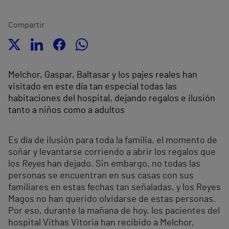
Compartir
Melchor, Gaspar, Baltasar y los pajes reales han
visitado en este día tan especial todas las
habitaciones del hospital, dejando regalos e ilusión
tanto a niños como a adultos
Es día de ilusión para toda la familia, el momento de
soñar y levantarse corriendo a abrir los regalos que
los
Reyes
han dejado. Sin embargo, no todas las
personas se encuentran en sus casas con sus
familiares en estas fechas tan señaladas, y los Reyes
Magos no han querido olvidarse de estas personas.
Por eso, durante la mañana de hoy, los pacientes del
hospital Vithas Vitoria han recibido a Melchor,