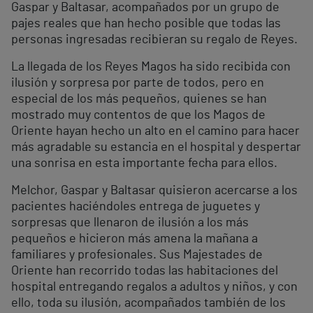
Gaspar y Baltasar, acompañados por un grupo de
pajes reales que han hecho posible que todas las
personas ingresadas recibieran su regalo de Reyes.
La llegada de los Reyes Magos ha sido recibida con
ilusión y sorpresa por parte de todos, pero en
especial de los más pequeños, quienes se han
mostrado muy contentos de que los Magos de
Oriente hayan hecho un alto en el camino para hacer
más agradable su estancia en el hospital y despertar
una sonrisa en esta importante fecha para ellos.
Melchor, Gaspar y Baltasar quisieron acercarse a los
pacientes haciéndoles entrega de juguetes y
sorpresas que llenaron de ilusión a los más
pequeños e hicieron más amena la mañana a
familiares y profesionales. Sus Majestades de
Oriente han recorrido todas las habitaciones del
hospital entregando regalos a adultos y niños, y con
ello, toda su ilusión, acompañados también de los