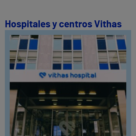
Hospitales y centros Vithas