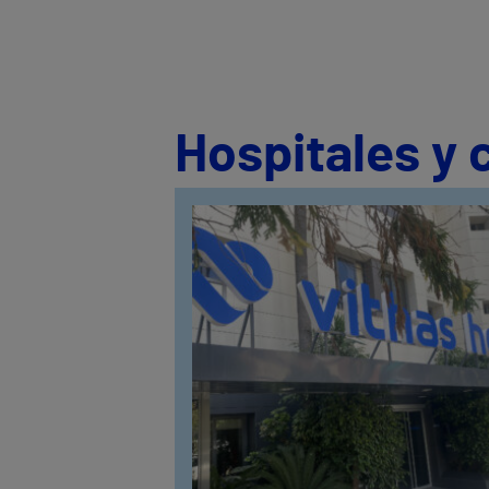
Hospitales y 