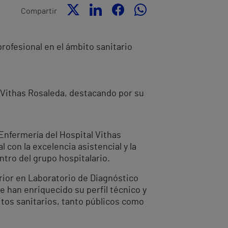
Compartir
rofesional en el ámbito sanitario
 Vithas Rosaleda, destacando por su
nfermería del Hospital Vithas
con la excelencia asistencial y la
ntro del grupo hospitalario.
rior en Laboratorio de Diagnóstico
 han enriquecido su perfil técnico y
bitos sanitarios, tanto públicos como