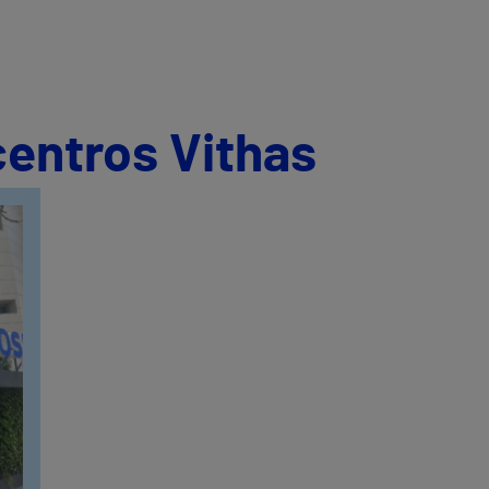
centros Vithas