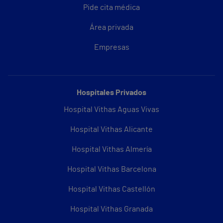
Pide cita médica
Área privada
Empresas
Hospitales Privados
Hospital Vithas Aguas Vivas
Hospital Vithas Alicante
Hospital Vithas Almería
Hospital Vithas Barcelona
Hospital Vithas Castellón
Hospital Vithas Granada