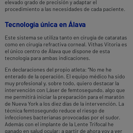
elevado grado de precisión y adaptar el
procedimiento a las necesidades de cada paciente.
Tecnología única en Álava
Este sistema se utiliza tanto en cirugía de cataratas
como en cirugía refractiva corneal. Vithas Vitoria es
el único centro de Álava que dispone de esta
tecnología para ambas indicaciones.
En declaraciones del propio atleta: “No me he
enterado de la operación. El equipo médico ha sido
muy profesional y, sobre todo, quiero destacar la
intervención con Láser de femtosegundo, algo que
me permitirá iniciar la preparación para el maratón
de Nueva York a los diez días de la intervención. La
técnica femtosegundo reduce el riesgo de
infecciones bacterianas provocadas por el sudor.
Además con el implante de la Lente Trifocal he
ganado en salud ocular; a partir de ahora voy a ver