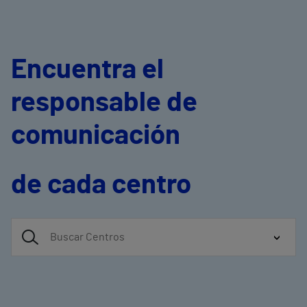
Encuentra el
responsable de
comunicación
de cada centro