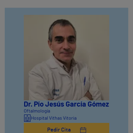
Dr. Pío Jesús García Gómez
Oftalmología
Hospital Vithas Vitoria
Pedir Cita