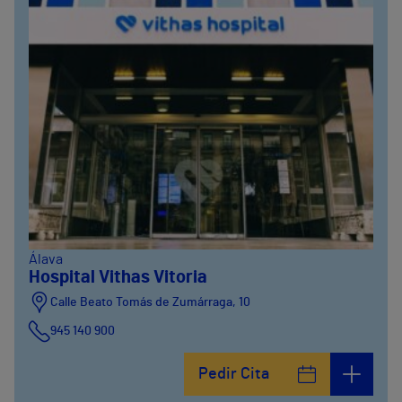
Álava
Hospital Vithas Vitoria
Calle Beato Tomás de Zumárraga, 10
945 140 900
Pedir Cita