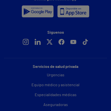
Síguenos
Servicios de salud privada
Urgencias
Equipo médico y asistencial
Especialidades médicas
Aseguradoras