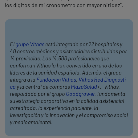
los dígitos de mi cronometro con mayor nitidez”.
El
grupo Vithas
está integrado por 22 hospitales y
40 centros médicos y asistenciales distribuidos por
14 provincias. Los 14.500 profesionales que
conforman Vithas lo han convertido en uno de los
líderes de la sanidad española. Además, el grupo
integra a la
Fundación Vithas
,
Vithas Red Diagnósti
ca
y la central de compras
PlazaSalud
+
. Vithas,
respaldada por el grupo
Goodgrower
, fundamenta
su estrategia corporativa en la calidad asistencial
acreditada, la experiencia paciente, la
investigación y la innovación y el compromiso social
y medioambiental.