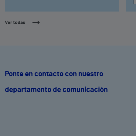
Ver todas
Ponte en contacto con nuestro
departamento de comunicación