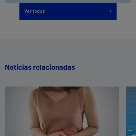
Ver todos
Noticias relacionadas