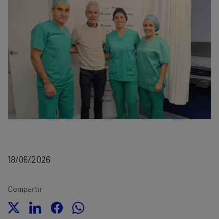
18/06/2026
Compartir