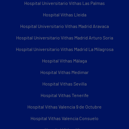
Hospital Universitario Vithas Las Palmas
Hospital Vithas Lleida
Hospital Universitario Vithas Madrid Aravaca
Hospital Universitario Vithas Madrid Arturo Soria
Hospital Universitario Vithas Madrid La Milagrosa
Hospital Vithas Málaga
Hospital Vithas Medimar
Hospital Vithas Sevilla
Hospital Vithas Tenerife
Hospital Vithas Valencia 9 de Octubre
Hospital Vithas Valencia Consuelo