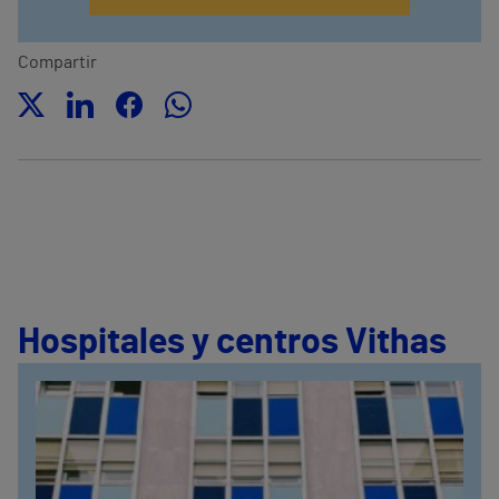
Compartir
Hospitales y centros Vithas