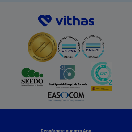
Descárgate nuestra App