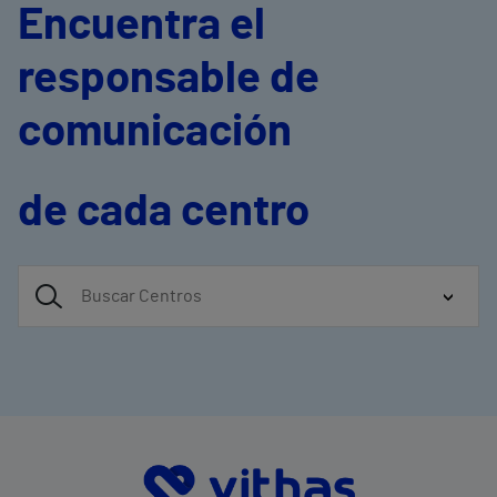
Encuentra el
responsable de
comunicación
de cada centro