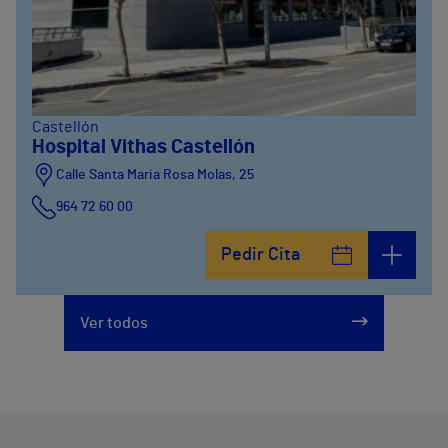
Castellón
Hospital Vithas Castellón
Calle Santa Maria Rosa Molas, 25
964 72 60 00
Pedir Cita
Ver todos