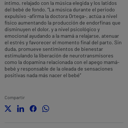
íntimo, relajado con la música elegida y los latidos
del bebé de fondo. “La música durante el periodo
expulsivo -afirma la doctora Ortega-, actúa a nivel
físico aumentando la producción de endorfinas que
disminuyen el dolor, y a nivel psicológico y
emocional ayudando a la mamá a relajarse, atenuar
el estrés y favorecer el momento final del parto. Sin
duda, promueve sentimientos de bienestar
estimulando la liberación de neurotransmisores
como la dopamina relacionada con el apego mamá-
bebé y responsable de la oleada de sensaciones
positivas nada más nacer el bebé”
Compartir