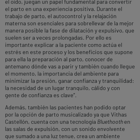
el oído, juegan un papel fundamental para convertir
el parto en una experiencia positiva. Durante el
trabajo de parto, el autocontrol y la relajación
materna son esenciales para sobrellevar de la mejor
manera posible la fase de dilatación y expulsivo, que
suelen ser a veces prolongadas. Por ello es
importante explicar a la paciente como actúa el
estrés en este proceso y los beneficios que supone
para ella la preparación al parto, conocer de
antemano dónde vas a parir y también cuando llegue
el momento, la importancia del ambiente para
minimizar la presión, ganar confianza y tranquilidad:
la necesidad de un lugar tranquilo, cálido y con
gente de confianza es clave”.
Además, también las pacientes han podido optar
por la opción de parto musicalizado ya que Vithas
Castellón, cuenta con una tecnología
Bluethooth
en
las salas de expulsión, con un sonido envolvente
que sumado a una luz tenue, crea un ambiente