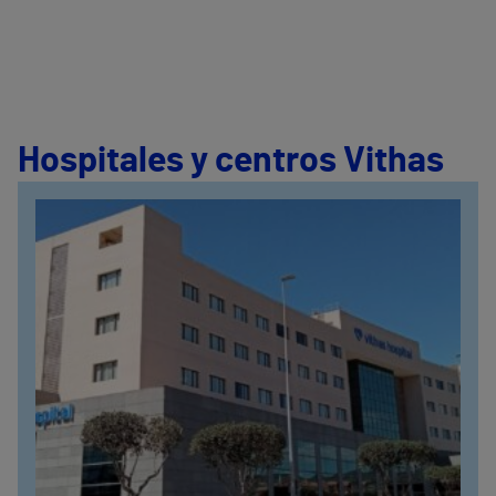
Hospitales y centros Vithas