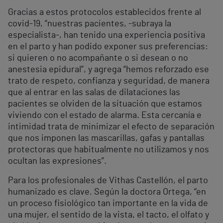
Gracias a estos protocolos establecidos frente al
covid-19, “nuestras pacientes, -subraya la
especialista-, han tenido una experiencia positiva
en el parto y han podido exponer sus preferencias:
si quieren o no acompañante o si desean o no
anestesia epidural”, y agrega “hemos reforzado ese
trato de respeto, confianza y seguridad, de manera
que al entrar en las salas de dilataciones las
pacientes se olviden de la situación que estamos
viviendo con el estado de alarma. Esta cercanía e
intimidad trata de minimizar el efecto de separación
que nos imponen las mascarillas, gafas y pantallas
protectoras que habitualmente no utilizamos y nos
ocultan las expresiones”.
Para los profesionales de Vithas Castellón, el parto
humanizado es clave. Según la doctora Ortega, “en
un proceso fisiológico tan importante en la vida de
una mujer, el sentido de la vista, el tacto, el olfato y