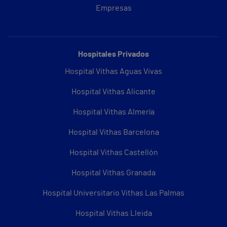
Empresas
Hospitales Privados
Hospital Vithas Aguas Vivas
Hospital Vithas Alicante
Hospital Vithas Almería
Hospital Vithas Barcelona
Hospital Vithas Castellón
Hospital Vithas Granada
Hospital Universitario Vithas Las Palmas
Hospital Vithas Lleida