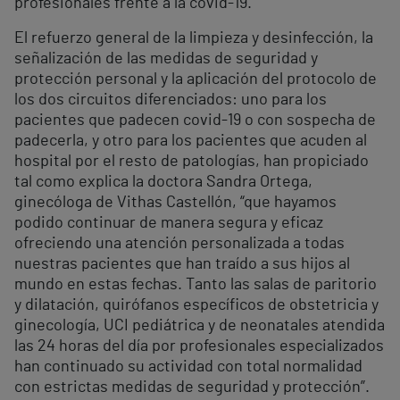
profesionales frente a la covid-19.
El refuerzo general de la limpieza y desinfección, la
señalización de las medidas de seguridad y
protección personal y la aplicación del protocolo de
los dos circuitos diferenciados: uno para los
pacientes que padecen covid-19 o con sospecha de
padecerla, y otro para los pacientes que acuden al
hospital por el resto de patologías, han propiciado
tal como explica la doctora Sandra Ortega,
ginecóloga de Vithas Castellón, “que hayamos
podido continuar de manera segura y eficaz
ofreciendo una atención personalizada a todas
nuestras pacientes que han traído a sus hijos al
mundo en estas fechas. Tanto las salas de paritorio
y dilatación, quirófanos específicos de obstetricia y
ginecología, UCI pediátrica y de neonatales atendida
las 24 horas del día por profesionales especializados
han continuado su actividad con total normalidad
con estrictas medidas de seguridad y protección”.