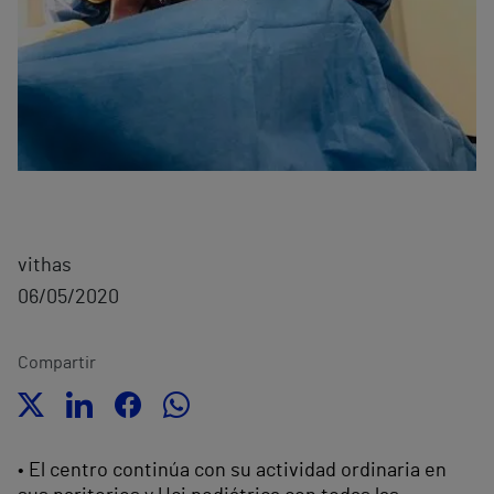
vithas
06/05/2020
Compartir
• El centro continúa con su actividad ordinaria en