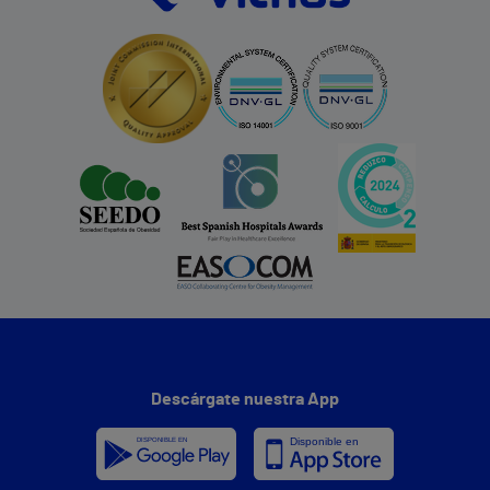
Descárgate nuestra App