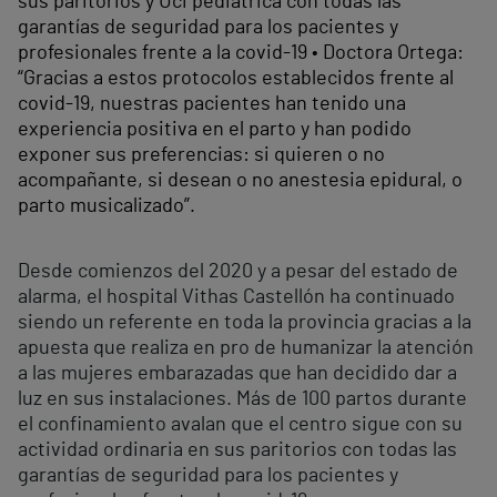
sus paritorios y Uci pediátrica con todas las
garantías de seguridad para los pacientes y
profesionales frente a la covid-19 • Doctora Ortega:
“Gracias a estos protocolos establecidos frente al
covid-19, nuestras pacientes han tenido una
experiencia positiva en el parto y han podido
exponer sus preferencias: si quieren o no
acompañante, si desean o no anestesia epidural, o
parto musicalizado”.
Desde comienzos del 2020 y a pesar del estado de
alarma, el hospital Vithas Castellón ha continuado
siendo un referente en toda la provincia gracias a la
apuesta que realiza en pro de humanizar la atención
a las mujeres embarazadas que han decidido dar a
luz en sus instalaciones. Más de 100 partos durante
el confinamiento avalan que el centro sigue con su
actividad ordinaria en sus paritorios con todas las
garantías de seguridad para los pacientes y