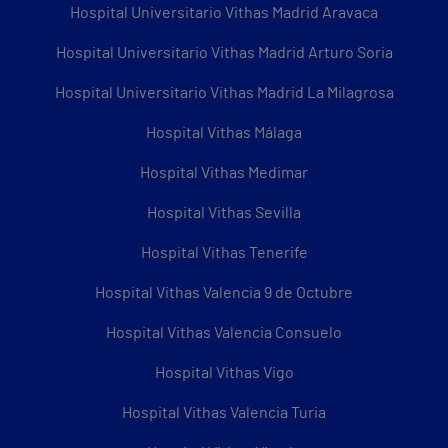
Hospital Universitario Vithas Madrid Aravaca
Hospital Universitario Vithas Madrid Arturo Soria
Hospital Universitario Vithas Madrid La Milagrosa
Hospital Vithas Málaga
Hospital Vithas Medimar
Hospital Vithas Sevilla
Hospital Vithas Tenerife
Hospital Vithas Valencia 9 de Octubre
Hospital Vithas Valencia Consuelo
Hospital Vithas Vigo
Hospital Vithas Valencia Turia