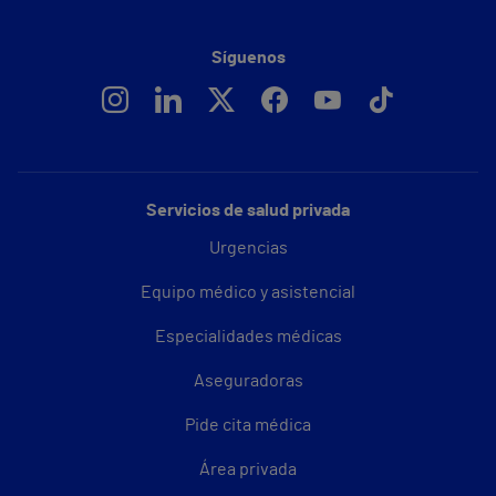
Síguenos
Servicios de salud privada
Urgencias
Equipo médico y asistencial
Especialidades médicas
Aseguradoras
Pide cita médica
Área privada