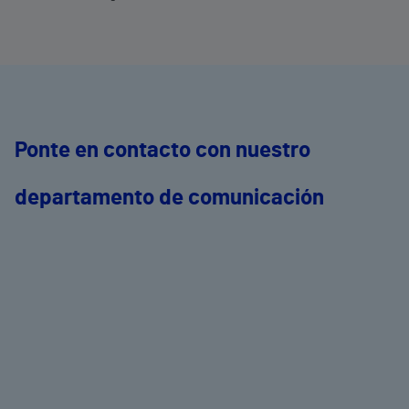
Ponte en contacto con nuestro
departamento de comunicación