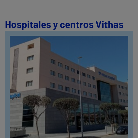
Hospitales y centros Vithas