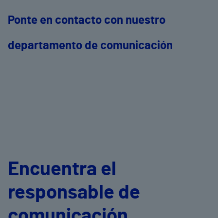
Ponte en contacto con nuestro
departamento de comunicación
Encuentra el
responsable de
comunicación