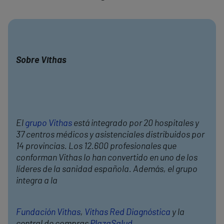
Sobre Vithas
El
grupo Vithas
está integrado por 20 hospitales y
37 centros médicos y asistenciales distribuidos por
14 provincias. Los 12.600 profesionales que
conforman Vithas lo han convertido en uno de los
líderes de la sanidad española. Además, el grupo
integra a la
Fundación Vithas
,
Vithas Red Diagnóstica
y la