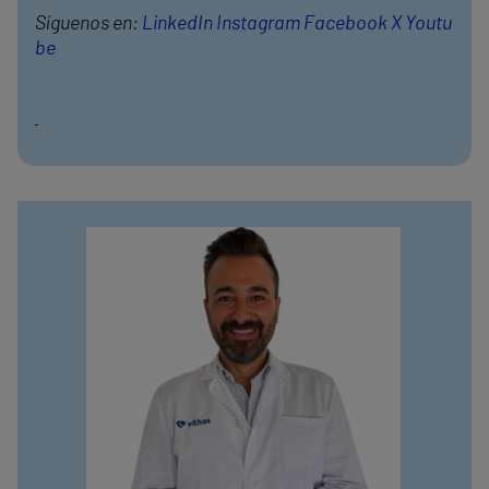
Síguenos en:
LinkedIn
Instagram
Facebook
X
Youtu
be