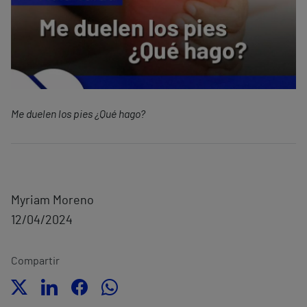
Me duelen los pies ¿Qué hago?
Myriam Moreno
12/04/2024
Compartir