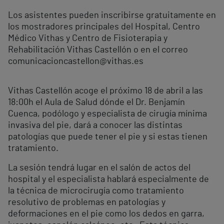
Los asistentes pueden inscribirse gratuitamente en
los mostradores principales del Hospital, Centro
Médico Vithas y Centro de Fisioterapia y
Rehabilitación Vithas Castellón o en el correo
comunicacioncastellon@vithas.es
Vithas Castellón acoge el próximo 18 de abril a las
18:00h el Aula de Salud dónde el Dr. Benjamín
Cuenca, podólogo y especialista de cirugía mínima
invasiva del pie, dará a conocer las distintas
patologías que puede tener el pie y si estas tienen
tratamiento.
La sesión tendrá lugar en el salón de actos del
hospital y el especialista hablará especialmente de
la técnica de microcirugía como tratamiento
resolutivo de problemas en patologías y
deformaciones en el pie como los dedos en garra,