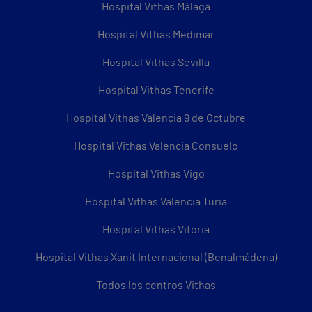
Hospital Vithas Málaga
Hospital Vithas Medimar
Hospital Vithas Sevilla
Hospital Vithas Tenerife
Hospital Vithas Valencia 9 de Octubre
Hospital Vithas Valencia Consuelo
Hospital Vithas Vigo
Hospital Vithas Valencia Turia
Hospital Vithas Vitoria
Hospital Vithas Xanit Internacional (Benalmádena)
Todos los centros Vithas