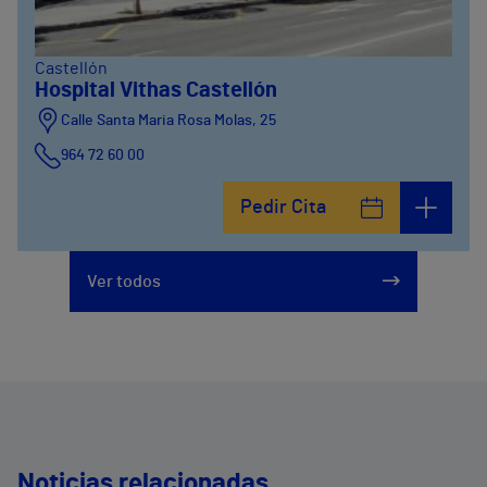
Castellón
Hospital Vithas Castellón
Calle Santa Maria Rosa Molas, 25
964 72 60 00
Pedir Cita
Ver todos
Noticias relacionadas