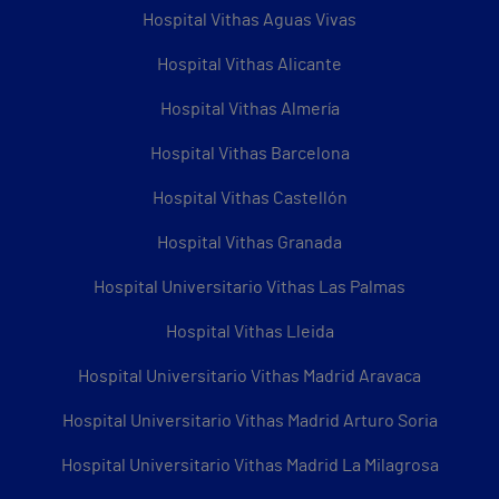
Hospital Vithas Aguas Vivas
Hospital Vithas Alicante
Hospital Vithas Almería
Hospital Vithas Barcelona
Hospital Vithas Castellón
Hospital Vithas Granada
Hospital Universitario Vithas Las Palmas
Hospital Vithas Lleida
Hospital Universitario Vithas Madrid Aravaca
Hospital Universitario Vithas Madrid Arturo Soria
Hospital Universitario Vithas Madrid La Milagrosa