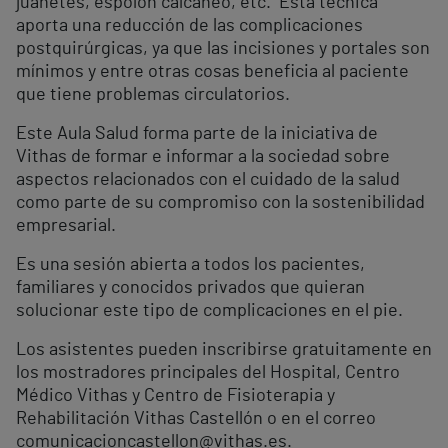
juanetes, espolón calcáneo, etc. Esta técnica
aporta una reducción de las complicaciones
postquirúrgicas, ya que las incisiones y portales son
mínimos y entre otras cosas beneficia al paciente
que tiene problemas circulatorios.
Este Aula Salud forma parte de la iniciativa de
Vithas de formar e informar a la sociedad sobre
aspectos relacionados con el cuidado de la salud
como parte de su compromiso con la sostenibilidad
empresarial.
Es una sesión abierta a todos los pacientes,
familiares y conocidos privados que quieran
solucionar este tipo de complicaciones en el pie.
Los asistentes pueden inscribirse gratuitamente en
los mostradores principales del Hospital, Centro
Médico Vithas y Centro de Fisioterapia y
Rehabilitación Vithas Castellón o en el correo
comunicacioncastellon@vithas.es.