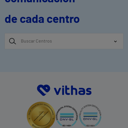
de cada centro