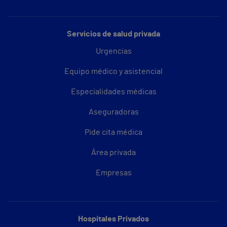
Servicios de salud privada
Urgencias
Equipo médico y asistencial
Especialidades médicas
Aseguradoras
Pide cita médica
Área privada
Empresas
Hospitales Privados