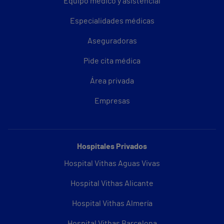
Equipo médico y asistencial
Especialidades médicas
Aseguradoras
Pide cita médica
Área privada
Empresas
Hospitales Privados
Hospital Vithas Aguas Vivas
Hospital Vithas Alicante
Hospital Vithas Almería
Hospital Vithas Barcelona