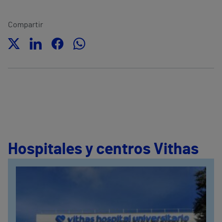
Compartir
Hospitales y centros Vithas