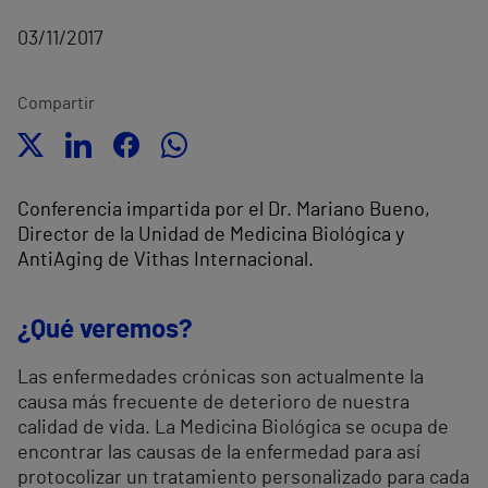
03/11/2017
Compartir
Conferencia impartida por el Dr. Mariano Bueno,
Director de la Unidad de Medicina Biológica y
AntiAging de Vithas Internacional.
¿Qué veremos?
Las enfermedades crónicas son actualmente la
causa más frecuente de deterioro de nuestra
calidad de vida. La Medicina Biológica se ocupa de
encontrar las causas de la enfermedad para así
protocolizar un tratamiento personalizado para cada