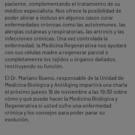
paciente, complementando el tratamiento de su
médico especialista. Nos ofrece la posibilidad de
poder aliviar e incluso en algunos casos curar
enfermedades crónicas como las autoinmunes, las
alergias cutáneas y respiratorias, las artrosis y las
infecciones crónicas. Una vez controlada la
enfermedad, la Medicina Regenerativa nos ayudará
con sus células madre a regenerar parcial o
completamente los tejidos u órganos dañados,
restituyendo su función.
El Dr. Mariano Bueno, responsable de la Unidad de
Medicina Biológica y AntiAging impartirá una charla
el próximo jueves 16 de noviembre a las 19:30 sobre
cómo y qué puede hacer la Medicina Biológica y
Regenerativa si usted sufre una enfermedad
crónica y los consejos para poder parar su
evolución.