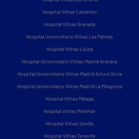
Hospital Vithas Castellón
Hospital Vithas Granada
Hospital Universitario Vithas Las Palmas
Hospital Vithas Lleida
Hospital Universitario Vithas Madrid Aravaca
Hospital Universitario Vithas Madrid Arturo Soria
Hospital Universitario Vithas Madrid La Milagrosa
Hospital Vithas Málaga
Hospital Vithas Medimar
Hospital Vithas Sevilla
Hospital Vithas Tenerife