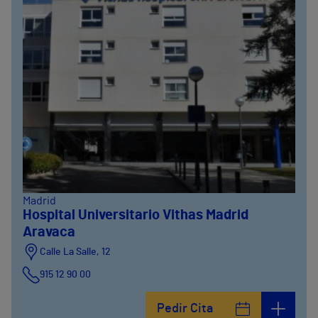
Madrid
Hospital Universitario Vithas Madrid
Aravaca
Calle La Salle, 12
915 12 90 00
Pedir Cita