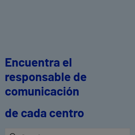
Encuentra el
responsable de
comunicación
de cada centro