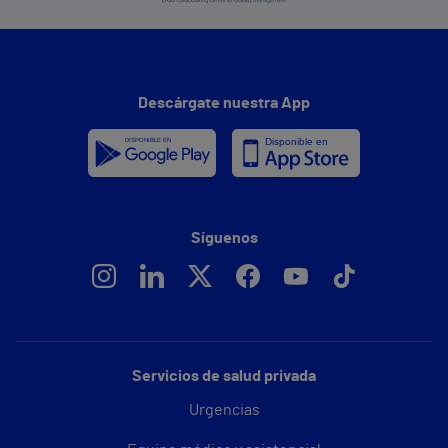
Descárgate nuestra App
Síguenos
Servicios de salud privada
Urgencias