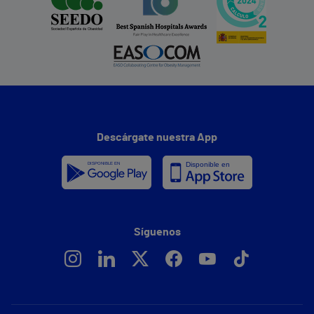
Descárgate nuestra App
Síguenos