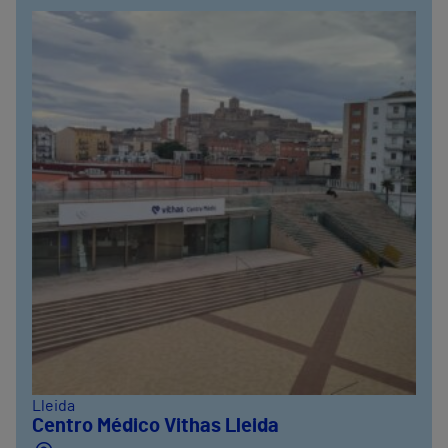
Lleida
Centro Médico Vithas Lleida