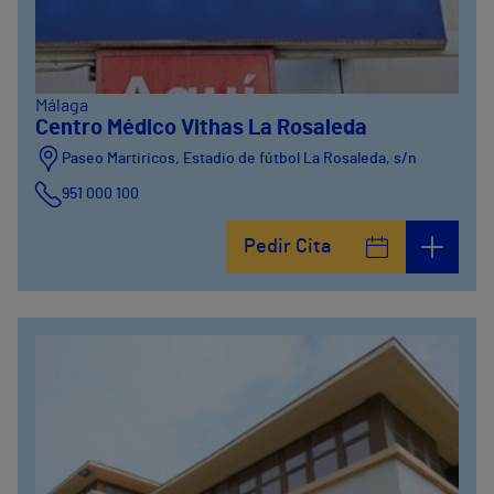
Málaga
Centro Médico Vithas La Rosaleda
Paseo Martiricos, Estadio de fútbol La Rosaleda, s/n
951 000 100
Pedir Cita