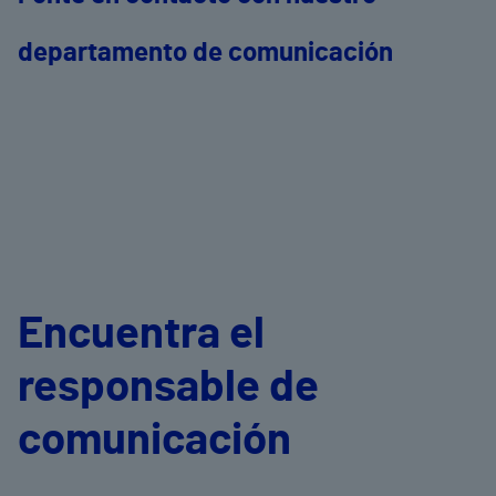
departamento de comunicación
Encuentra el
responsable de
comunicación