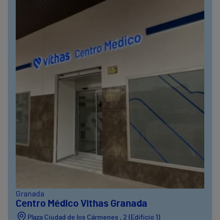
Granada
Centro Médico Vithas Granada
Plaza Ciudad de los Cármenes , 2 (Edificio 1)