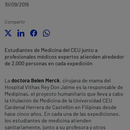
10/09/2019
Compartir
Estudiantes de Medicina del CEU junto a
profesionales médicos expertos atienden alrededor
de 2.000 personas en cada expedición
La
doctora Belen Merck
, cirujana de mama del
Hospital Vithas Rey Don Jaime es la responsable de
Medipinas, el proyecto humanitario que lleva a cabo
la titulación de Medicina de la Universidad CEU
Cardenal Herrera de Castellón en Filipinas desde
hace cinco años. En cada una de las expediciones,
los estudiantes de medicina atienden
sanitariamente, junto a su profesora y otros