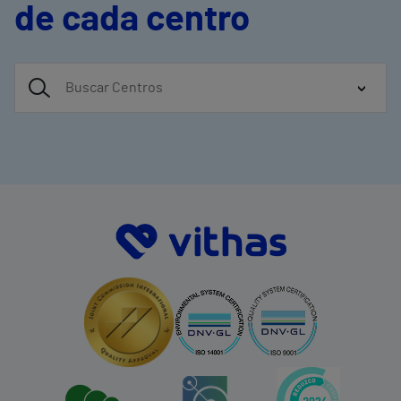
de cada centro