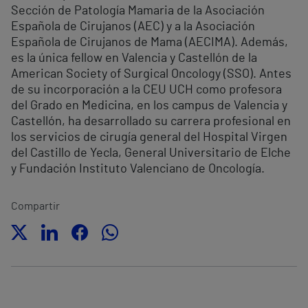
Sección de Patología Mamaria de la Asociación
Española de Cirujanos (AEC) y a la Asociación
Española de Cirujanos de Mama (AECIMA). Además,
es la única fellow en Valencia y Castellón de la
American Society of Surgical Oncology (SSO). Antes
de su incorporación a la CEU UCH como profesora
del Grado en Medicina, en los campus de Valencia y
Castellón, ha desarrollado su carrera profesional en
los servicios de cirugía general del Hospital Virgen
del Castillo de Yecla, General Universitario de Elche
y Fundación Instituto Valenciano de Oncología.
Compartir