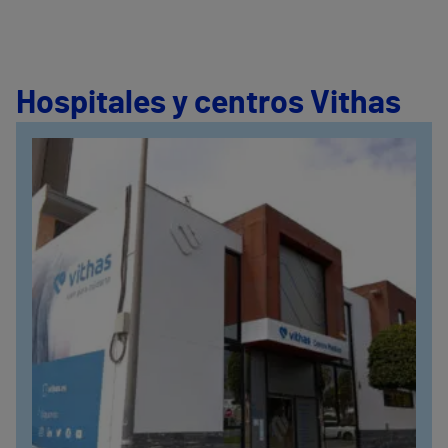
Hospitales y centros Vithas