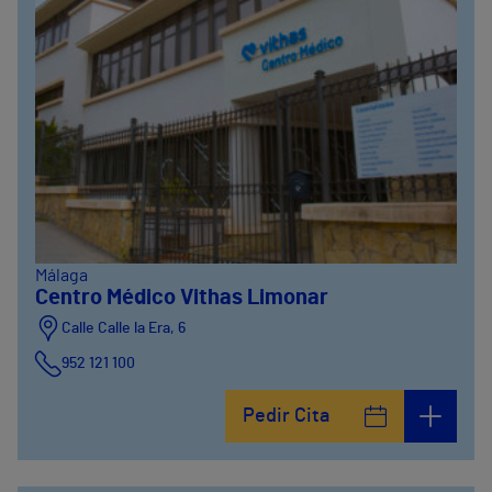
Málaga
Centro Médico Vithas Limonar
Calle Calle la Era, 6
952 121 100
Pedir Cita