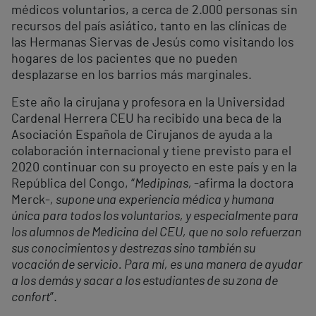
médicos voluntarios, a cerca de 2.000 personas sin
recursos del país asiático, tanto en las clínicas de
las Hermanas Siervas de Jesús como visitando los
hogares de los pacientes que no pueden
desplazarse en los barrios más marginales.
Este año la cirujana y profesora en la Universidad
Cardenal Herrera CEU ha recibido una beca de la
Asociación Española de Cirujanos de ayuda a la
colaboración internacional y tiene previsto para el
2020 continuar con su proyecto en este país y en la
República del Congo, “
Medipinas,
-afirma la doctora
Merck-
, supone una experiencia médica y humana
única para todos los voluntarios, y especialmente para
los alumnos de Medicina del CEU, que no solo refuerzan
sus conocimientos y destrezas sino también su
vocación de servicio. Para mí, es una manera de ayudar
a los demás y sacar a los estudiantes de su zona de
confort
”.