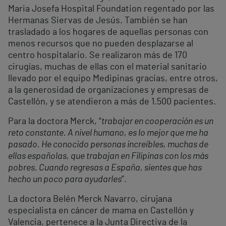
Maria Josefa Hospital Foundation regentado por las
Hermanas Siervas de Jesús. También se han
trasladado a los hogares de aquellas personas con
menos recursos que no pueden desplazarse al
centro hospitalario. Se realizaron más de 170
cirugías, muchas de ellas con el material sanitario
llevado por el equipo Medipinas gracias, entre otros,
a la generosidad de organizaciones y empresas de
Castellón, y se atendieron a más de 1.500 pacientes.
Para la doctora Merck, “
trabajar en cooperación es un
reto constante. A nivel humano, es lo mejor que me ha
pasado. He conocido personas increíbles, muchas de
ellas españolas, que trabajan en Filipinas con los más
pobres. Cuando regresas a España, sientes que has
hecho un poco para ayudarles
”.
La doctora Belén Merck Navarro, cirujana
especialista en cáncer de mama en Castellón y
Valencia, pertenece a la Junta Directiva de la