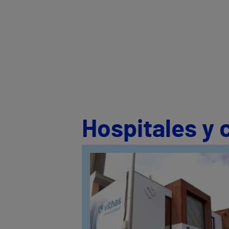
Hospitales y 