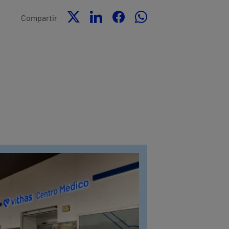
Compartir