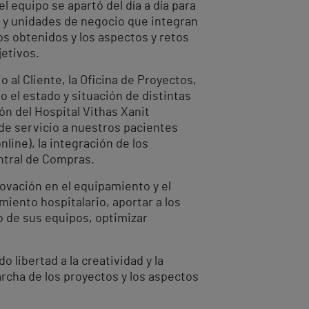
 el equipo se apartó del día a día para
as y unidades de negocio que integran
os obtenidos y los aspectos y retos
jetivos.
 al Cliente, la Oficina de Proyectos,
o el estado y situación de distintas
ón del Hospital Vithas Xanit
 de servicio a nuestros pacientes
online), la integración de los
entral de Compras.
ovación en el equipamiento y el
miento hospitalario, aportar a los
o de sus equipos, optimizar
libertad a la creatividad y la
archa de los proyectos y los aspectos