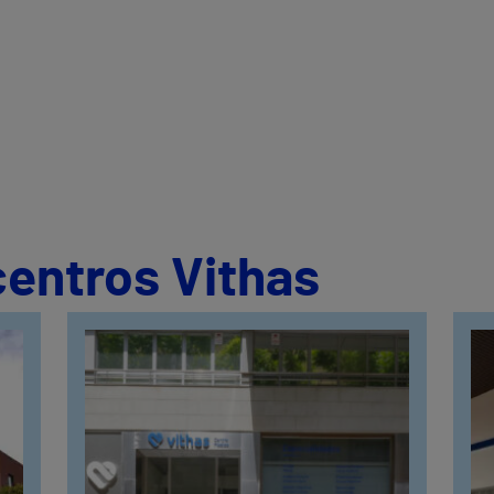
centros Vithas