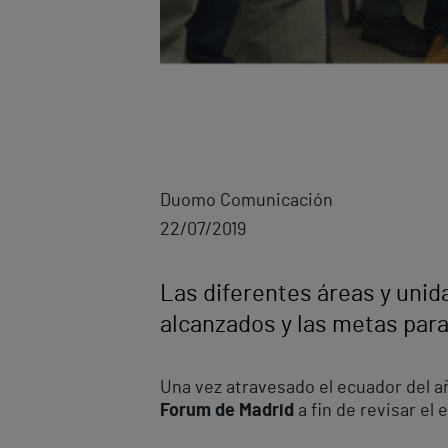
Duomo Comunicación
22/07/2019
Las diferentes áreas y uni
alcanzados y las metas par
Una vez atravesado el ecuador del añ
Forum de Madrid
a fin de revisar el