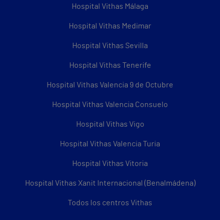
Hospital Vithas Málaga
Hospital Vithas Medimar
Hospital Vithas Sevilla
Hospital Vithas Tenerife
Hospital Vithas Valencia 9 de Octubre
Hospital Vithas Valencia Consuelo
Hospital Vithas Vigo
Hospital Vithas Valencia Turia
Hospital Vithas Vitoria
Hospital Vithas Xanit Internacional (Benalmádena)
Todos los centros Vithas