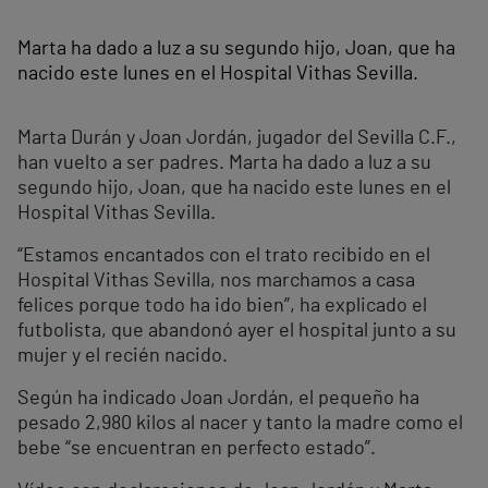
Marta ha dado a luz a su segundo hijo, Joan, que ha
nacido este lunes en el Hospital Vithas Sevilla.
Marta Durán y Joan Jordán, jugador del Sevilla C.F.,
han vuelto a ser padres. Marta ha dado a luz a su
segundo hijo, Joan, que ha nacido este lunes en el
Hospital Vithas Sevilla.
“Estamos encantados con el trato recibido en el
Hospital Vithas Sevilla, nos marchamos a casa
felices porque todo ha ido bien”, ha explicado el
futbolista, que abandonó ayer el hospital junto a su
mujer y el recién nacido.
Según ha indicado Joan Jordán, el pequeño ha
pesado 2,980 kilos al nacer y tanto la madre como el
bebe “se encuentran en perfecto estado”.