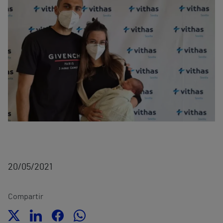
20/05/2021
Compartir