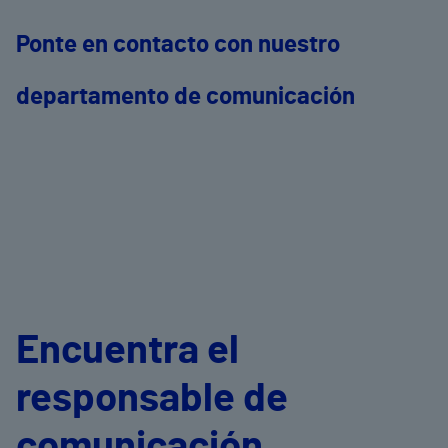
Ponte en contacto con nuestro
departamento de comunicación
Encuentra el
responsable de
comunicación