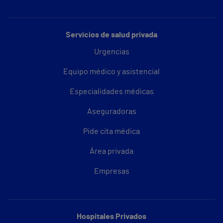
Servicios de salud privada
Urgencias
Equipo médico y asistencial
Especialidades médicas
Aseguradoras
Pide cita médica
Área privada
Empresas
Hospitales Privados