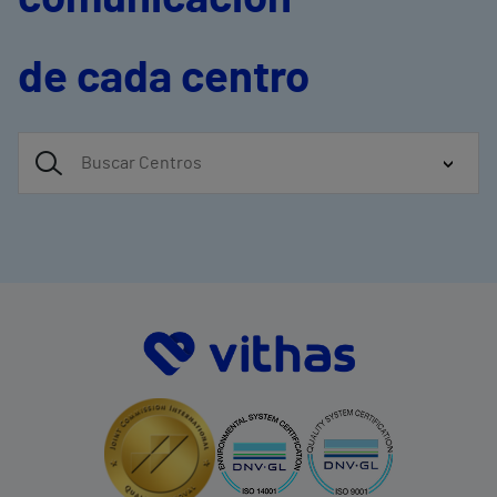
de cada centro