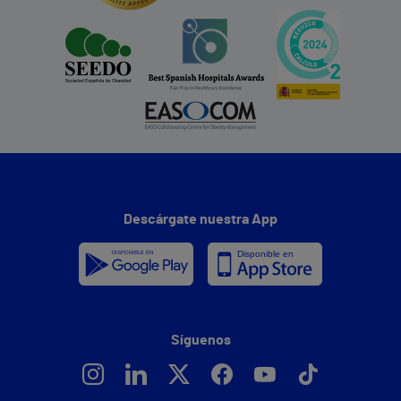
Descárgate nuestra App
Síguenos