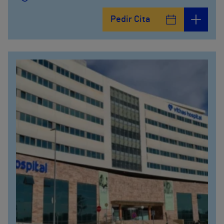
Pedir Cita