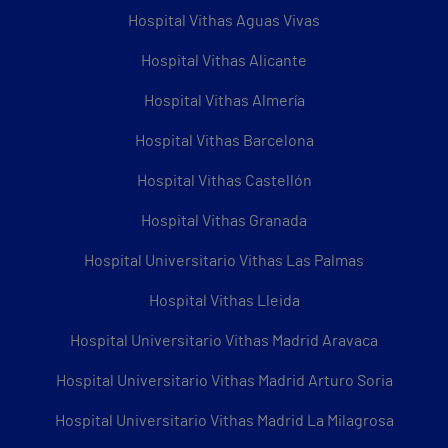
Hospital Vithas Aguas Vivas
Hospital Vithas Alicante
Hospital Vithas Almería
Hospital Vithas Barcelona
Hospital Vithas Castellón
Hospital Vithas Granada
Hospital Universitario Vithas Las Palmas
Hospital Vithas Lleida
Hospital Universitario Vithas Madrid Aravaca
Hospital Universitario Vithas Madrid Arturo Soria
Hospital Universitario Vithas Madrid La Milagrosa