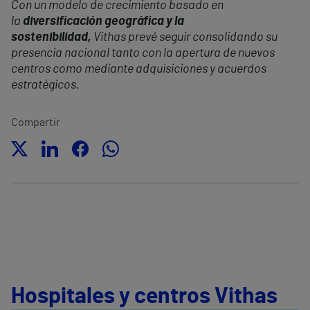
Con un modelo de crecimiento basado en
la
diversificación geográfica y la
sostenibilidad,
Vithas prevé seguir consolidando su
presencia nacional tanto con la apertura de nuevos
centros como mediante adquisiciones y acuerdos
estratégicos.
Compartir
Hospitales y centros Vithas