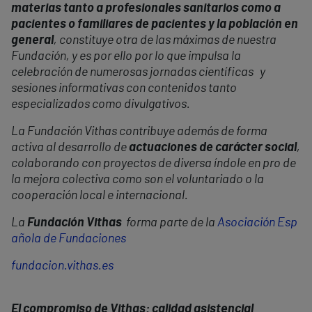
materias tanto a profesionales sanitarios como a
pacientes o familiares de pacientes y la población en
general
, constituye otra de las máximas de nuestra
Fundación, y es por ello por lo que impulsa la
celebración de numerosas jornadas científicas y
sesiones informativas con contenidos tanto
especializados como divulgativos.
La Fundación Vithas contribuye además de forma
activa al desarrollo de
actuaciones de carácter social
,
colaborando con proyectos de diversa índole en pro de
la mejora colectiva como son el voluntariado o la
cooperación local e internacional.
La
Fundación Vithas
forma parte de la
Asociación Esp
añola de Fundaciones
fundacion.vithas.es
El compromiso de Vithas: calidad asistencial