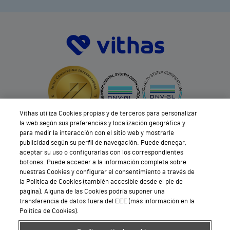
Vithas utiliza Cookies propias y de terceros para personalizar
la web según sus preferencias y localización geográfica y
para medir la interacción con el sitio web y mostrarle
publicidad según su perfil de navegación. Puede denegar,
aceptar su uso o configurarlas con los correspondientes
botones. Puede acceder a la información completa sobre
nuestras Cookies y configurar el consentimiento a través de
la Política de Cookies (también accesible desde el pie de
página). Alguna de las Cookies podría suponer una
transferencia de datos fuera del EEE (más información en la
Política de Cookies).