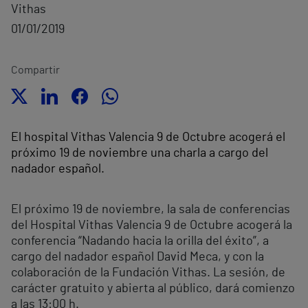
Vithas
01/01/2019
Compartir
El hospital Vithas Valencia 9 de Octubre acogerá el
próximo 19 de noviembre una charla a cargo del
nadador español.
El próximo 19 de noviembre, la sala de conferencias
del Hospital Vithas Valencia 9 de Octubre acogerá la
conferencia “Nadando hacia la orilla del éxito”, a
cargo del nadador español David Meca, y con la
colaboración de la Fundación Vithas. La sesión, de
carácter gratuito y abierta al público, dará comienzo
a las 13:00 h.