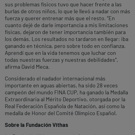
sus problemas físicos tuvo que hacer frente a las
burlas de otros niños, lo que le llevó a nadar con más
fuerza y querer entrenar más que el resto. “En
cuanto dejé de darle importancia a mis limitaciones
físicas, dejaron de tener importancia también para
los demás. Los resultados no tardaron en llegar: iba
ganando en técnica, pero sobre todo en confianza.
Aprendí que en la vida tenemos que luchar con
todas nuestras fuerzas y nuestras debilidades”,
afirma David Meca.
Considerado el nadador internacional más
importante en aguas abiertas, ha sido 28 veces
campeón del mundo FINA CUP, ha ganado la Medalla
Extraordinaria al Mérito Deportivo, otorgada por la
Real Federación Española de Natación, así como la
medalla de Honor del Comité Olímpico Español.
Sobre la Fundación Vithas