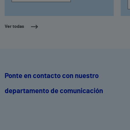
Ver todas
Ponte en contacto con nuestro
departamento de comunicación