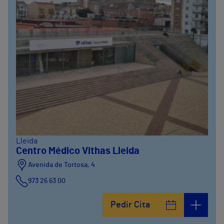
Lleida
Centro Médico Vithas Lleida
Avenida de Tortosa, 4
973 26 63 00
Pedir Cita