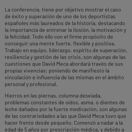
La conferencia, tiene por objetivo mostrar el caso
de éxito y superación de uno de los deportistas
españoles más laureados de la historia, destacando
la importancia de entrenar la ilusión, la motivación y
la felicidad. Todo ello con el firme propósito de
conseguir una mente fuerte, flexible y positiva.
Trabajo en equipo, liderazgo, espíritu de superación,
resiliencia y gestión de las crisis, son algunas de las
cuestiones que David Meca abordará través de sus
propias vivencias; poniendo de manifiesto la
vinculación e influencia de las mismas en el ámbito
personal y profesional.
Hierros en las piernas, columna desviada,
problemas constantes de oídos, asma, o dientes de
leche dañados por la fuerte medicación, son algunas
de las contrariedades a las que David Meca tuvo que
hacer frente desde pequeño. Comenzó a nadar a la
edad de 5 años por prescripción médica, y debido a