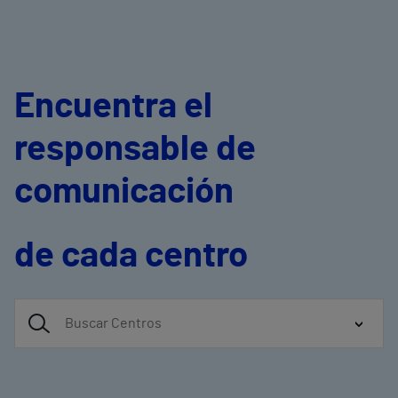
Encuentra el
responsable de
comunicación
de cada centro