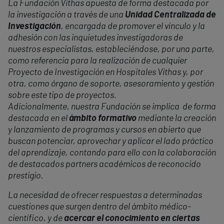
La Fundación Vithas apuesta de forma destacada por
la investigación a través de una
Unidad Centralizada de
Investigación
, encargada de promover el vínculo y la
adhesión con las inquietudes investigadoras de
nuestros especialistas, estableciéndose, por una parte,
como referencia para la realización de cualquier
Proyecto de Investigación en Hospitales Vithas y, por
otra, como órgano de soporte, asesoramiento y gestión
sobre este tipo de proyectos.
Adicionalmente, nuestra Fundación se implica de forma
destacada en el
ámbito formativo
mediante la creación
y lanzamiento de programas y cursos en abierto que
buscan potenciar, aprovechar y aplicar el lado práctico
del aprendizaje, contando para ello con la colaboración
de destacados partners académicos de reconocido
prestigio.
La necesidad de ofrecer respuestas a determinadas
cuestiones que surgen dentro del ámbito médico-
científico, y de
acercar el conocimiento en ciertas