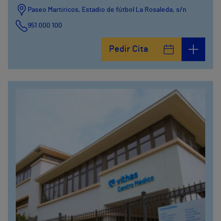
Paseo Martiricos, Estadio de fútbol La Rosaleda, s/n
951 000 100
Pedir Cita