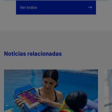
Ver todos
Noticias relacionadas