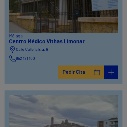
Málaga
Centro Médico Vithas Limonar
Calle Calle la Era, 6
952 121 100
Pedir Cita