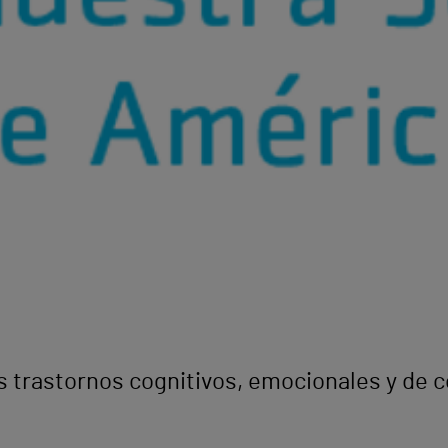
os trastornos cognitivos, emocionales y d