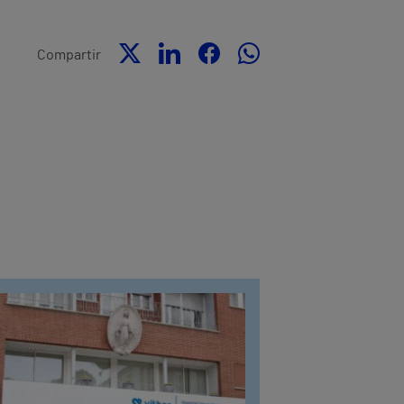
Compartir