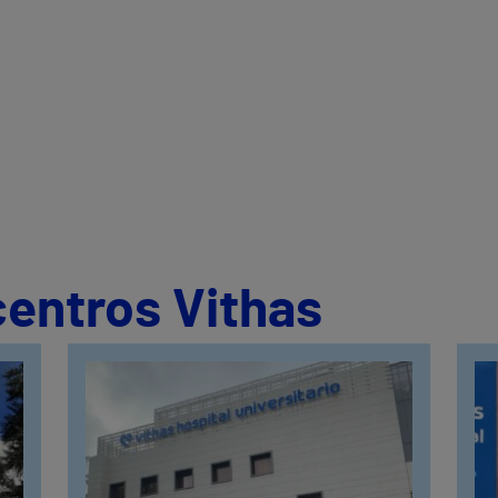
centros Vithas