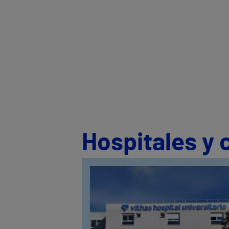
Hospitales y 