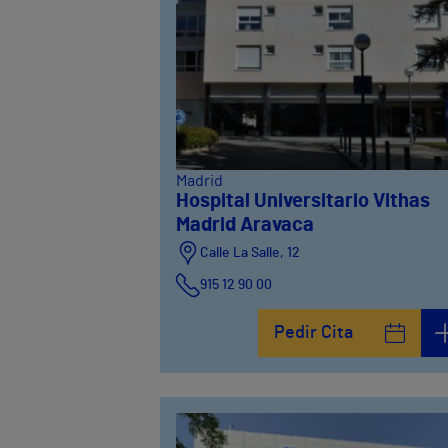
Madrid
Hospital Universitario Vithas
Madrid Aravaca
Calle La Salle, 12
915 12 90 00
Pedir Cita