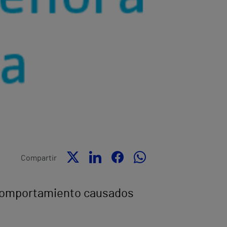
Compartir
e comportamiento causados