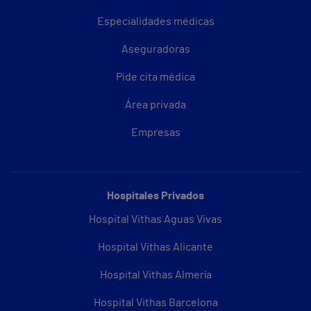
Especialidades médicas
Aseguradoras
Pide cita médica
Área privada
Empresas
Hospitales Privados
Hospital Vithas Aguas Vivas
Hospital Vithas Alicante
Hospital Vithas Almería
Hospital Vithas Barcelona