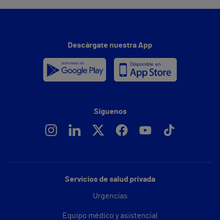
Descárgate nuestra App
Síguenos
Servicios de salud privada
Urgencias
Equipo médico y asistencial