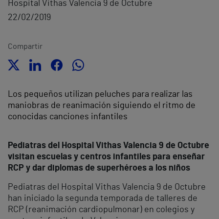
Hospital Vithas Valencia 9 de Octubre
22/02/2019
Compartir
Los pequeños utilizan peluches para realizar las
maniobras de reanimación siguiendo el ritmo de
conocidas canciones infantiles
Pediatras del Hospital Vithas Valencia 9 de Octubre
visitan escuelas y centros infantiles para enseñar
RCP y dar diplomas de superhéroes a los niños
Pediatras del Hospital Vithas Valencia 9 de Octubre
han iniciado la segunda temporada de talleres de
RCP (reanimación cardiopulmonar) en colegios y