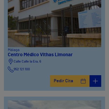
Málaga
Centro Médico Vithas Limonar
Calle Calle la Era, 6
952 121 100
Pedir Cita