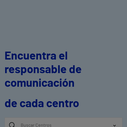
Encuentra el
responsable de
comunicación
de cada centro