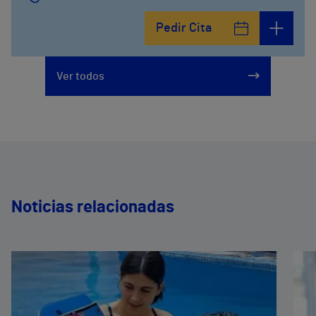
Pedir Cita
Ver todos
Noticias relacionadas