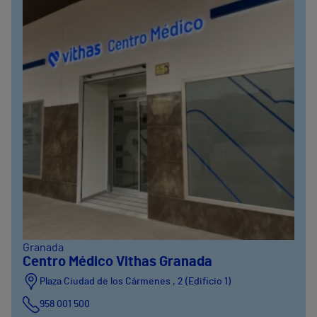
Granada
Centro Médico Vithas Granada
Plaza Ciudad de los Cármenes , 2 (Edificio 1)
958 001 500