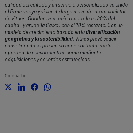
calidad acreditada y un servicio personalizado va unida
al firme apoyo y visión de largo plazo de los accionistas
de Vithas: Goodgrower, quien controla un 80% del
capital, y grupo ‘la Caixa’, con el 20% restante. Con un
modelo de crecimiento basado en la
diversificación
geográfica y la sostenibilidad,
Vithas prevé seguir
consolidando su presencia nacional tanto con la
apertura de nuevos centros como mediante
adquisiciones y acuerdos estratégicos.
Compartir