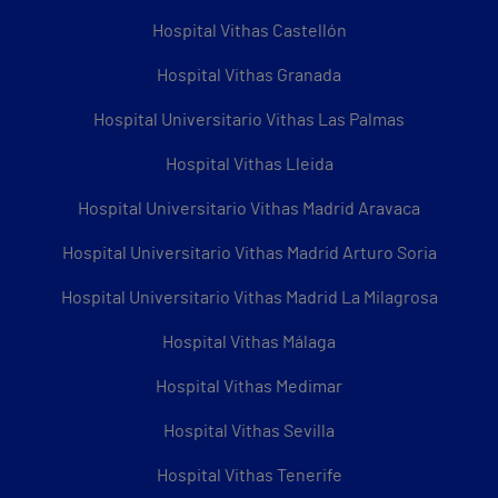
Hospital Vithas Castellón
Hospital Vithas Granada
Hospital Universitario Vithas Las Palmas
Hospital Vithas Lleida
Hospital Universitario Vithas Madrid Aravaca
Hospital Universitario Vithas Madrid Arturo Soria
Hospital Universitario Vithas Madrid La Milagrosa
Hospital Vithas Málaga
Hospital Vithas Medimar
Hospital Vithas Sevilla
Hospital Vithas Tenerife