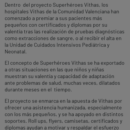
Dentro del proyecto Superhéroes Vithas, los
hospitales Vithas de la Comunidad Valenciana han
comenzado a premiar a sus pacientes más
pequeños con certificados y diplomas por su
valentía tras las realización de pruebas diagnósticas
como extracciones de sangre, o al recibir el alta en
la Unidad de Cuidados Intensivos Pediátrica y
Neonatal.
El concepto de Superhéroes Vithas se ha exportado
a otras situaciones en las que niños y niñas
muestran su valentía y capacidad de adaptación
ante problemas de salud, muchas veces, dilatados
durante meses en el tiempo.
El proyecto se enmarca en la apuesta de Vithas por
ofrecer una asistencia humanizada, especialmente
con los más pequeños, y se ha apoyado en distintos
soportes. Roll ups, flyers, camisetas, certificados y
diplomas ayudan a motivar y respaldar el esfuerzo