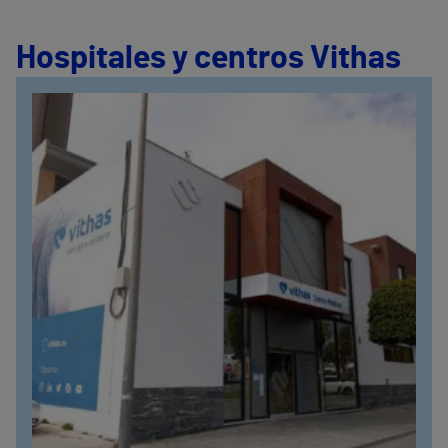
Hospitales y centros Vithas