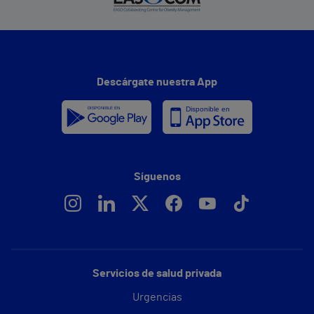
Descárgate nuestra App
Síguenos
Servicios de salud privada
Urgencias