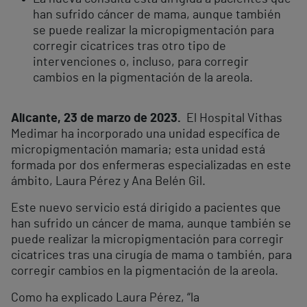
han sufrido cáncer de mama, aunque también
se puede realizar la micropigmentación para
corregir cicatrices tras otro tipo de
intervenciones o, incluso, para corregir
cambios en la pigmentación de la areola.
Alicante, 23 de marzo de 2023.
El Hospital Vithas
Medimar ha incorporado una unidad específica de
micropigmentación mamaria; esta unidad está
formada por dos enfermeras especializadas en este
ámbito, Laura Pérez y Ana Belén Gil.
Este nuevo servicio está dirigido a pacientes que
han sufrido un cáncer de mama, aunque también se
puede realizar la micropigmentación para corregir
cicatrices tras una cirugía de mama o también, para
corregir cambios en la pigmentación de la areola.
Como ha explicado Laura Pérez, “la