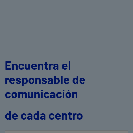
Encuentra el
responsable de
comunicación
de cada centro