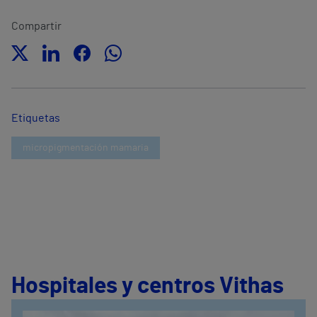
Compartir
Etiquetas
micropigmentación mamaria
Hospitales y centros Vithas