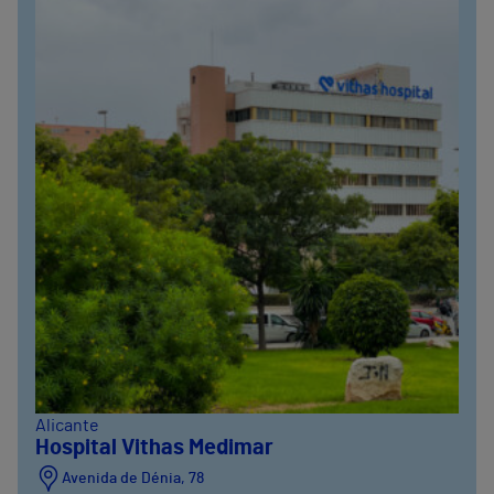
Alicante
Hospital Vithas Medimar
Avenida de Dénia, 78