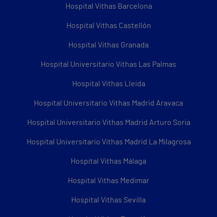
Hospital Vithas Barcelona
Hospital Vithas Castellón
Hospital Vithas Granada
Hospital Universitario Vithas Las Palmas
Hospital Vithas Lleida
Hospital Universitario Vithas Madrid Aravaca
Hospital Universitario Vithas Madrid Arturo Soria
Hospital Universitario Vithas Madrid La Milagrosa
Hospital Vithas Málaga
Hospital Vithas Medimar
Hospital Vithas Sevilla