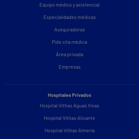
Equipo médico y asistencial
Especialidades médicas
Aseguradoras
Pide cita médica
Área privada
Empresas
Hospitales Privados
Hospital Vithas Aguas Vivas
Hospital Vithas Alicante
Hospital Vithas Almería