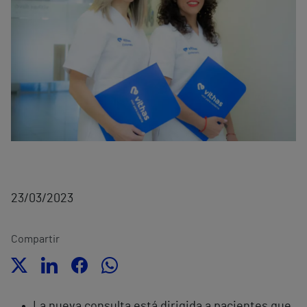
23/03/2023
Compartir
La nueva consulta está dirigida a pacientes que