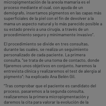
micropigmentación de la areola mamaria es el
proceso mediante el cual, con ayuda de un
demógrafo, insertamos pigmentos en las capas más
superficiales de la piel con el fin de devolver a la
mama un aspecto natural y lo más parecido posible a
su estado previo a una cirugía, a través de un
procedimiento seguro y mínimamente invasivo”.
El procedimiento se divide en tres consultas,
durante las cuales, se realiza un seguimiento
personalizado de cada paciente. La primera
consulta, “se trata de una toma de contacto, donde
fijaremos unos objetivos en conjunto, haremos la
entrevista clínica y realizaremos el test de alergia al
pigmento”; ha explicado Ana Belén Gil.
“Tras comprobar que el paciente es candidato del
proceso, pasaremos a la segunda consulta,
realizaremos la primera micropigmentación y
daremos la cita para valorar la evolución de la