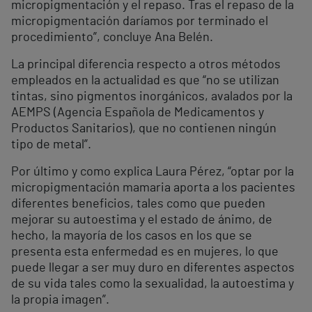
micropigmentación y el repaso. Tras el repaso de la
micropigmentación daríamos por terminado el
procedimiento”, concluye Ana Belén.
La principal diferencia respecto a otros métodos
empleados en la actualidad es que “no se utilizan
tintas, sino pigmentos inorgánicos, avalados por la
AEMPS (Agencia Española de Medicamentos y
Productos Sanitarios), que no contienen ningún
tipo de metal”.
Por último y como explica Laura Pérez, “optar por la
micropigmentación mamaria aporta a los pacientes
diferentes beneficios, tales como que pueden
mejorar su autoestima y el estado de ánimo, de
hecho, la mayoría de los casos en los que se
presenta esta enfermedad es en mujeres, lo que
puede llegar a ser muy duro en diferentes aspectos
de su vida tales como la sexualidad, la autoestima y
la propia imagen”.