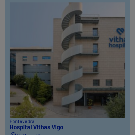
Pontevedra
Hospital Vithas Vigo