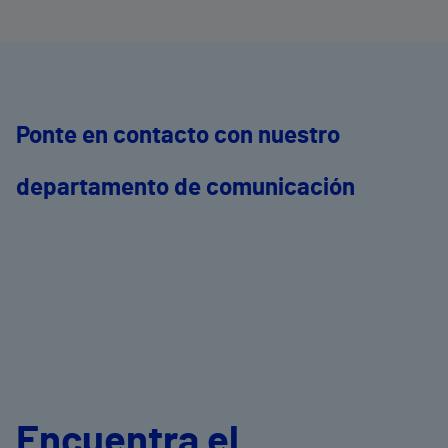
Ponte en contacto con nuestro
departamento de comunicación
Encuentra el