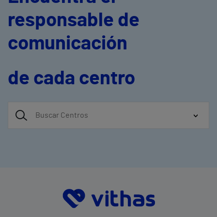
responsable de
comunicación
de cada centro