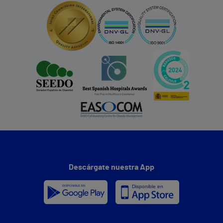
Descárgate nuestra App