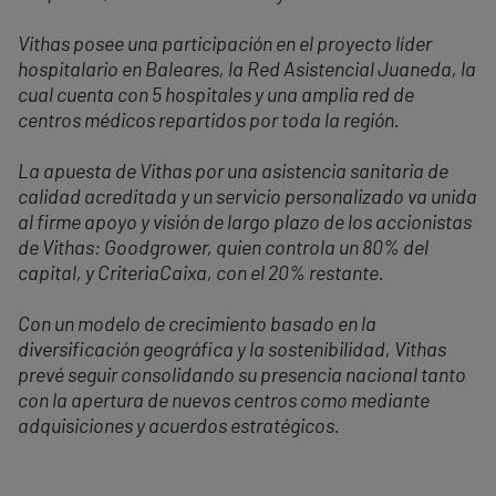
Vithas posee una participación en el proyecto líder
hospitalario en Baleares, la Red Asistencial Juaneda, la
cual cuenta con 5 hospitales y una amplia red de
centros médicos repartidos por toda la región.
La apuesta de Vithas por una asistencia sanitaria de
calidad acreditada y un servicio personalizado va unida
al firme apoyo y visión de largo plazo de los accionistas
de Vithas: Goodgrower, quien controla un 80% del
capital, y CriteriaCaixa, con el 20% restante.
Con un modelo de crecimiento basado en la
diversificación geográfica y la sostenibilidad, Vithas
prevé seguir consolidando su presencia nacional tanto
con la apertura de nuevos centros como mediante
adquisiciones y acuerdos estratégicos.