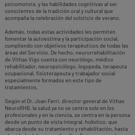
psicomotora, y las habilidades cognitivas al ser
conscientes de la tradición oral y cultural que
acompaña la celebración del solsticio de verano.
Además, todas estas actividades les permiten
fomentar la autoestima y la participación social,
cumpliendo con objetivos terapéuticos de todas las
áreas del Servicio. De hecho, neurorrehabilitación
de Vithas Vigo cuenta con neurólogo, médico
rehabilitador, neuropsicólogo, logopeda, terapeuta
ocupacional, fisioterapeuta y trabajador social
especialmente formados en este tipo de
tratamientos.
Según el Dr. Joan Ferri, director general de Vithas
NeuroRHB, la salud ya no se centra solo en los
profesionales y en la ciencia, se centra en la persona
desde un punto de vista integral, holístico, que
abarca desde su tratamiento y rehabilitación, hasta