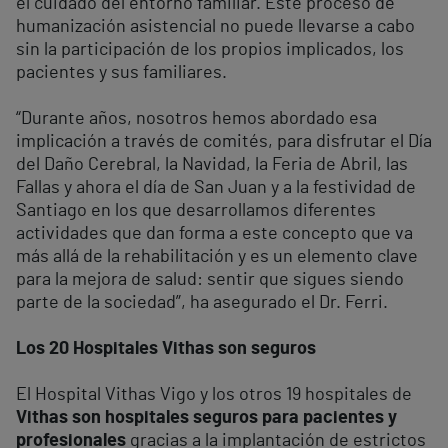
el cuidado del entorno familiar. Este proceso de
humanización asistencial no puede llevarse a cabo
sin la participación de los propios implicados, los
pacientes y sus familiares.
“Durante años, nosotros hemos abordado esa
implicación a través de comités, para disfrutar el Día
del Daño Cerebral, la Navidad, la Feria de Abril, las
Fallas y ahora el día de San Juan y a la festividad de
Santiago en los que desarrollamos diferentes
actividades que dan forma a este concepto que va
más allá de la rehabilitación y es un elemento clave
para la mejora de salud: sentir que sigues siendo
parte de la sociedad”, ha asegurado el Dr. Ferri.
Los 20 Hospitales Vithas son seguros
El Hospital Vithas Vigo y los otros 19 hospitales de
Vithas son hospitales seguros para pacientes y
profesionales
gracias a la implantación de estrictos