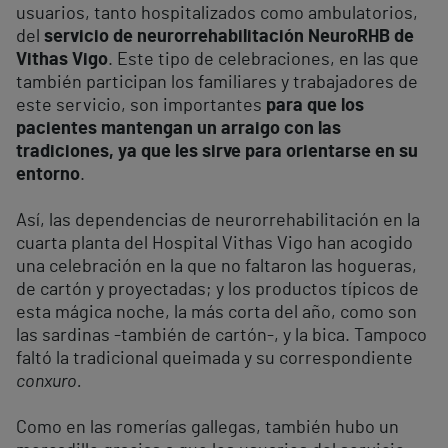
usuarios, tanto hospitalizados como ambulatorios,
del
servicio de neurorrehabilitación NeuroRHB de
Vithas Vigo
. Este tipo de celebraciones, en las que
también participan los familiares y trabajadores de
este servicio, son importantes
para que los
pacientes mantengan un arraigo con las
tradiciones, ya que les sirve para orientarse en su
entorno
.
Así, las dependencias de neurorrehabilitación en la
cuarta planta del Hospital Vithas Vigo han acogido
una celebración en la que no faltaron las hogueras,
de cartón y proyectadas; y los productos típicos de
esta mágica noche, la más corta del año, como son
las sardinas -también de cartón-, y la bica. Tampoco
faltó la tradicional queimada y su correspondiente
conxuro.
Como en las romerías gallegas, también hubo un