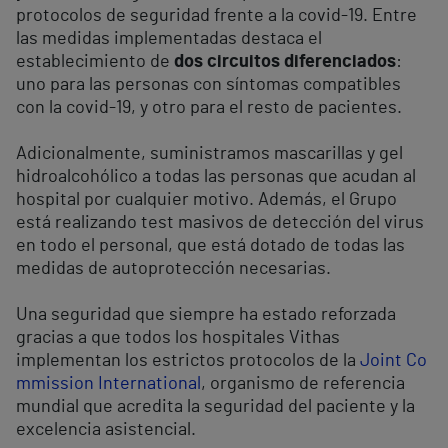
protocolos de seguridad frente a la covid-19. Entre
las medidas implementadas destaca el
establecimiento de
dos circuitos diferenciados
:
uno para las personas con síntomas compatibles
con la covid-19, y otro para el resto de pacientes.
Adicionalmente, suministramos mascarillas y gel
hidroalcohólico a todas las personas que acudan al
hospital por cualquier motivo. Además, el Grupo
está realizando test masivos de detección del virus
en todo el personal, que está dotado de todas las
medidas de autoprotección necesarias.
Una seguridad que siempre ha estado reforzada
gracias a que todos los hospitales Vithas
implementan los estrictos protocolos de la
Joint Co
mmission International
, organismo de referencia
mundial que acredita la seguridad del paciente y la
excelencia asistencial.