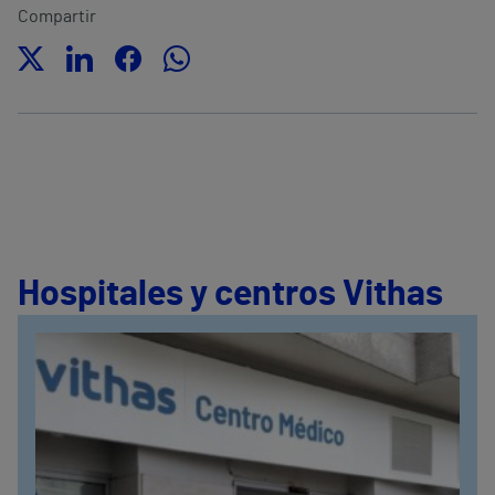
Compartir
Hospitales y centros Vithas