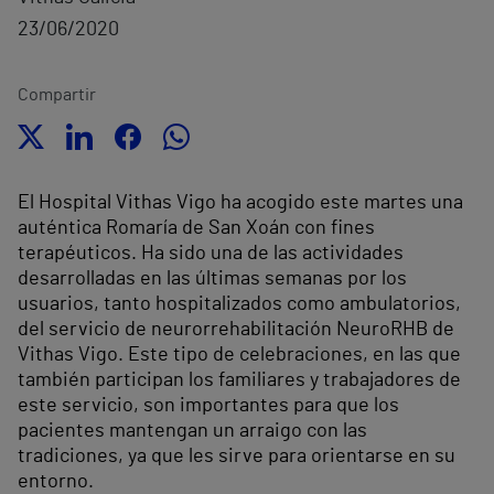
23/06/2020
Compartir
El Hospital Vithas Vigo ha acogido este martes una
auténtica Romaría de San Xoán con fines
terapéuticos. Ha sido una de las actividades
desarrolladas en las últimas semanas por los
usuarios, tanto hospitalizados como ambulatorios,
del servicio de neurorrehabilitación NeuroRHB de
Vithas Vigo. Este tipo de celebraciones, en las que
también participan los familiares y trabajadores de
este servicio, son importantes para que los
pacientes mantengan un arraigo con las
tradiciones, ya que les sirve para orientarse en su
entorno.