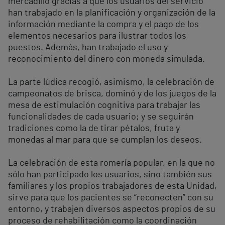
mercadillo gracias a que los usuarios del servicio
han trabajado en la planificación y organización de la
información mediante la compra y el pago de los
elementos necesarios para ilustrar todos los
puestos. Además, han trabajado el uso y
reconocimiento del dinero con moneda simulada.
La parte lúdica recogió, asimismo, la celebración de
campeonatos de brisca, dominó y de los juegos de la
mesa de estimulación cognitiva para trabajar las
funcionalidades de cada usuario; y se seguirán
tradiciones como la de tirar pétalos, fruta y
monedas al mar para que se cumplan los deseos.
La celebración de esta romería popular, en la que no
sólo han participado los usuarios, sino también sus
familiares y los propios trabajadores de esta Unidad,
sirve para que los pacientes se “reconecten” con su
entorno, y trabajen diversos aspectos propios de su
proceso de rehabilitación como la coordinación