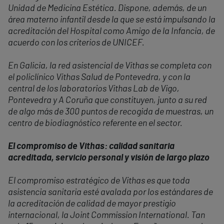
Unidad de Medicina Estética. Dispone, además, de un
área materno infantil desde la que se está impulsando la
acreditación del Hospital como Amigo de la Infancia, de
acuerdo con los criterios de UNICEF.
En Galicia, la red asistencial de Vithas se completa con
el policlínico Vithas Salud de Pontevedra, y con la
central de los laboratorios Vithas Lab de Vigo,
Pontevedra y A Coruña que constituyen, junto a su red
de algo más de 300 puntos de recogida de muestras, un
centro de biodiagnóstico referente en el sector.
El compromiso de Vithas: calidad sanitaria
acreditada, servicio personal y visión de largo plazo
El compromiso estratégico de Vithas es que toda
asistencia sanitaria esté avalada por los estándares de
la acreditación de calidad de mayor prestigio
internacional, la Joint Commission International. Tan