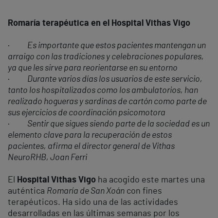
Romaría terapéutica en el Hospital Vithas Vigo
·
Es importante que estos pacientes mantengan un
arraigo con las tradiciones y celebraciones populares,
ya que les sirve para reorientarse en su entorno
·
Durante varios días los usuarios de este servicio,
tanto los hospitalizados como los ambulatorios, han
realizado hogueras y sardinas de cartón como parte de
sus ejercicios de coordinación psicomotora
·
Sentir que sigues siendo parte de la sociedad es un
elemento clave para la recuperación de estos
pacientes, afirma el director general de Vithas
NeuroRHB, Joan Ferri
El
Hospital Vithas Vigo
ha acogido este martes una
auténtica
Romaría de San Xoán
con fines
terapéuticos. Ha sido una de las actividades
desarrolladas en las últimas semanas por los