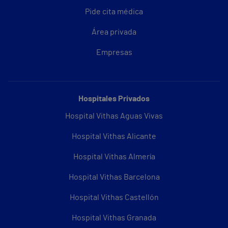
Pide cita médica
Área privada
Empresas
Hospitales Privados
Hospital Vithas Aguas Vivas
Hospital Vithas Alicante
Hospital Vithas Almería
Hospital Vithas Barcelona
Hospital Vithas Castellón
Hospital Vithas Granada