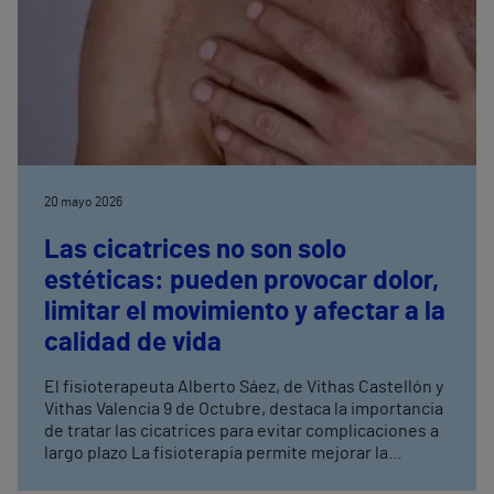
20 mayo 2026
Las cicatrices no son solo
estéticas: pueden provocar dolor,
limitar el movimiento y afectar a la
calidad de vida
El fisioterapeuta Alberto Sáez, de Vithas Castellón y
Vithas Valencia 9 de Octubre, destaca la importancia
de tratar las cicatrices para evitar complicaciones a
largo plazo La fisioterapia permite mejorar la
movilidad, reducir el dolor y prevenir adherencias