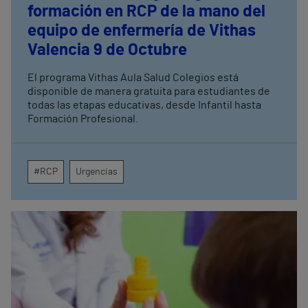
formación en RCP de la mano del
equipo de enfermería de Vithas
Valencia 9 de Octubre
El programa Vithas Aula Salud Colegios está
disponible de manera gratuita para estudiantes de
todas las etapas educativas, desde Infantil hasta
Formación Profesional.
#RCP
Urgencias