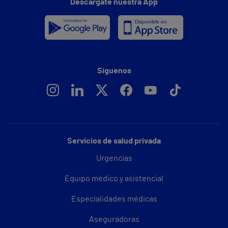
Descárgate nuestra App
Síguenos
Servicios de salud privada
Urgencias
Equipo médico y asistencial
Especialidades médicas
Aseguradoras