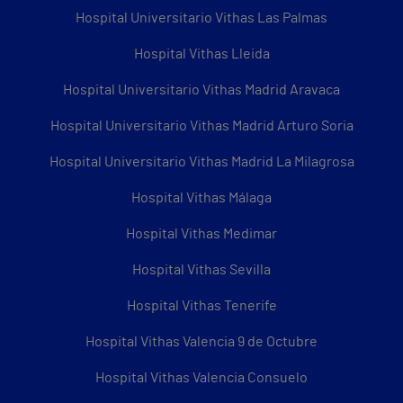
Hospital Universitario Vithas Las Palmas
Hospital Vithas Lleida
Hospital Universitario Vithas Madrid Aravaca
Hospital Universitario Vithas Madrid Arturo Soria
Hospital Universitario Vithas Madrid La Milagrosa
Hospital Vithas Málaga
Hospital Vithas Medimar
Hospital Vithas Sevilla
Hospital Vithas Tenerife
Hospital Vithas Valencia 9 de Octubre
Hospital Vithas Valencia Consuelo