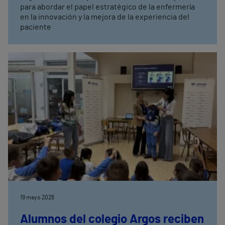
para abordar el papel estratégico de la enfermería
en la innovación y la mejora de la experiencia del
paciente
19 mayo 2026
Alumnos del colegio Argos reciben