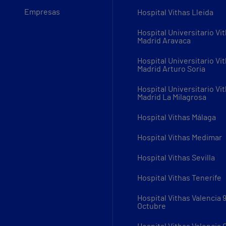
Empresas
Hospital Vithas Lleida
Hospital Universitario Vi
Madrid Aravaca
Hospital Universitario Vi
Madrid Arturo Soria
Hospital Universitario Vi
Madrid La Milagrosa
Hospital Vithas Málaga
Hospital Vithas Medimar
Hospital Vithas Sevilla
Hospital Vithas Tenerife
Hospital Vithas Valencia 
Octubre