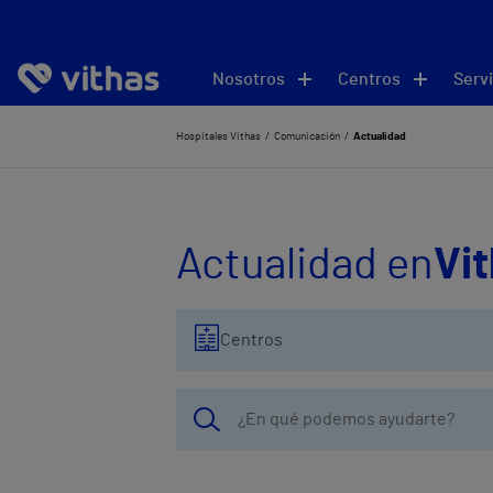
Nosotros
Centros
Servi
Hospitales Vithas
Comunicación
Actualidad
Actualidad en
Vi
Centros