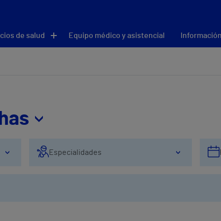
cios de salud
Equipo médico y asistencial
Información
thas
Especialidades