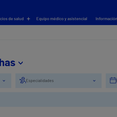
cios de salud
Equipo médico y asistencial
Información
thas
Especialidades