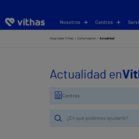
Nosotros
Centros
Servi
Hospitales Vithas
Comunicación
Actualidad
Actualidad en
Vi
Centros