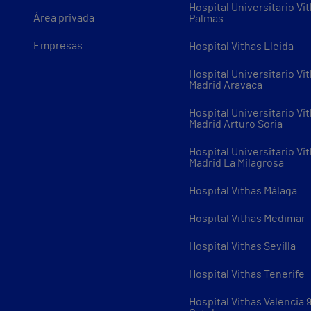
Hospital Universitario Vi
Área privada
Palmas
Empresas
Hospital Vithas Lleida
Hospital Universitario Vi
Madrid Aravaca
Hospital Universitario Vi
Madrid Arturo Soria
Hospital Universitario Vi
Madrid La Milagrosa
Hospital Vithas Málaga
Hospital Vithas Medimar
Hospital Vithas Sevilla
Hospital Vithas Tenerife
Hospital Vithas Valencia 