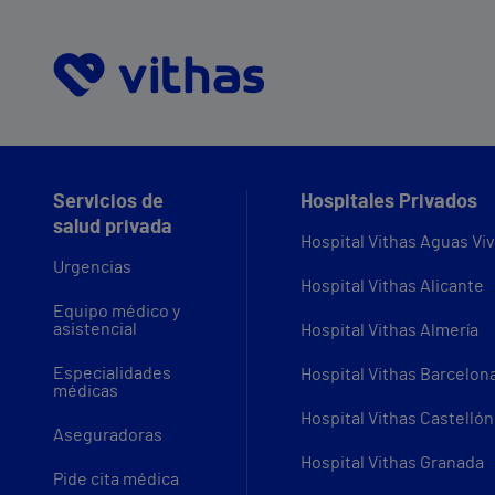
Servicios de
Hospitales Privados
salud privada
Hospital Vithas Aguas Vi
Urgencias
Hospital Vithas Alicante
Equipo médico y
asistencial
Hospital Vithas Almería
Especialidades
Hospital Vithas Barcelon
médicas
Hospital Vithas Castellón
Aseguradoras
Hospital Vithas Granada
Pide cita médica