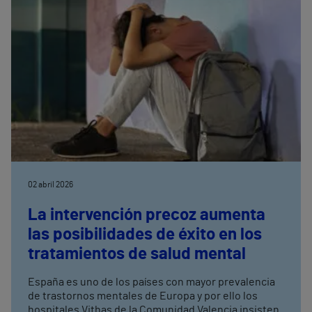
02 abril 2026
La intervención precoz aumenta
las posibilidades de éxito en los
tratamientos de salud mental
España es uno de los países con mayor prevalencia
de trastornos mentales de Europa y por ello los
hospitales Vithas de la Comunidad Valencia insisten