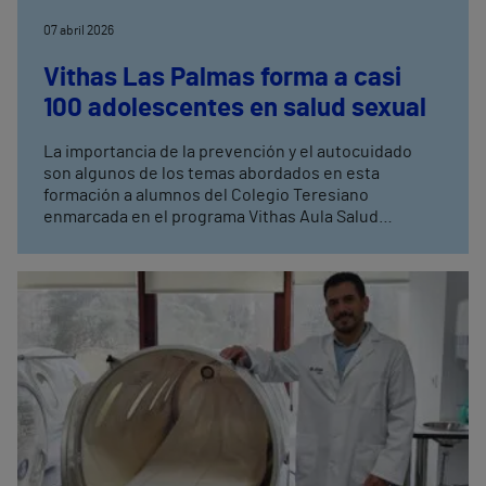
07 abril 2026
Vithas Las Palmas forma a casi
100 adolescentes en salud sexual
La importancia de la prevención y el autocuidado
son algunos de los temas abordados en esta
formación a alumnos del Colegio Teresiano
enmarcada en el programa Vithas Aula Salud
Colegios