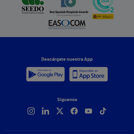
Descárgate nuestra App
Síguenos