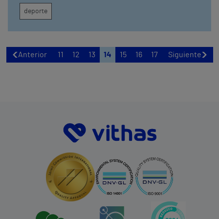
deporte
Anterior
11
12
13
14
15
16
17
Siguiente