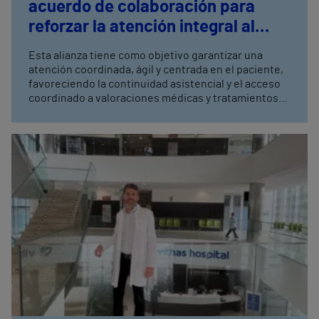
acuerdo de colaboración para
reforzar la atención integral al
paciente
Esta alianza tiene como objetivo garantizar una
atención coordinada, ágil y centrada en el paciente,
favoreciendo la continuidad asistencial y el acceso
coordinado a valoraciones médicas y tratamientos
especializados.