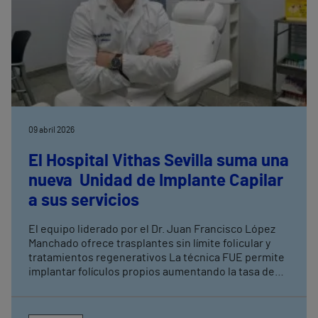
09 abril 2026
El Hospital Vithas Sevilla suma una
nueva Unidad de Implante Capilar
a sus servicios
El equipo liderado por el Dr. Juan Francisco López
Manchado ofrece trasplantes sin límite folicular y
tratamientos regenerativos La técnica FUE permite
implantar folículos propios aumentando la tasa de
éxito del injerto capilar