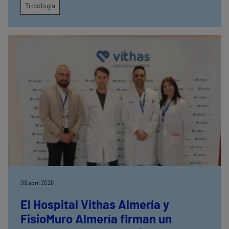
Tricología
09 abril 2026
El Hospital Vithas Almería y
FisioMuro Almería firman un