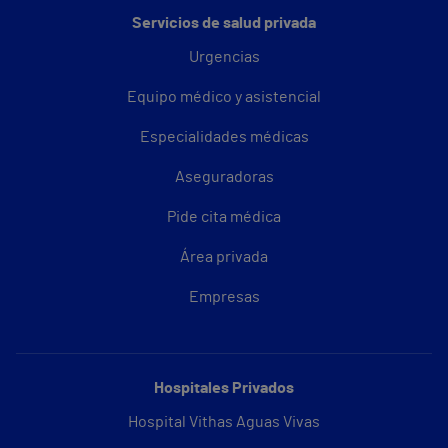
Servicios de salud privada
Urgencias
Equipo médico y asistencial
Especialidades médicas
Aseguradoras
Pide cita médica
Área privada
Empresas
Hospitales Privados
Hospital Vithas Aguas Vivas