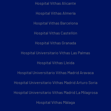
Hospital Vithas Alicante
Hospital Vithas Almería
Hospital Vithas Barcelona
Hospital Vithas Castellón
Hospital Vithas Granada
Hospital Universitario Vithas Las Palmas
Hospital Vithas Lleida
Hospital Universitario Vithas Madrid Aravaca
Hospital Universitario Vithas Madrid Arturo Soria
Hospital Universitario Vithas Madrid La Milagrosa
Hospital Vithas Málaga