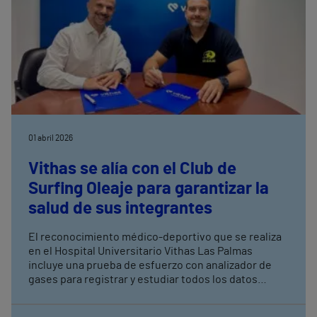
01 abril 2026
Vithas se alía con el Club de
Surfing Oleaje para garantizar la
salud de sus integrantes
El reconocimiento médico-deportivo que se realiza
en el Hospital Universitario Vithas Las Palmas
incluye una prueba de esfuerzo con analizador de
gases para registrar y estudiar todos los datos
cardiovasculares, respiratorios y metabólicos