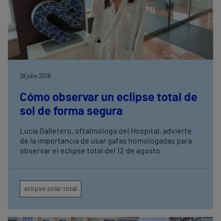
28 julio 2026
Cómo observar un eclipse total de
sol de forma segura
Lucía Galletero, oftalmóloga del Hospital, advierte
de la importancia de usar gafas homologadas para
observar el eclipse total del 12 de agosto.
eclipse solar total