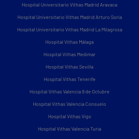
Hospital Universitario Vithas Madrid Aravaca
Hospital Universitario Vithas Madrid Arturo Soria
Hospital Universitario Vithas Madrid La Milagrosa
Hospital Vithas Málaga
Hospital Vithas Medimar
Hospital Vithas Sevilla
Hospital Vithas Tenerife
Hospital Vithas Valencia 9 de Octubre
Hospital Vithas Valencia Consuelo
Hospital Vithas Vigo
Hospital Vithas Valencia Turia