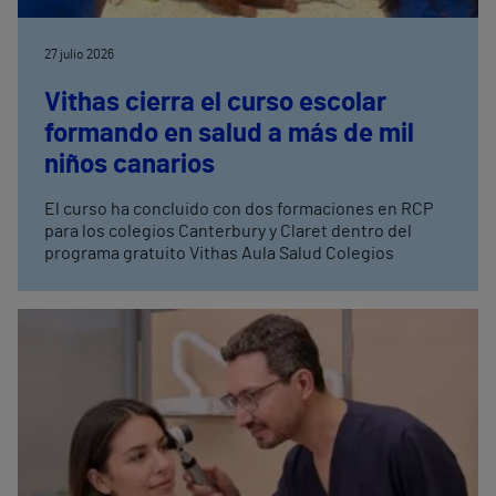
27 julio 2026
Vithas cierra el curso escolar
formando en salud a más de mil
niños canarios
El curso ha concluido con dos formaciones en RCP
para los colegios Canterbury y Claret dentro del
programa gratuito Vithas Aula Salud Colegios