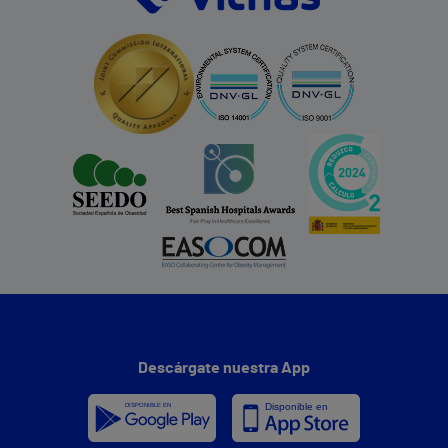
Descárgate nuestra App