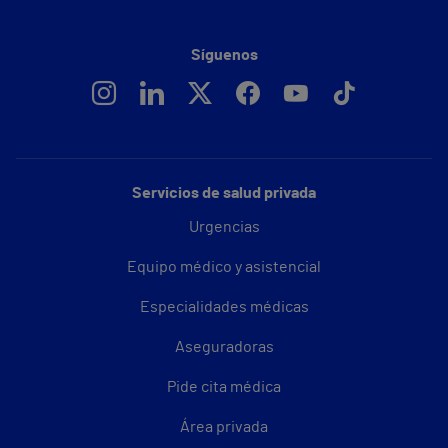
Síguenos
Servicios de salud privada
Urgencias
Equipo médico y asistencial
Especialidades médicas
Aseguradoras
Pide cita médica
Área privada