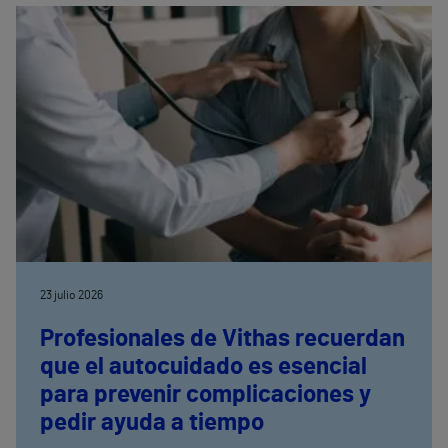
23 julio 2026
Profesionales de Vithas recuerdan
que el autocuidado es esencial
para prevenir complicaciones y
pedir ayuda a tiempo