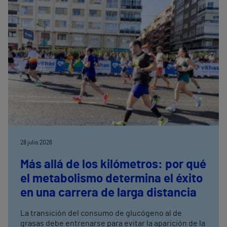
28 julio 2026
Más allá de los kilómetros: por qué
el metabolismo determina el éxito
en una carrera de larga distancia
La transición del consumo de glucógeno al de
grasas debe entrenarse para evitar la aparición de la