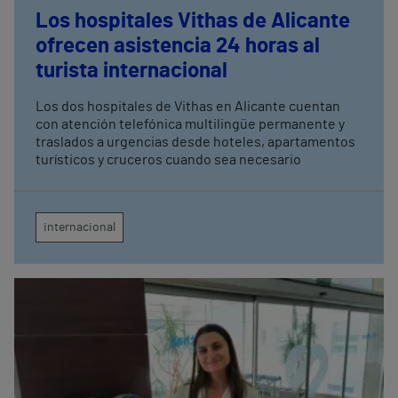
Los hospitales Vithas de Alicante
ofrecen asistencia 24 horas al
turista internacional
Los dos hospitales de Vithas en Alicante cuentan
con atención telefónica multilingüe permanente y
traslados a urgencias desde hoteles, apartamentos
turísticos y cruceros cuando sea necesario
internacional