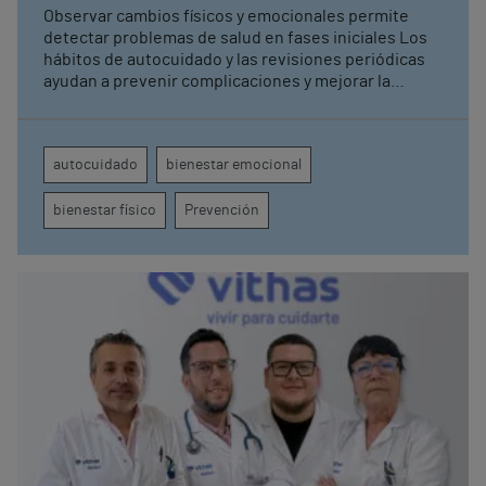
Observar cambios físicos y emocionales permite
detectar problemas de salud en fases iniciales Los
hábitos de autocuidado y las revisiones periódicas
ayudan a prevenir complicaciones y mejorar la
calidad de vida
autocuidado
bienestar emocional
bienestar físico
Prevención