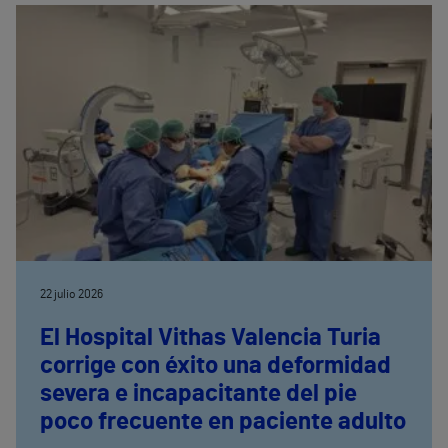
22 julio 2026
El Hospital Vithas Valencia Turia
corrige con éxito una deformidad
severa e incapacitante del pie
poco frecuente en paciente adulto