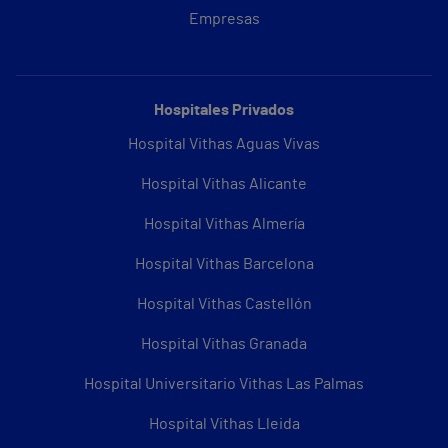
Empresas
Hospitales Privados
Hospital Vithas Aguas Vivas
Hospital Vithas Alicante
Hospital Vithas Almería
Hospital Vithas Barcelona
Hospital Vithas Castellón
Hospital Vithas Granada
Hospital Universitario Vithas Las Palmas
Hospital Vithas Lleida