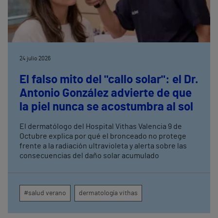
24 julio 2026
El falso mito del "callo solar": el Dr.
Antonio González advierte de que
la piel nunca se acostumbra al sol
El dermatólogo del Hospital Vithas Valencia 9 de
Octubre explica por qué el bronceado no protege
frente a la radiación ultravioleta y alerta sobre las
consecuencias del daño solar acumulado
#salud verano
dermatología vithas