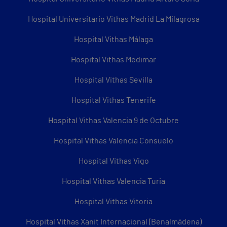
Hospital Universitario Vithas Madrid La Milagrosa
Hospital Vithas Málaga
Hospital Vithas Medimar
Hospital Vithas Sevilla
Hospital Vithas Tenerife
Hospital Vithas Valencia 9 de Octubre
Hospital Vithas Valencia Consuelo
Hospital Vithas Vigo
Hospital Vithas Valencia Turia
Hospital Vithas Vitoria
Hospital Vithas Xanit Internacional (Benalmádena)