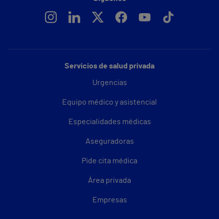
Servicios de salud privada
Urgencias
Equipo médico y asistencial
Especialidades médicas
Aseguradoras
Pide cita médica
Área privada
Empresas