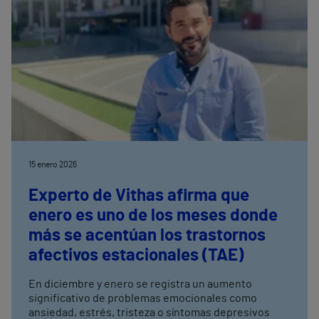
15 enero 2026
Experto de Vithas afirma que
enero es uno de los meses donde
más se acentúan los trastornos
afectivos estacionales (TAE)
En diciembre y enero se registra un aumento
significativo de problemas emocionales como
ansiedad, estrés, tristeza o síntomas depresivos