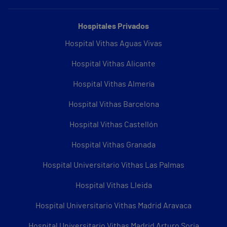
Hospitales Privados
Hospital Vithas Aguas Vivas
Hospital Vithas Alicante
Hospital Vithas Almería
Hospital Vithas Barcelona
Hospital Vithas Castellón
Hospital Vithas Granada
Hospital Universitario Vithas Las Palmas
Hospital Vithas Lleida
Hospital Universitario Vithas Madrid Aravaca
Hospital Universitario Vithas Madrid Arturo Soria