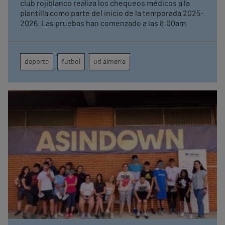
club rojiblanco realiza los chequeos médicos a la
plantilla como parte del inicio de la temporada 2025-
2026. Las pruebas han comenzado a las 8:00am.
deporte
futbol
ud almeria