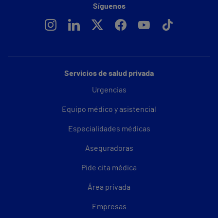
Síguenos
Servicios de salud privada
Urgencias
Equipo médico y asistencial
Especialidades médicas
Aseguradoras
Pide cita médica
Área privada
Empresas