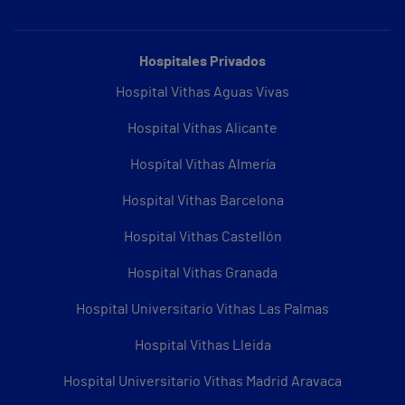
Hospitales Privados
Hospital Vithas Aguas Vivas
Hospital Vithas Alicante
Hospital Vithas Almería
Hospital Vithas Barcelona
Hospital Vithas Castellón
Hospital Vithas Granada
Hospital Universitario Vithas Las Palmas
Hospital Vithas Lleida
Hospital Universitario Vithas Madrid Aravaca