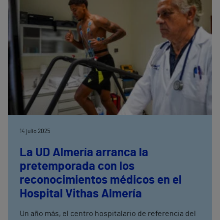
14 julio 2025
La UD Almería arranca la
pretemporada con los
reconocimientos médicos en el
Hospital Vithas Almería
Un año más, el centro hospitalario de referencia del