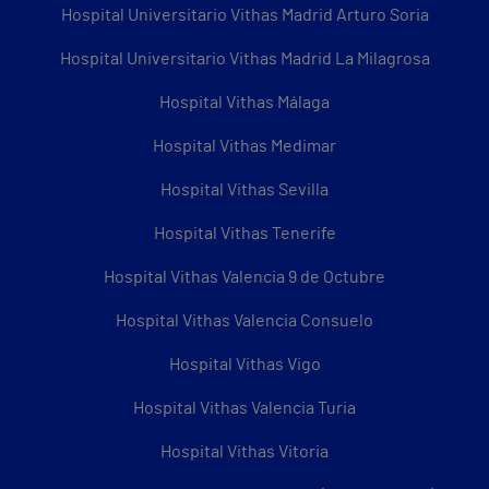
Hospital Universitario Vithas Madrid Arturo Soria
Hospital Universitario Vithas Madrid La Milagrosa
Hospital Vithas Málaga
Hospital Vithas Medimar
Hospital Vithas Sevilla
Hospital Vithas Tenerife
Hospital Vithas Valencia 9 de Octubre
Hospital Vithas Valencia Consuelo
Hospital Vithas Vigo
Hospital Vithas Valencia Turia
Hospital Vithas Vitoria