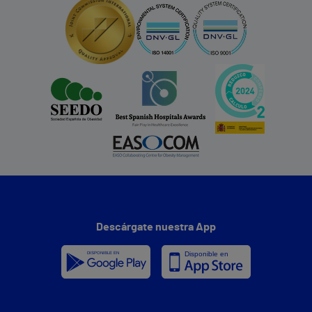
Descárgate nuestra App