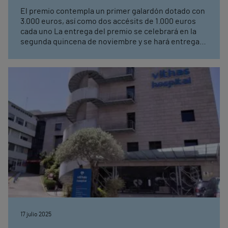
El premio contempla un primer galardón dotado con
3.000 euros, así como dos accésits de 1.000 euros
cada uno La entrega del premio se celebrará en la
segunda quincena de noviembre y se hará entrega
en el nuevo Hospital Vithas Valencia Turia
17 julio 2025