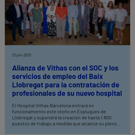
23 julio 2025
Alianza de Vithas con el SOC y los
servicios de empleo del Baix
Llobregat para la contratación de
profesionales de su nuevo hospital
El Hospital Vithas Barcelona entrará en
funcionamiento este otoño en Esplugues de
Llobregat y supondrá la creación de hasta 1.800
puestos de trabajo a medida que alcance su pleno
rendimiento. La compañía apuesta por la creación de