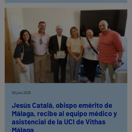
08 julio 2025
Jesús Catalá, obispo emérito de
Málaga, recibe al equipo médico y
asistencial de la UCI de Vithas
Málaga