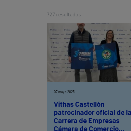
727
resultados
07 mayo 2025
Vithas Castellón
patrocinador oficial de l
Carrera de Empresas
Cámara de Comercio