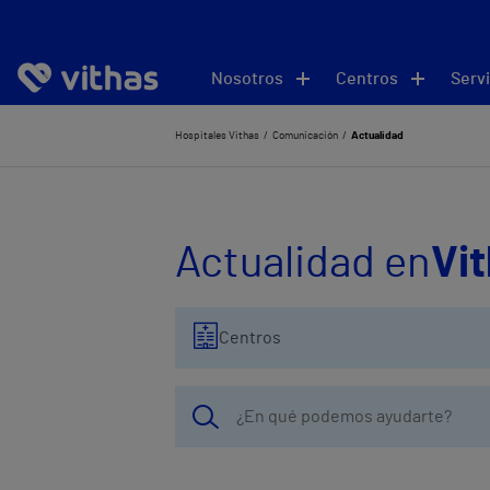
Nosotros
Centros
Servi
Hospitales Vithas
Comunicación
Actualidad
Actualidad en
Vi
Centros