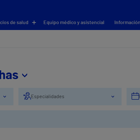
cios de salud
Equipo médico y asistencial
Información
thas
Especialidades