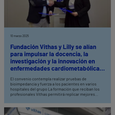
10 marzo 2025
Fundación Vithas y Lilly se alían
para impulsar la docencia, la
investigación y la innovación en
enfermedades cardiometabólicas
y obesidad
El convenio contempla realizar pruebas de
bioimpedancia y fuerza a los pacientes en varios
hospitales del grupo La formación que reciban los
profesionales Vithas permitirá replicar mejores
prácticas en otros hospitales