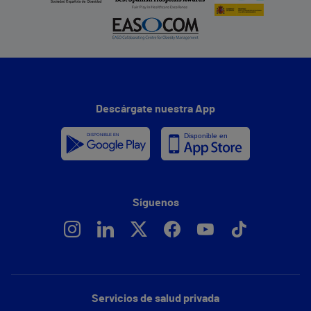
Descárgate nuestra App
Síguenos
Servicios de salud privada