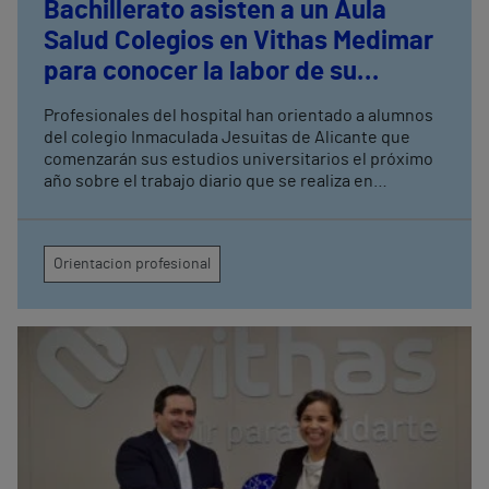
Bachillerato asisten a un Aula
Salud Colegios en Vithas Medimar
para conocer la labor de su
personal asistencial
Profesionales del hospital han orientado a alumnos
del colegio Inmaculada Jesuitas de Alicante que
comenzarán sus estudios universitarios el próximo
año sobre el trabajo diario que se realiza en
diferentes áreas del centro.
Orientacion profesional