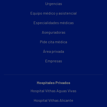
Urgencias
Equipo médico y asistencial
Especialidades médicas
Aseguradoras
Pide cita médica
Área privada
Empresas
Hospitales Privados
Hospital Vithas Aguas Vivas
Hospital Vithas Alicante