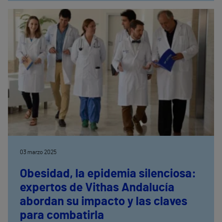
sus escuelas e institutos
03 marzo 2025
Obesidad, la epidemia silenciosa:
expertos de Vithas Andalucía
abordan su impacto y las claves
para combatirla