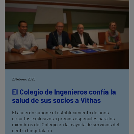
28 febrero 2025
El Colegio de Ingenieros confía la
salud de sus socios a Vithas
El acuerdo supone el establecimiento de unos
circuitos exclusivos a precios especiales para los
miembros del Colegio en la mayoría de servicios del
centro hospitalario