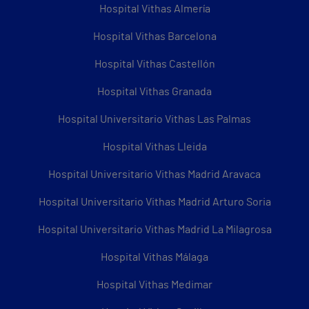
Hospital Vithas Almería
Hospital Vithas Barcelona
Hospital Vithas Castellón
Hospital Vithas Granada
Hospital Universitario Vithas Las Palmas
Hospital Vithas Lleida
Hospital Universitario Vithas Madrid Aravaca
Hospital Universitario Vithas Madrid Arturo Soria
Hospital Universitario Vithas Madrid La Milagrosa
Hospital Vithas Málaga
Hospital Vithas Medimar