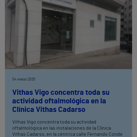
04 marzo 2025
Vithas Vigo concentra toda su
actividad oftalmológica en la
Clínica Vithas Cadarso
Vithas Vigo concentra toda su actividad
oftalmológica en las instalaciones de la Clínica
Vithas Cadarso, en la céntrica calle Fernando Conde