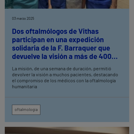
03 marzo 2025
Dos oftalmólogos de Vithas
participan en una expedición
solidaria de la F. Barraquer que
devuelve la visión a más de 400
hondureños
La misión, de una semana de duración, permitió
devolver la visión a muchos pacientes, destacando
el compromiso de los médicos con la oftalmología
humanitaria
oftalmologia