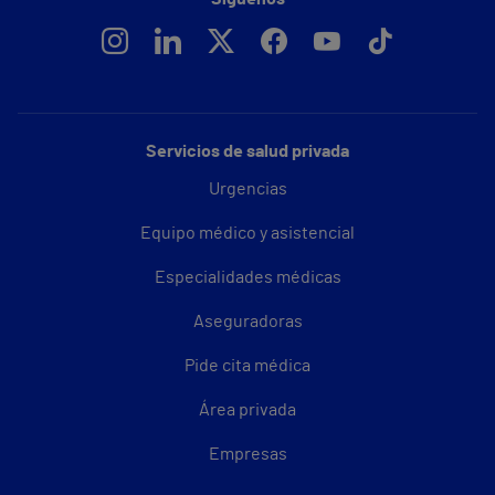
Servicios de salud privada
Urgencias
Equipo médico y asistencial
Especialidades médicas
Aseguradoras
Pide cita médica
Área privada
Empresas