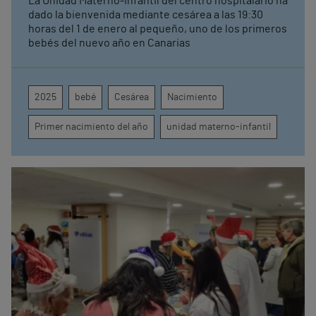
La Unidad Materno-Infantil del centro hospitalario ha
dado la bienvenida mediante cesárea a las 19:30
horas del 1 de enero al pequeño, uno de los primeros
bebés del nuevo año en Canarias
2025
bebé
Cesárea
Nacimiento
Primer nacimiento del año
unidad materno-infantil