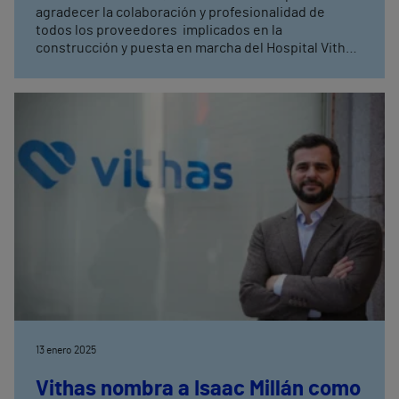
agradecer la colaboración y profesionalidad de
todos los proveedores implicados en la
construcción y puesta en marcha del Hospital Vithas
Valencia Turia que abrirá sus puertas en los
próximos meses.
13 enero 2025
Vithas nombra a Isaac Millán como