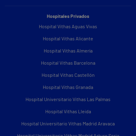
Hospitales Privados
Hospital Vithas Aguas Vivas
Hospital Vithas Alicante
Hospital Vithas Almería
Hospital Vithas Barcelona
Hospital Vithas Castellón
Hospital Vithas Granada
Hospital Universitario Vithas Las Palmas
Hospital Vithas Lleida
Hospital Universitario Vithas Madrid Aravaca
Hospital Universitario Vithas Madrid Arturo Soria