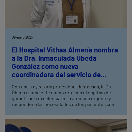
09 enero 2025
El Hospital Vithas Almería nombra
a la Dra. Inmaculada Úbeda
González como nueva
coordinadora del servicio de
Urgencias
Con una trayectoria profesional destacada, la Dra.
Úbeda asume este nuevo reto con el objetivo de
garantizar la excelencia en la atención urgente y
responder a las necesidades de los pacientes con
un enfoque innovador y humano.