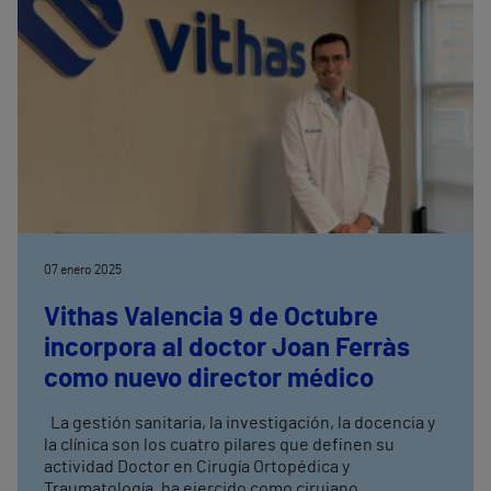
07 enero 2025
Vithas Valencia 9 de Octubre
incorpora al doctor Joan Ferràs
como nuevo director médico
La gestión sanitaria, la investigación, la docencia y
la clínica son los cuatro pilares que definen su
actividad Doctor en Cirugía Ortopédica y
Traumatología, ha ejercido como cirujano