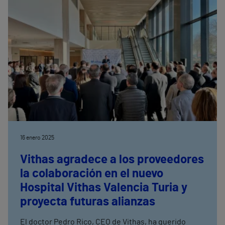
16 enero 2025
Vithas agradece a los proveedores
la colaboración en el nuevo
Hospital Vithas Valencia Turia y
proyecta futuras alianzas
El doctor Pedro Rico, CEO de Vithas, ha querido