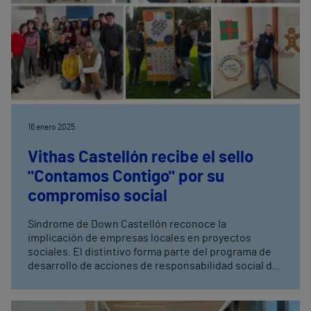
16 enero 2025
Vithas Castellón recibe el sello
"Contamos Contigo" por su
compromiso social
Síndrome de Down Castellón reconoce la
implicación de empresas locales en proyectos
sociales. El distintivo forma parte del programa de
desarrollo de acciones de responsabilidad social de
la entidad.