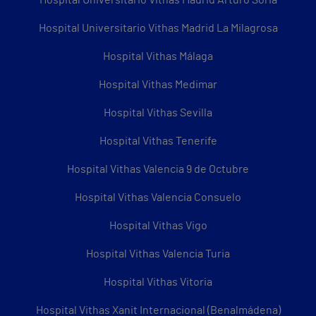
Hospital Universitario Vithas Madrid La Milagrosa
Hospital Vithas Málaga
Hospital Vithas Medimar
Hospital Vithas Sevilla
Hospital Vithas Tenerife
Hospital Vithas Valencia 9 de Octubre
Hospital Vithas Valencia Consuelo
Hospital Vithas Vigo
Hospital Vithas Valencia Turia
Hospital Vithas Vitoria
Hospital Vithas Xanit Internacional (Benalmádena)