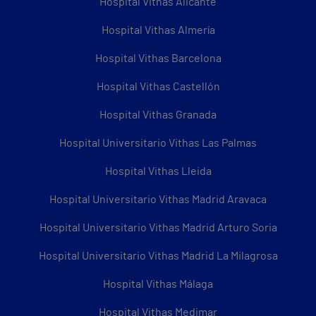
Hospital Vithas Alicante
Hospital Vithas Almería
Hospital Vithas Barcelona
Hospital Vithas Castellón
Hospital Vithas Granada
Hospital Universitario Vithas Las Palmas
Hospital Vithas Lleida
Hospital Universitario Vithas Madrid Aravaca
Hospital Universitario Vithas Madrid Arturo Soria
Hospital Universitario Vithas Madrid La Milagrosa
Hospital Vithas Málaga
Hospital Vithas Medimar