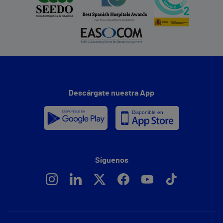
Descárgate nuestra App
Síguenos