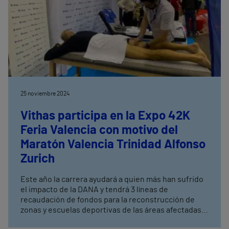
25 noviembre 2024
Vithas participa en la Expo 42K
Feria Valencia con motivo del
Maratón Valencia Trinidad Alfonso
Zurich
Este año la carrera ayudará a quien más han sufrido
el impacto de la DANA y tendrá 3 líneas de
recaudación de fondos para la reconstrucción de
zonas y escuelas deportivas de las áreas afectadas
Expo 42K Feria Valencia, la feria de la carrera del