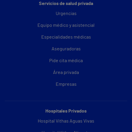
Servicios de salud privada
Urgencias
Equipo médico y asistencial
Especialidades médicas
Aseguradoras
Pide cita médica
Área privada
Empresas
Hospitales Privados
Hospital Vithas Aguas Vivas