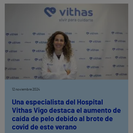
12 noviembre 2024
Una especialista del Hospital
Vithas Vigo destaca el aumento de
caída de pelo debido al brote de
covid de este verano