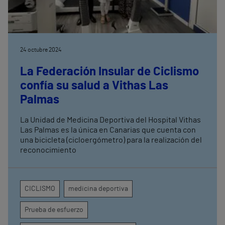
24 octubre 2024
La Federación Insular de Ciclismo
confía su salud a Vithas Las
Palmas
La Unidad de Medicina Deportiva del Hospital Vithas
Las Palmas es la única en Canarias que cuenta con
una bicicleta (cicloergómetro) para la realización del
reconocimiento
CICLISMO
medicina deportiva
Prueba de esfuerzo