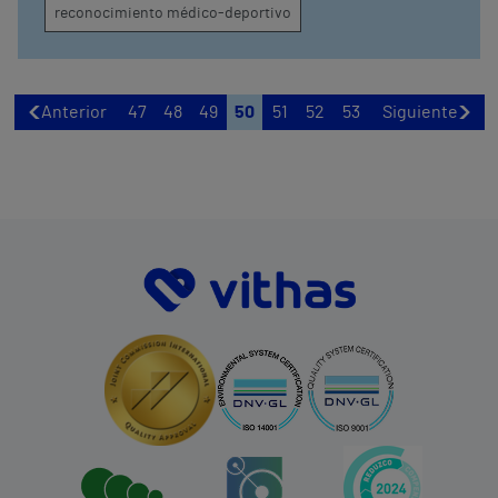
reconocimiento médico-deportivo
Anterior
47
48
49
50
51
52
53
Siguiente