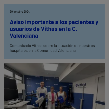
30 octubre 2024
Aviso importante a los pacientes y
usuarios de Vithas en la C.
Valenciana
Comunicado Vithas sobre la situación de nuestros
hospitales en la Comunidad Valenciana