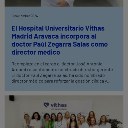
11 noviembre 2024
El Hospital Universitario Vithas
Madrid Aravaca incorpora al
doctor Paúl Zegarra Salas como
director médico
Reemplaza en el cargo al doctor José Antonio
Arqued recientemente nombrado director gerente
El doctor Paúl Zegarra Salas, ha sido nombrado
director médico para reforzar la gestión clínica y
seguridad del paciente